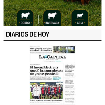
DIARIOS DE HOY