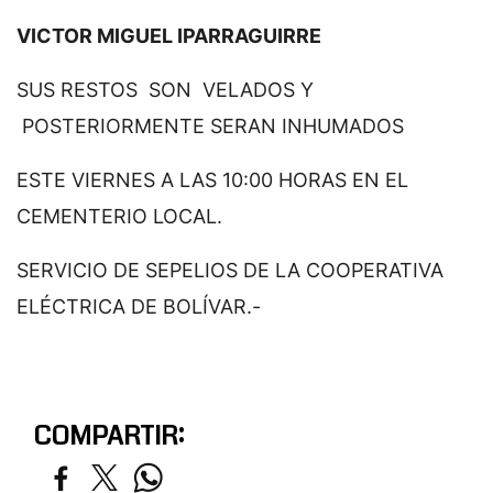
VICTOR MIGUEL IPARRAGUIRRE
SUS RESTOS SON VELADOS Y
POSTERIORMENTE SERAN INHUMADOS
ESTE VIERNES A LAS 10:00 HORAS EN EL
CEMENTERIO LOCAL.
SERVICIO DE SEPELIOS DE LA COOPERATIVA
ELÉCTRICA DE BOLÍVAR.-
COMPARTIR: