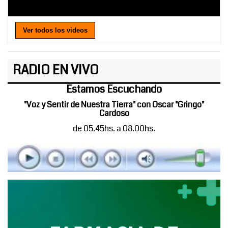
Ver todos los videos
RADIO EN VIVO
Estamos Escuchando
"Voz y Sentir de Nuestra Tierra" con Oscar "Gringo"
Cardoso
de 05.45hs. a 08.00hs.