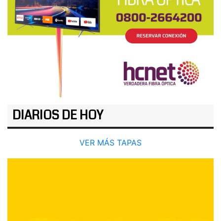
DIARIOS DE HOY
VER MÁS TAPAS