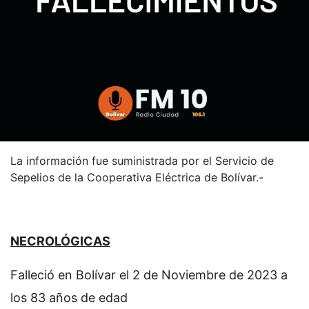
La información fue suministrada por el Servicio de
Sepelios de la Cooperativa Eléctrica de Bolívar.-
NECROLÓGICAS
Falleció en Bolívar el 2 de Noviembre de 2023 a
los 83 años de edad