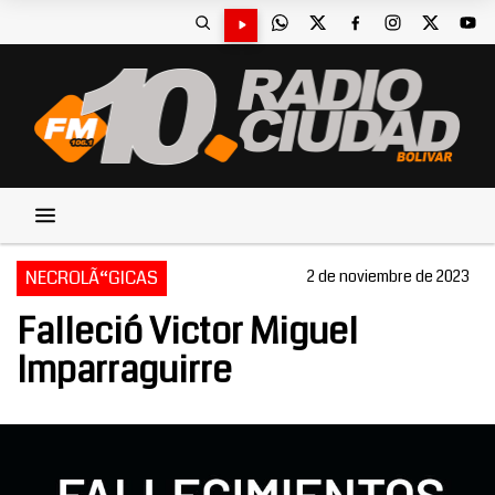
NECROLÃ“GICAS
2 de noviembre de 2023
Falleció Victor Miguel
Imparraguirre