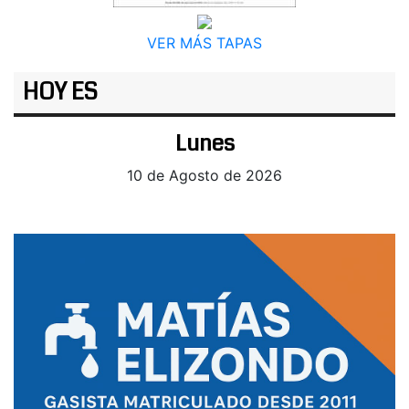
VER MÁS TAPAS
HOY ES
Lunes
10 de Agosto de 2026