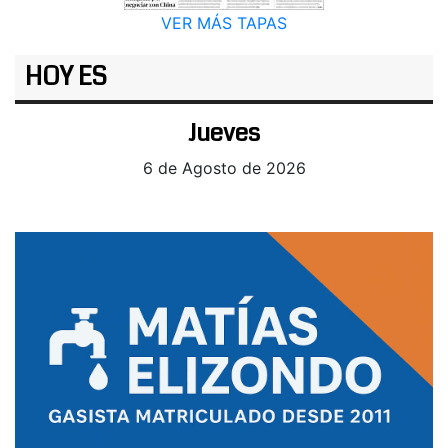
VER MÁS TAPAS
HOY ES
Jueves
6 de Agosto de 2026