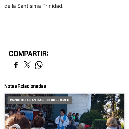
de la Santísima Trinidad.
COMPARTIR:
Notas Relacionadas
PARROQUIA SAN CARLOS BORROMEO