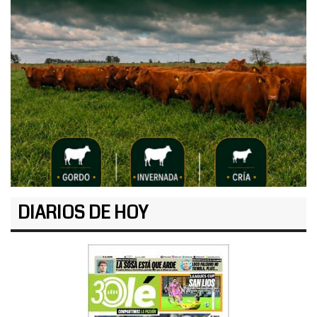
DIARIOS DE HOY