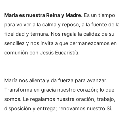
María es nuestra Reina y Madre.
Es un tiempo
para volver a la calma y reposo, a la fuente de la
fidelidad y ternura. Nos regala la calidez de su
sencillez y nos invita a que permanezcamos en
comunión con Jesús Eucaristía.
María nos alienta y da fuerza para avanzar.
Transforma en gracia nuestro corazón; lo que
somos. Le regalamos nuestra oración, trabajo,
disposición y entrega; renovamos nuestro Sí.