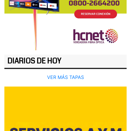
DIARIOS DE HOY
VER MÁS TAPAS