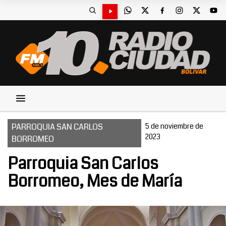
PARROQUIA SAN CARLOS
5 de noviembre de
2023
BORROMEO
Parroquia San Carlos
Borromeo, Mes de María