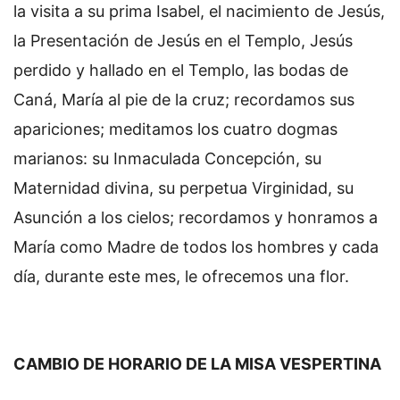
la visita a su prima Isabel, el nacimiento de Jesús,
la Presentación de Jesús en el Templo, Jesús
perdido y hallado en el Templo, las bodas de
Caná, María al pie de la cruz; recordamos sus
apariciones; meditamos los cuatro dogmas
marianos: su Inmaculada Concepción, su
Maternidad divina, su perpetua Virginidad, su
Asunción a los cielos; recordamos y honramos a
María como Madre de todos los hombres y cada
día, durante este mes, le ofrecemos una flor.
CAMBIO DE HORARIO DE LA MISA VESPERTINA