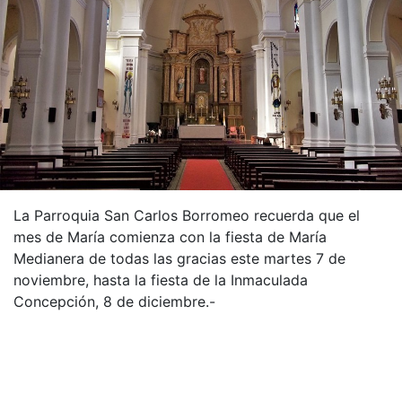
La Parroquia San Carlos Borromeo recuerda que el
mes de María comienza con la fiesta de María
Medianera de todas las gracias este martes 7 de
noviembre, hasta la fiesta de la Inmaculada
Concepción, 8 de diciembre.-