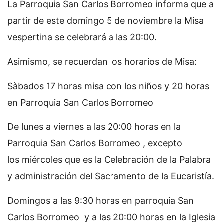
La Parroquia San Carlos Borromeo informa que a
partir de este domingo 5 de noviembre la Misa
vespertina se celebrará a las 20:00.
Asimismo, se recuerdan los horarios de Misa:
Sàbados 17 horas misa con los niños y 20 horas
en Parroquia San Carlos Borromeo
De lunes a viernes a las 20:00 horas en la
Parroquia San Carlos Borromeo , excepto
los miércoles que es la Celebración de la Palabra
y administración del Sacramento de la Eucaristía.
Domingos a las 9:30 horas en parroquia San
Carlos Borromeo y a las 20:00 horas en la Iglesia