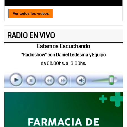
Ver todos los videos
RADIO EN VIVO
Estamos Escuchando
"Radioshow" con Daniel Ledesma y Equipo
de 08.00hs. a 13.00hs.