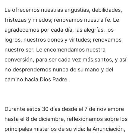
Le ofrecemos nuestras angustias, debilidades,
tristezas y miedos; renovamos nuestra fe. Le
agradecemos por cada día, las alegrías, los
logros, nuestros dones y virtudes; renovamos
nuestro ser. Le encomendamos nuestra
conversión, para ser cada vez más santos, y así
no desprendernos nunca de su mano y del
camino hacia Dios Padre.
Durante estos 30 días desde el 7 de noviembre
hasta el 8 de diciembre, reflexionamos sobre los
principales misterios de su vida: la Anunciación,