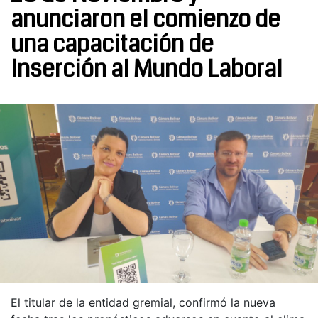
anunciaron el comienzo de
una capacitación de
Inserción al Mundo Laboral
El titular de la entidad gremial, confirmó la nueva