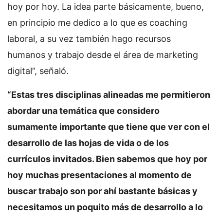
hoy por hoy. La idea parte básicamente, bueno,
en principio me dedico a lo que es coaching
laboral, a su vez también hago recursos
humanos y trabajo desde el área de marketing
digital”, señaló.
“Estas tres disciplinas alineadas me permitieron
abordar una temática que considero
sumamente importante que tiene que ver con el
desarrollo de las hojas de vida o de los
currículos invitados. Bien sabemos que hoy por
hoy muchas presentaciones al momento de
buscar trabajo son por ahí bastante básicas y
necesitamos un poquito más de desarrollo a lo