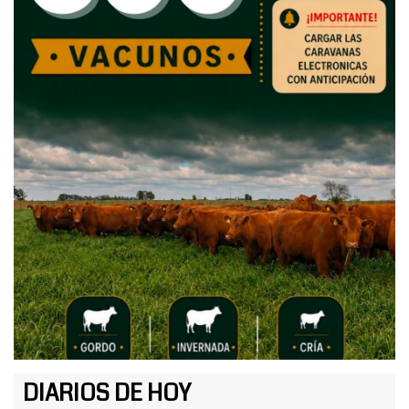
DIARIOS DE HOY