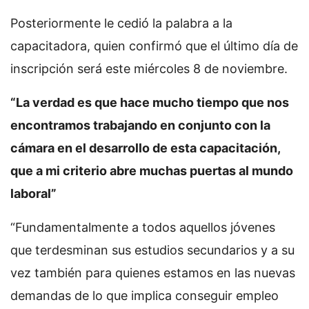
Posteriormente le cedió la palabra a la
capacitadora, quien confirmó que el último día de
inscripción será este miércoles 8 de noviembre.
“La verdad es que hace mucho tiempo que nos
encontramos trabajando en conjunto con la
cámara en el desarrollo de esta capacitación,
que a mi criterio abre muchas puertas al mundo
laboral”
“Fundamentalmente a todos aquellos jóvenes
que terdesminan sus estudios secundarios y a su
vez también para quienes estamos en las nuevas
demandas de lo que implica conseguir empleo