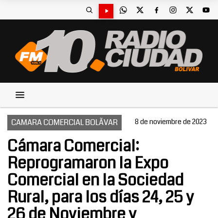
CAMARA COMERCIAL BOLÃVAR
8 de noviembre de 2023
Cámara Comercial:
Reprogramaron la Expo
Comercial en la Sociedad
Rural, para los días 24, 25 y
26 de Noviembre y