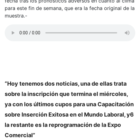
fecha tras los pronósticos adversos en cuanto al clima
para este fin de semana, que era la fecha original de la
muestra.-
“Hoy tenemos dos noticias, una de ellas trata
sobre la inscripción que termina el miércoles,
ya con los últimos cupos para una Capacitación
sobre Inserción Exitosa en el Mundo Laboral, y6
la restante es la reprogramación de la Expo
Comercial”