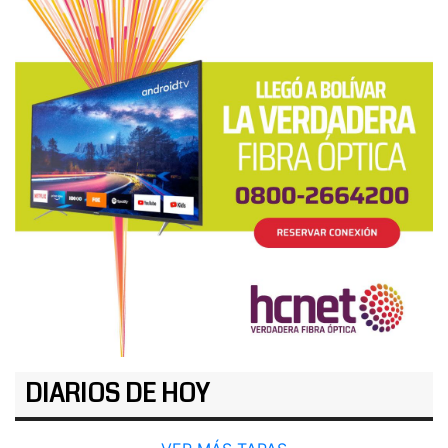
DIARIOS DE HOY