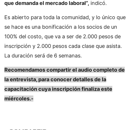
que demanda el mercado laboral”,
indicó.
Es abierto para toda la comunidad, y lo único que
se hace es una bonificación a los socios de un
100% del costo, que va a ser de 2.000 pesos de
inscripción y 2.000 pesos cada clase que asista.
La duración será de 6 semanas.
Recomendamos compartir el audio completo de
la entrevista, para conocer detalles de la
capacitación cuya inscripción finaliza este
miércoles.-