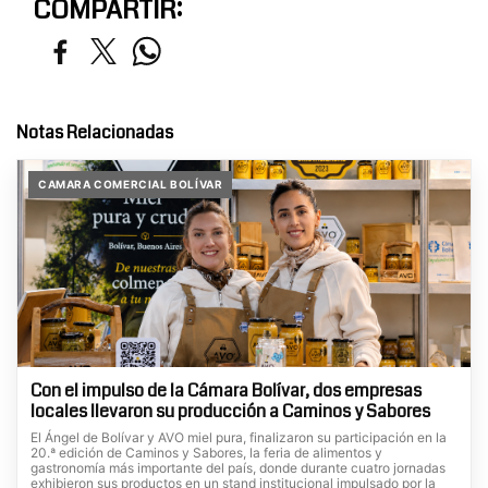
COMPARTIR:
Notas Relacionadas
CAMARA COMERCIAL BOLÍVAR
Con el impulso de la Cámara Bolívar, dos empresas
locales llevaron su producción a Caminos y Sabores
El Ángel de Bolívar y AVO miel pura, finalizaron su participación en la
20.ª edición de Caminos y Sabores, la feria de alimentos y
gastronomía más importante del país, donde durante cuatro jornadas
exhibieron sus productos en un stand institucional impulsado por la