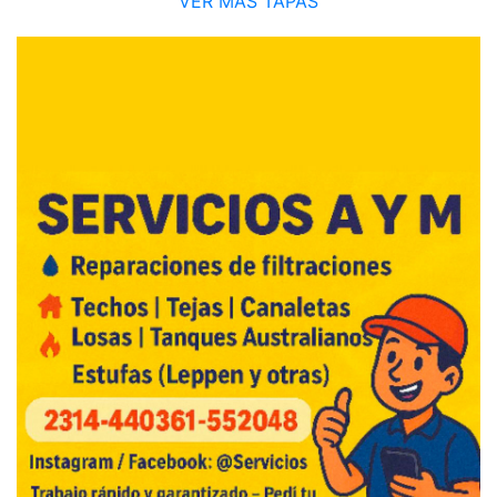
VER MÁS TAPAS