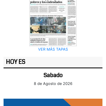
VER MÁS TAPAS
HOY ES
Sabado
8 de Agosto de 2026