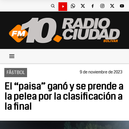
FÃšTBOL
9 de noviembre de 2023
El “paisa” ganó y se prende a
la pelea por la clasificación a
la final