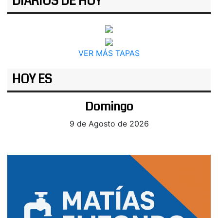
DIARIOS DE HOY
VER MÁS TAPAS
HOY ES
Domingo
9 de Agosto de 2026