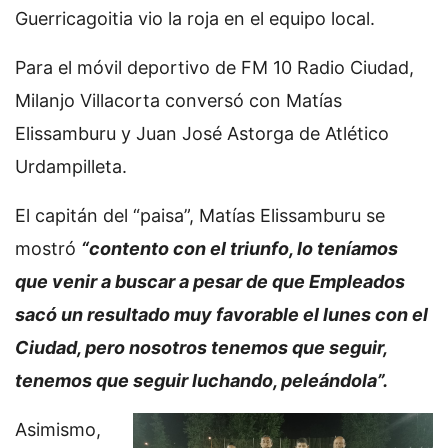
Guerricagoitia vio la roja en el equipo local.
Para el móvil deportivo de FM 10 Radio Ciudad,
Milanjo Villacorta conversó con Matías
Elissamburu y Juan José Astorga de Atlético
Urdampilleta.
El capitán del “paisa”, Matías Elissamburu se
mostró
“contento con el triunfo, lo teníamos
que venir a buscar a pesar de que Empleados
sacó un resultado muy favorable el lunes con el
Ciudad, pero nosotros tenemos que seguir,
tenemos que seguir luchando, peleándola”.
Asimismo,