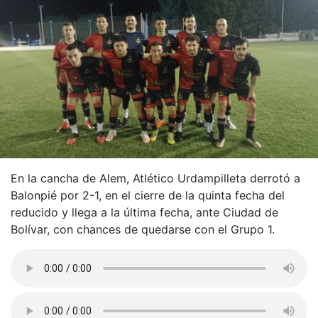
En la cancha de Alem, Atlético Urdampilleta derrotó a
Balonpié por 2-1, en el cierre de la quinta fecha del
reducido y llega a la última fecha, ante Ciudad de
Bolívar, con chances de quedarse con el Grupo 1.