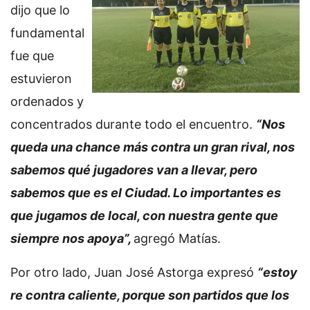
dijo que lo
fundamental
fue que
estuvieron
ordenados y
concentrados durante todo el encuentro.
“Nos
queda una chance más contra un gran rival, nos
sabemos qué jugadores van a llevar, pero
sabemos que es el Ciudad. Lo importantes es
que jugamos de local, con nuestra gente que
siempre nos apoya”,
agregó Matías.
Por otro lado, Juan José Astorga expresó
“estoy
re contra caliente, porque son partidos que los