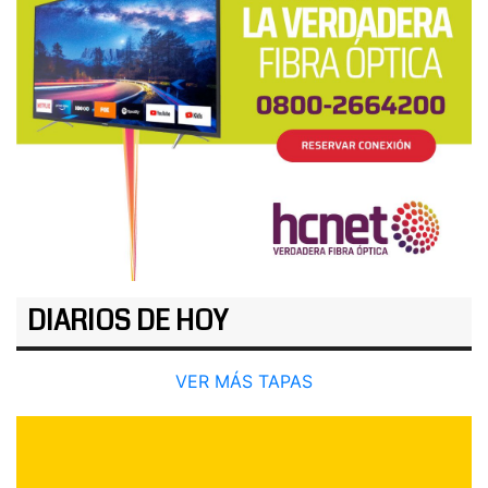
DIARIOS DE HOY
VER MÁS TAPAS