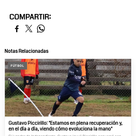
COMPARTIR:
Notas Relacionadas
FÚTBOL
Gustavo Piccirillo: "Estamos en plena recuperación y,
en el día a día, viendo cómo evoluciona la mano"