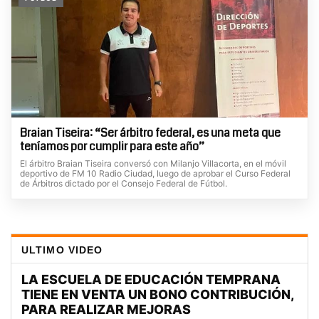
Braian Tiseira: “Ser árbitro federal, es una meta que
teníamos por cumplir para este año”
El árbitro Braian Tiseira conversó con Milanjo Villacorta, en el móvil
deportivo de FM 10 Radio Ciudad, luego de aprobar el Curso Federal
de Árbitros dictado por el Consejo Federal de Fútbol.
ULTIMO VIDEO