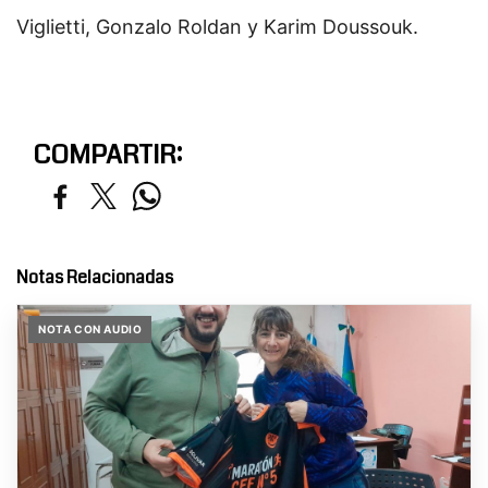
Viglietti, Gonzalo Roldan y Karim Doussouk.
COMPARTIR:
Notas Relacionadas
NOTA CON AUDIO