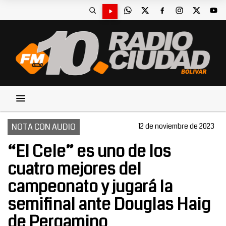
NOTA CON AUDIO
12 de noviembre de 2023
“El Cele” es uno de los
cuatro mejores del
campeonato y jugará la
semifinal ante Douglas Haig
de Pergamino