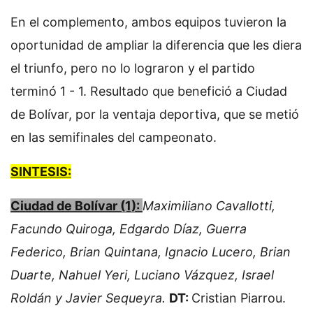
En el complemento, ambos equipos tuvieron la
oportunidad de ampliar la diferencia que les diera
el triunfo, pero no lo lograron y el partido
terminó 1 - 1. Resultado que benefició a Ciudad
de Bolívar, por la ventaja deportiva, que se metió
en las semifinales del campeonato.
SINTESIS:
Ciudad de Bolívar (1):
Maximiliano Cavallotti,
Facundo Quiroga, Edgardo Díaz, Guerra
Federico, Brian Quintana, Ignacio Lucero, Brian
Duarte, Nahuel Yeri, Luciano Vázquez, Israel
Roldán y Javier Sequeyra.
DT:
Cristian Piarrou.