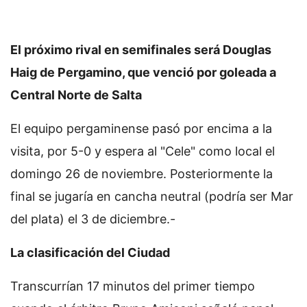
El próximo rival en semifinales será Douglas
Haig de Pergamino, que venció por goleada a
Central Norte de Salta
El equipo pergaminense pasó por encima a la
visita, por 5-0 y espera al "Cele" como local el
domingo 26 de noviembre. Posteriormente la
final se jugaría en cancha neutral (podría ser Mar
del plata) el 3 de diciembre.-
La clasificación del Ciudad
Transcurrían 17 minutos del primer tiempo