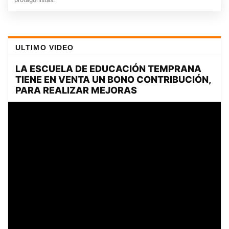
ULTIMO VIDEO