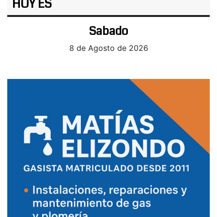
HOY ES
Sabado
8 de Agosto de 2026