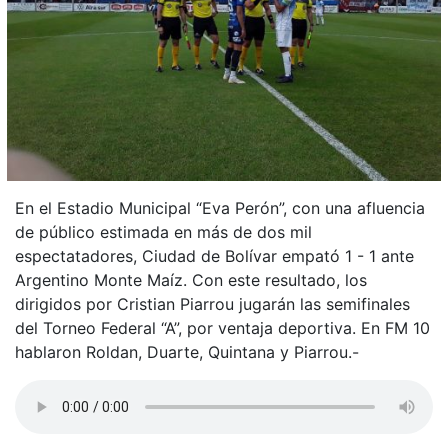
En el Estadio Municipal “Eva Perón”, con una afluencia
de público estimada en más de dos mil
espectatadores, Ciudad de Bolívar empató 1 - 1 ante
Argentino Monte Maíz. Con este resultado, los
dirigidos por Cristian Piarrou jugarán las semifinales
del Torneo Federal “A”, por ventaja deportiva. En FM 10
hablaron Roldan, Duarte, Quintana y Piarrou.-