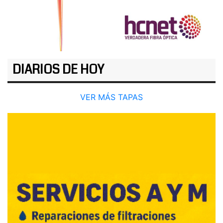
DIARIOS DE HOY
VER MÁS TAPAS