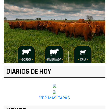
DIARIOS DE HOY
VER MÁS TAPAS