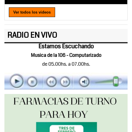
Ver todos los videos
RADIO EN VIVO
Estamos Escuchando
Musica de la 106 - Computarizado
de 05.00hs. a 07.00hs.