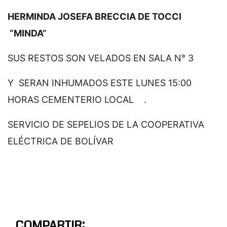
HERMINDA JOSEFA BRECCIA DE TOCCI
“MINDA”
SUS RESTOS SON VELADOS EN SALA N° 3
Y SERAN INHUMADOS ESTE LUNES 15:00
HORAS CEMENTERIO LOCAL .
SERVICIO DE SEPELIOS DE LA COOPERATIVA
ELÉCTRICA DE BOLÍVAR
COMPARTIR: