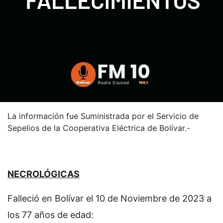
La información fue Suministrada por el Servicio de
Sepelios de la Cooperativa Eléctrica de Bolívar.-
NECROLÓGICAS
Falleció en Bolívar el 10 de Noviembre de 2023 a
los 77 años de edad: