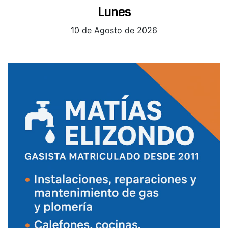
Lunes
10 de Agosto de 2026