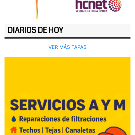
DIARIOS DE HOY
VER MÁS TAPAS