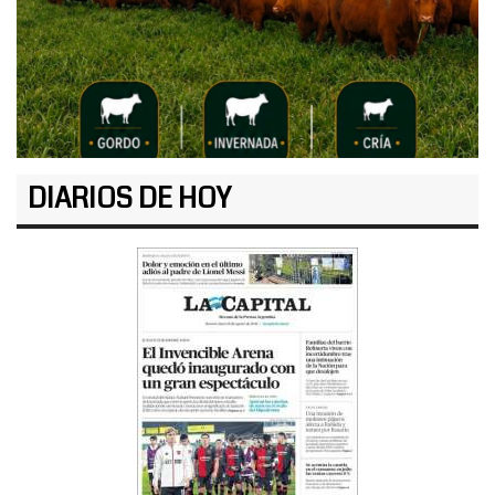
DIARIOS DE HOY