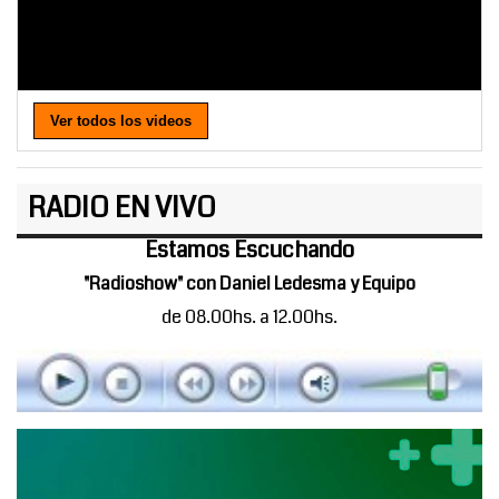
Ver todos los videos
RADIO EN VIVO
Estamos Escuchando
"Radioshow" con Daniel Ledesma y Equipo
de 08.00hs. a 12.00hs.