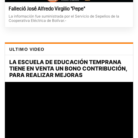
Falleció José Alfredo Virgilio "Pepe"
La información fue suministrada por el Servicio de Sepelios de la
Cooperativa Eléctrica de Bolívar.-
ULTIMO VIDEO