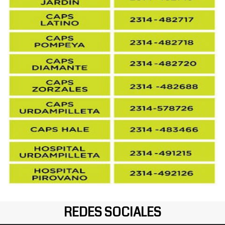
REDES SOCIALES