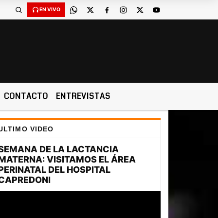
EN VIVO
CONTACTO
ENTREVISTAS
ULTIMO VIDEO