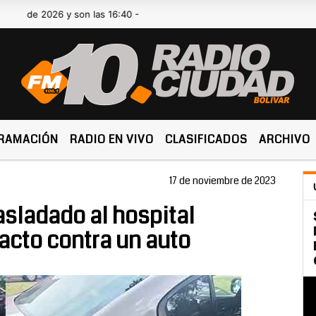
2026 y son las 16:40 -
RAMACIÓN
RADIO EN VIVO
CLASIFICADOS
ARCHIVO
17 de noviembre de 2023
asladado al hospital
acto contra un auto