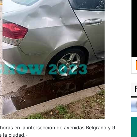
 horas en la intersección de avenidas Belgrano y 9
 la ciudad.-