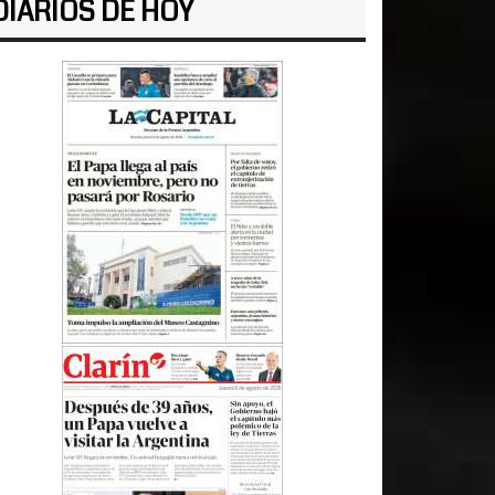
DIARIOS DE HOY