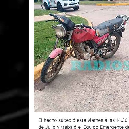
El hecho sucedió este viernes a las 14.30
de Julio y trabajó el Equipo Emergente de