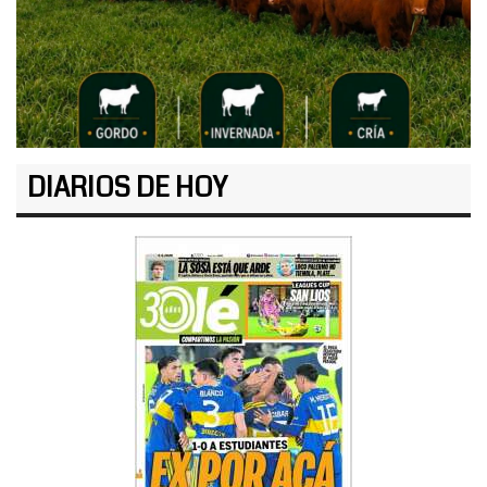
DIARIOS DE HOY