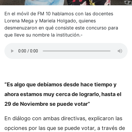
En el móvil de FM 10 hablamos con las docentes
Lorena Mega y Mariela Holgado, quienes
desmenuzaron en qué consiste este concurso para
que lleve su nombre la institución.-
“Es algo que debíamos desde hace tiempo y
ahora estamos muy cerca de lograrlo, hasta el
29 de Noviembre se puede votar”
En diálogo con ambas directivas, explicaron las
opciones por las que se puede votar, a través de