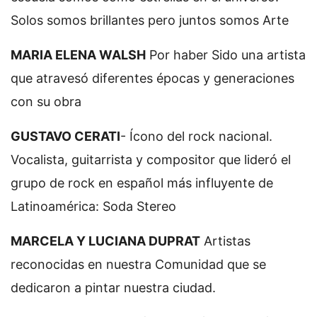
Solos somos brillantes pero juntos somos Arte
MARIA ELENA WALSH
Por haber Sido una artista
que atravesó diferentes épocas y generaciones
con su obra
GUSTAVO CERATI
- Ícono del rock nacional.
Vocalista, guitarrista y compositor que lideró el
grupo de rock en español más influyente de
Latinoamérica: Soda Stereo
MARCELA Y LUCIANA DUPRAT
Artistas
reconocidas en nuestra Comunidad que se
dedicaron a pintar nuestra ciudad.