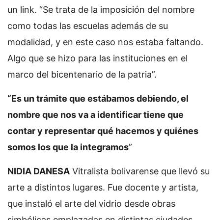
un link. “Se trata de la imposición del nombre
como todas las escuelas además de su
modalidad, y en este caso nos estaba faltando.
Algo que se hizo para las instituciones en el
marco del bicentenario de la patria”.
“Es un trámite que estábamos debiendo, el
nombre que nos va a identificar tiene que
contar y representar qué hacemos y quiénes
somos los que la integramos
”
NIDIA DANESA
Vitralista bolivarense que llevó su
arte a distintos lugares. Fue docente y artista,
que instaló el arte del vidrio desde obras
simbólicas emplazadas en distintas ciudades.