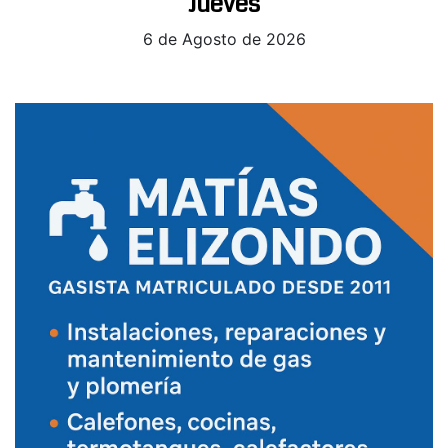
Jueves
6 de Agosto de 2026