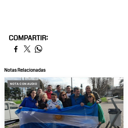
COMPARTIR:
Notas Relacionadas
NOTA CON AUDIO