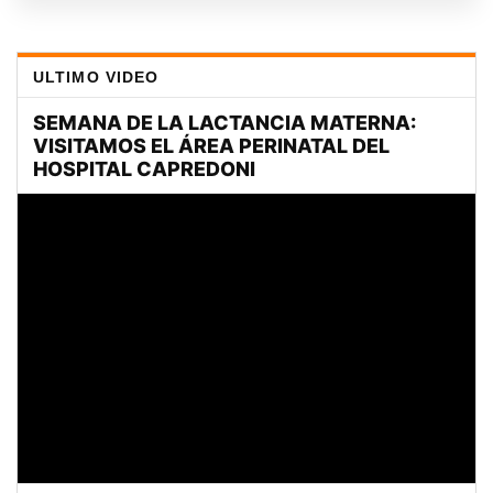
ULTIMO VIDEO