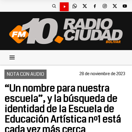
NOTA CON AUDIO
28 de noviembre de 2023
“Un nombre para nuestra
escuela”, y la búsqueda de
identidad de la Escuela de
Educación Artística nº1 está
cada vez más cerca