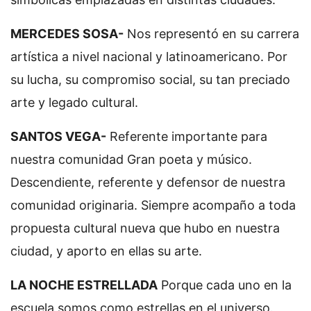
MERCEDES SOSA-
Nos representó en su carrera
artística a nivel nacional y latinoamericano. Por
su lucha, su compromiso social, su tan preciado
arte y legado cultural.
SANTOS VEGA-
Referente importante para
nuestra comunidad Gran poeta y músico.
Descendiente, referente y defensor de nuestra
comunidad originaria. Siempre acompaño a toda
propuesta cultural nueva que hubo en nuestra
ciudad, y aporto en ellas su arte.
LA NOCHE ESTRELLADA
Porque cada uno en la
escuela somos como estrellas en el universo.