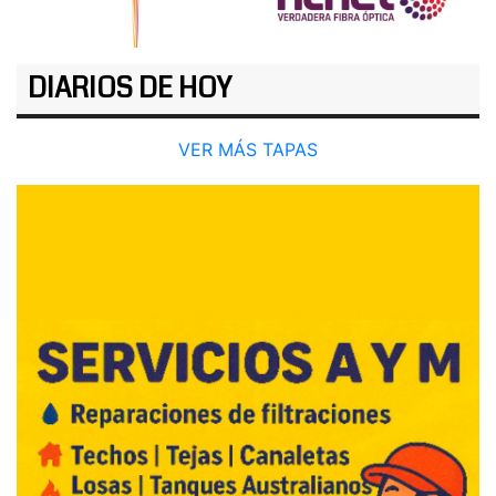
DIARIOS DE HOY
VER MÁS TAPAS