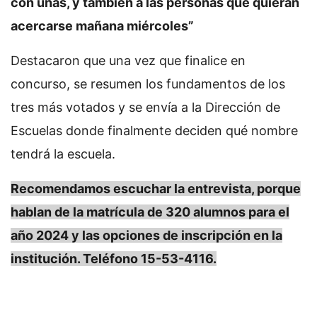
con unas, y también a las personas que quieran
acercarse mañana miércoles”
Destacaron que una vez que finalice en
concurso, se resumen los fundamentos de los
tres más votados y se envía a la Dirección de
Escuelas donde finalmente deciden qué nombre
tendrá la escuela.
Recomendamos escuchar la entrevista, porque
hablan de la matrícula de 320 alumnos para el
año 2024 y las opciones de inscripción en la
institución. Teléfono 15-53-4116.