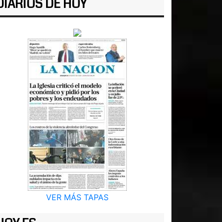
DIARIOS DE HOY
VER MÁS TAPAS