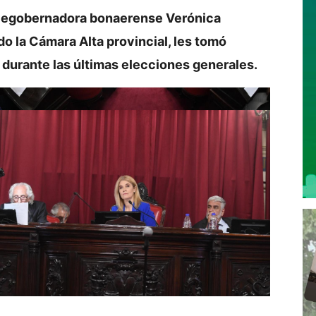
vicegobernadora bonaerense Verónica
o la Cámara Alta provincial, les tomó
 durante las últimas elecciones generales.