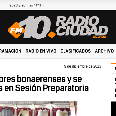
6 y son las 11:11 -
RAMACIÓN
RADIO EN VIVO
CLASIFICADOS
ARCHIVO
9 de diciembre de 2023
ores bonaerenses y se
s en Sesión Preparatoria