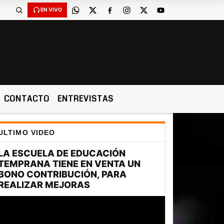
EN VIVO
CONTACTO
ENTREVISTAS
ULTIMO VIDEO