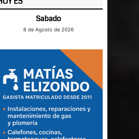
HOY ES
Sabado
8 de Agosto de 2026