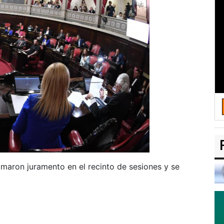
omaron juramento en el recinto de sesiones y se