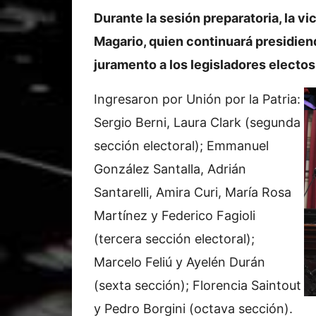
Durante la sesión preparatoria, la 
Magario, quien continuará presidiend
juramento a los legisladores electos
Ingresaron por Unión por la Patria:
Sergio Berni, Laura Clark (segunda
sección electoral); Emmanuel
González Santalla, Adrián
Santarelli, Amira Curi, María Rosa
Martínez y Federico Fagioli
(tercera sección electoral);
Marcelo Feliú y Ayelén Durán
(sexta sección); Florencia Saintout
y Pedro Borgini (octava sección).