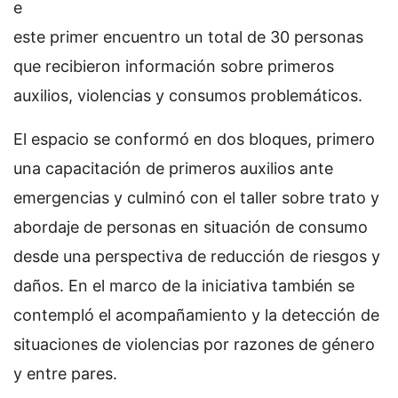
e
este primer encuentro un total de 30 personas
que recibieron información sobre primeros
auxilios, violencias y consumos problemáticos.
El espacio se conformó en dos bloques, primero
una capacitación de primeros auxilios ante
emergencias y culminó con el taller sobre trato y
abordaje de personas en situación de consumo
desde una perspectiva de reducción de riesgos y
daños. En el marco de la iniciativa también se
contempló el acompañamiento y la detección de
situaciones de violencias por razones de género
y entre pares.