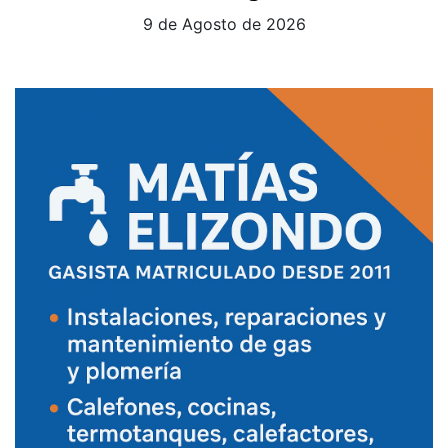
9 de Agosto de 2026