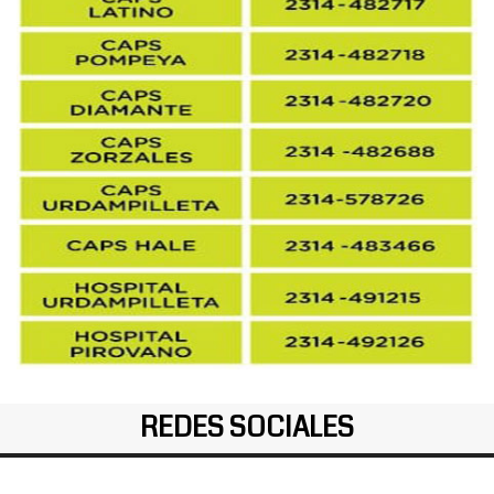
REDES SOCIALES