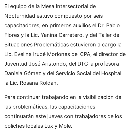
El equipo de la Mesa Intersectorial de
Nocturnidad estuvo compuesto por seis
capacitadores, en primeros auxilios el Dr. Pablo
Flores y la Lic. Yanina Carretero, y del Taller de
Situaciones Problemáticas estuvieron a cargo la
Lic. Evelina Irupé Moriones del CPA, el director de
Juventud José Aristondo, del DTC la profesora
Daniela Gómez y del Servicio Social del Hospital
la Lic. Rosana Roldan.
Para continuar trabajando en la visibilización de
las problemáticas, las capacitaciones
continuarán este jueves con trabajadores de los
boliches locales Lux y Mole.