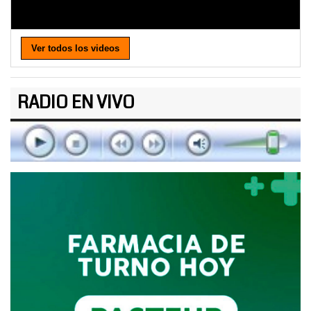
Ver todos los videos
RADIO EN VIVO