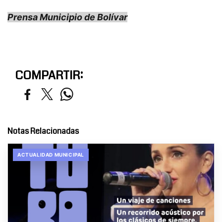
Prensa Municipio de Bolívar
COMPARTIR:
Notas Relacionadas
ACTUALIDAD MUNICIPAL