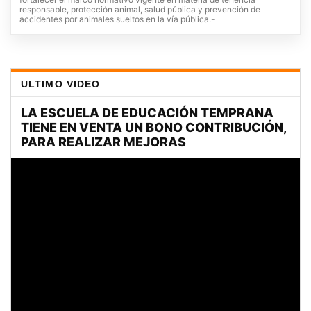
responsable, protección animal, salud pública y prevención de
accidentes por animales sueltos en la vía pública.-
ULTIMO VIDEO