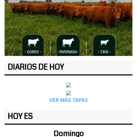
DIARIOS DE HOY
VER MÁS TAPAS
HOY ES
Domingo