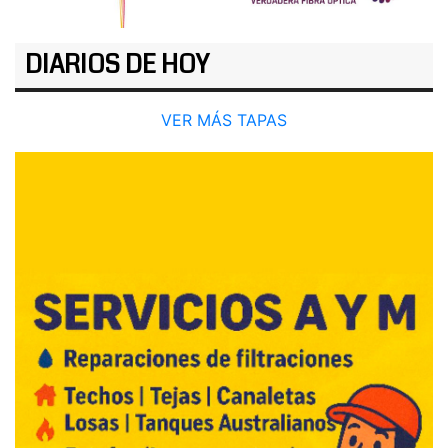
DIARIOS DE HOY
VER MÁS TAPAS