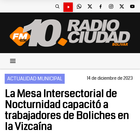
ACTUALIDAD MUNICIPAL
14 de diciembre de 2023
La Mesa Intersectorial de
Nocturnidad capacitó a
trabajadores de Boliches en
la Vizcaína