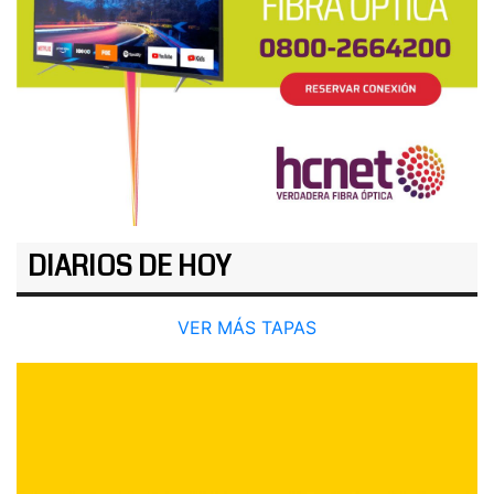
DIARIOS DE HOY
VER MÁS TAPAS