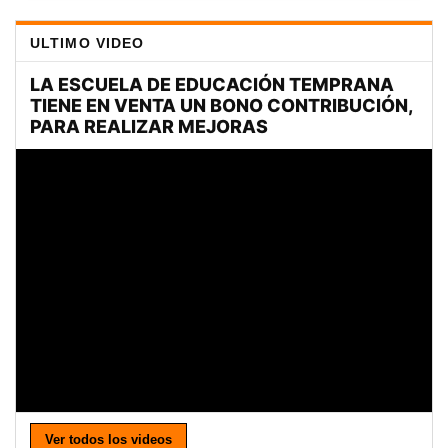
ULTIMO VIDEO
Ver todos los videos