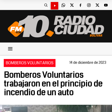
BOMBEROS VOLUNTARIOS
14 de diciembre de 2023
Bomberos Voluntarios
trabajaron en el principio de
incendio de un auto