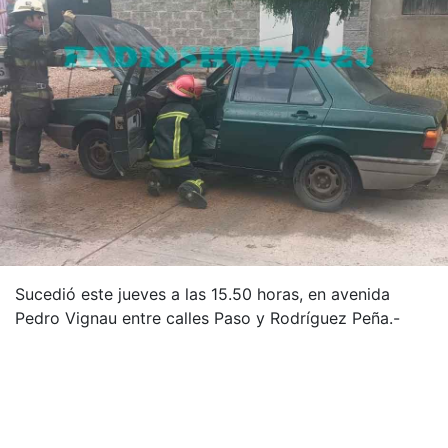
Sucedió este jueves a las 15.50 horas, en avenida
Pedro Vignau entre calles Paso y Rodríguez Peña.-