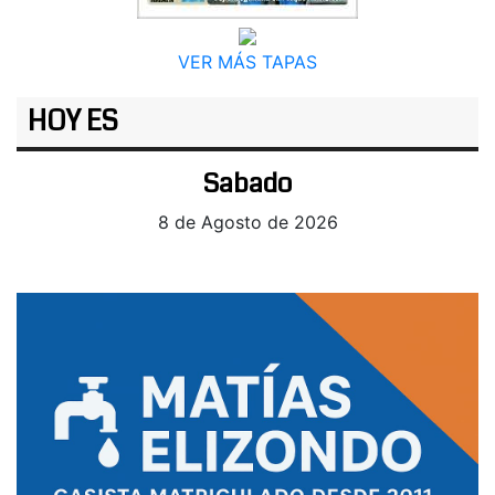
VER MÁS TAPAS
HOY ES
Sabado
8 de Agosto de 2026