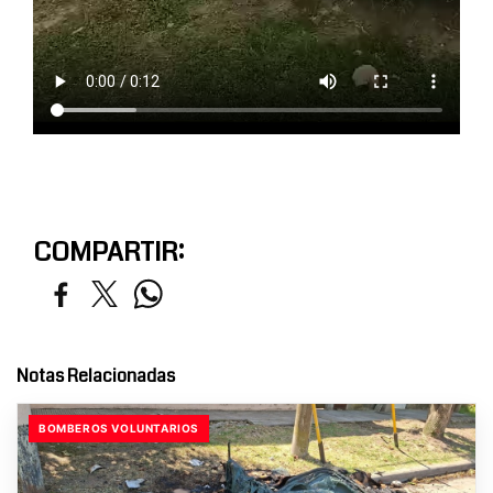
COMPARTIR:
Notas Relacionadas
BOMBEROS VOLUNTARIOS