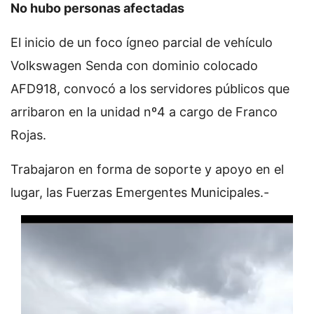
No hubo personas afectadas
El inicio de un foco ígneo parcial de vehículo
Volkswagen Senda con dominio colocado
AFD918, convocó a los servidores públicos que
arribaron en la unidad nº4 a cargo de Franco
Rojas.
Trabajaron en forma de soporte y apoyo en el
lugar, las Fuerzas Emergentes Municipales.-