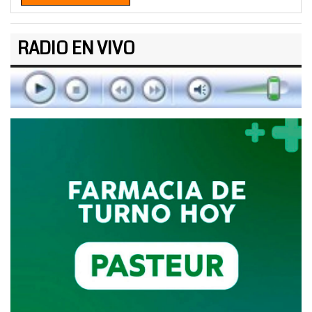
RADIO EN VIVO