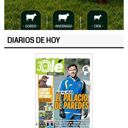
DIARIOS DE HOY