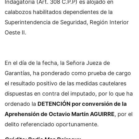
Indagatoria (Art. 308 C.P.P) es alojado en
calabozos habilitados dependientes de la
Superintendencia de Seguridad, Región Interior
Oeste II.
En el día de la fecha, la Señora Jueza de
Garantías, ha ponderado como prueba de cargo
el resultado positivo de las medidas cautelares
dispuestas en contra del imputado, por lo que ha
ordenado la
DETENCIÓN por conversión de la
Aprehensión de Octavio Martín AGUIRRE
, por el
delito referenciado oportunamente.