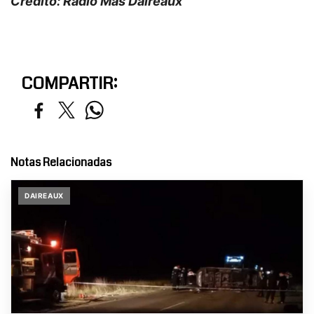
Crédito: Radio Mas Daireaux
COMPARTIR:
Notas Relacionadas
DAIREAUX