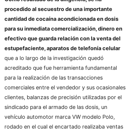
procedido al secuestro de una importante
cantidad de cocaína acondicionada en dosis
para su inmediata comercialización, dinero en
efectivo que guarda relación con la venta del
estupefaciente, aparatos de telefonía celular
que a lo largo de la investigación quedó
acreditado que fue herramienta fundamental
para la realización de las transacciones
comerciales entre el vendedor y sus ocasionales
clientes, balanzas de precisión utilizadas por el
sindicado para el armado de las dosis, un
vehículo automotor marca VW modelo Polo,
rodado en el cual el encartado realizaba ventas