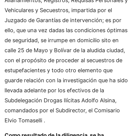
Allanamientos, Registros, Requisas Personales y
Vehiculares y Secuestros, impartida por el
Juzgado de Garantías de intervención; es por
ello, que una vez dadas las condiciones óptimas
de seguridad, se irrumpe en domicilio sito en
calle 25 de Mayo y Bolívar de la aludida ciudad,
con el propósito de proceder al secuestros de
estupefacientes y todo otro elemento que
guarde relación con la investigación que ha sido
llevada adelante por los efectivos de la
Subdelegación Drogas Ilícitas Adolfo Alsina,
comandados por el Subdirector, el Comisario
Elvio Tomaselli .
Como resultado de la diligencia, se ha