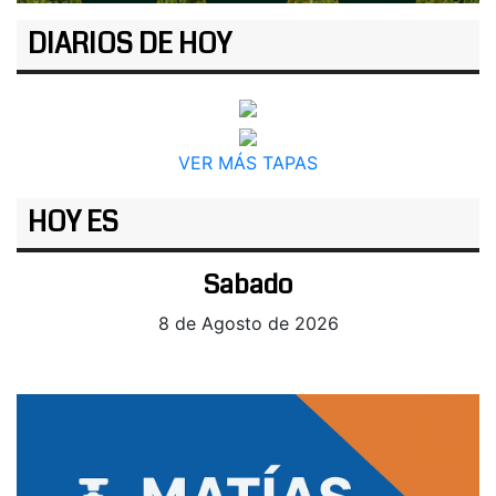
DIARIOS DE HOY
VER MÁS TAPAS
HOY ES
Sabado
8 de Agosto de 2026