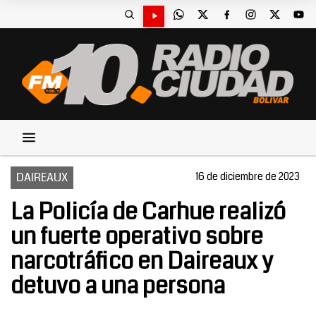
DAIREAUX
16 de diciembre de 2023
La Policía de Carhue realizó
un fuerte operativo sobre
narcotráfico en Daireaux y
detuvo a una persona