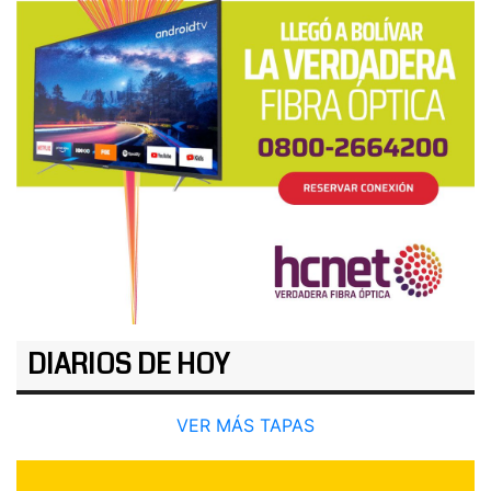
DIARIOS DE HOY
VER MÁS TAPAS