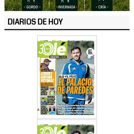
DIARIOS DE HOY