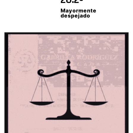
Mayormente
despejado