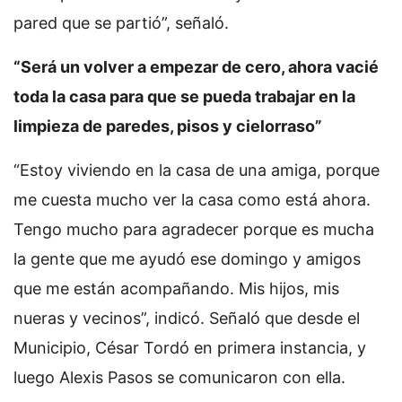
pared que se partió”, señaló.
“Será un volver a empezar de cero, ahora vacié
toda la casa para que se pueda trabajar en la
limpieza de paredes, pisos y cielorraso”
“Estoy viviendo en la casa de una amiga, porque
me cuesta mucho ver la casa como está ahora.
Tengo mucho para agradecer porque es mucha
la gente que me ayudó ese domingo y amigos
que me están acompañando. Mis hijos, mis
nueras y vecinos”, indicó. Señaló que desde el
Municipio, César Tordó en primera instancia, y
luego Alexis Pasos se comunicaron con ella.