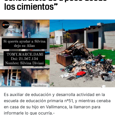
los cimientos”
Es auxiliar de educación y desarrolla actividad en la
escuela de educación primaria nº51, y mientras cenaba
en casa de su hijo en Vallimanca, la llamaron para
informarle lo que ocurría.-