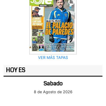
VER MÁS TAPAS
HOY ES
Sabado
8 de Agosto de 2026