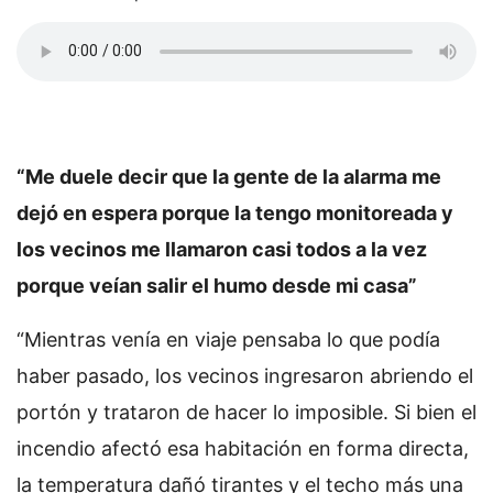
“Me duele decir que la gente de la alarma me
dejó en espera porque la tengo monitoreada y
los vecinos me llamaron casi todos a la vez
porque veían salir el humo desde mi casa”
“Mientras venía en viaje pensaba lo que podía
haber pasado, los vecinos ingresaron abriendo el
portón y trataron de hacer lo imposible. Si bien el
incendio afectó esa habitación en forma directa,
la temperatura dañó tirantes y el techo más una