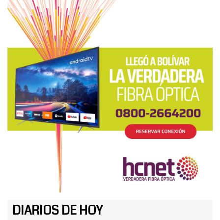
DIARIOS DE HOY