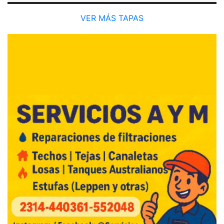
VER MÁS TAPAS