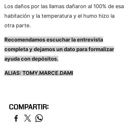
Los daños por las llamas dañaron al 100% de esa
habitación y la temperatura y el humo hizo la
otra parte.
Recomendamos escuchar la entrevista
completa y dejamos un dato para formalizar
ayuda con depósitos.
ALIAS: TOMY.MARCE.DAMI
COMPARTIR: