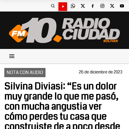
NOTA CON AUDIO
26 de diciembre de 2023
Silvina Diviasi: “Es un dolor
muy grande lo que me pasó,
con mucha angustia ver
cómo perdes tu casa que
construiste de a poco desde