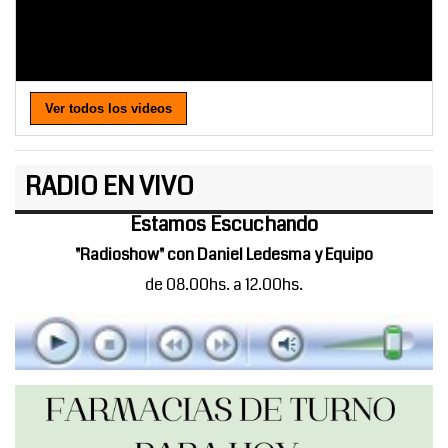
Ver todos los videos
RADIO EN VIVO
Estamos Escuchando
"Radioshow" con Daniel Ledesma y Equipo
de 08.00hs. a 12.00hs.