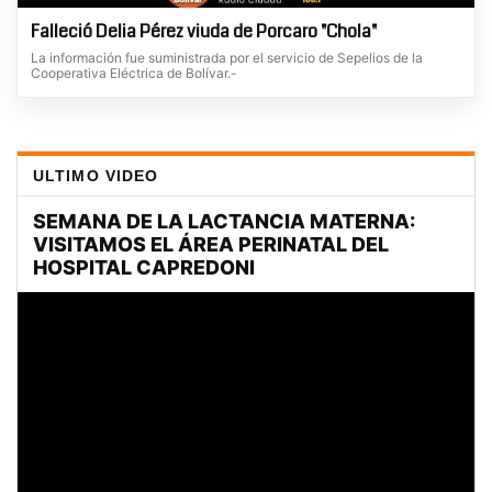
Falleció Delia Pérez viuda de Porcaro "Chola"
La información fue suministrada por el servicio de Sepelios de la
Cooperativa Eléctrica de Bolívar.-
ULTIMO VIDEO