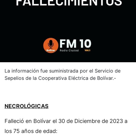
La información fue suministrada por el Servicio de
Sepelios de la Cooperativa Eléctrica de Bolívar.-
NECROLÓGICAS
Falleció en Bolívar el 30 de Diciembre de 2023 a
los 75 años de edad: