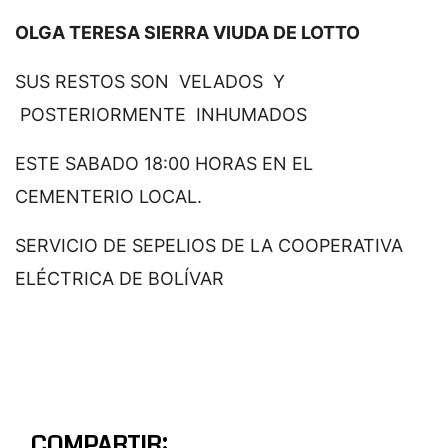
OLGA TERESA SIERRA VIUDA DE LOTTO
SUS RESTOS SON VELADOS Y
POSTERIORMENTE INHUMADOS
ESTE SABADO 18:00 HORAS EN EL
CEMENTERIO LOCAL.
SERVICIO DE SEPELIOS DE LA COOPERATIVA
ELÉCTRICA DE BOLÍVAR
COMPARTIR: