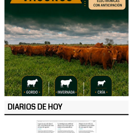
DIARIOS DE HOY