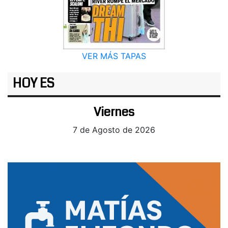
VER MÁS TAPAS
HOY ES
Viernes
7 de Agosto de 2026