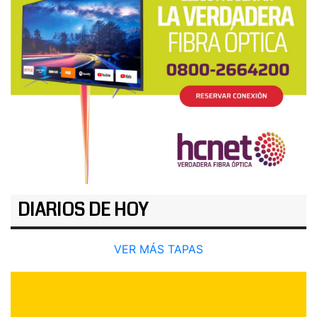
DIARIOS DE HOY
VER MÁS TAPAS