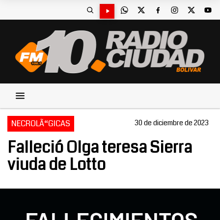
NECROLÃ“GICAS
30 de diciembre de 2023
Falleció Olga teresa Sierra
viuda de Lotto