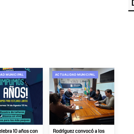
AD MUNICIPAL
ACTUALIDAD MUNICIPAL
elebra 10 años con
Rodríguez convocó a los