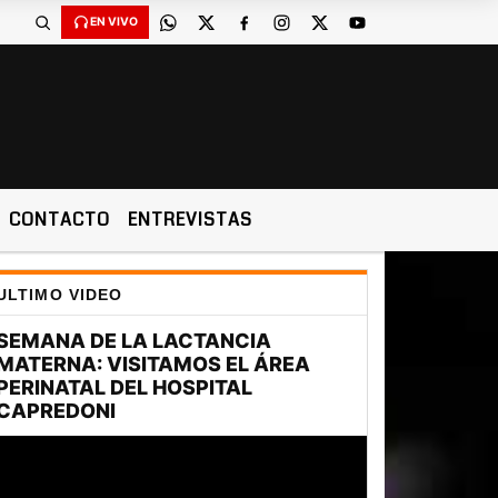
EN VIVO
CONTACTO
ENTREVISTAS
ULTIMO VIDEO