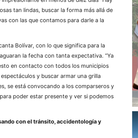
osas tan lindas, buscar la forma más allá de
ivas con las que contamos para darle a la
canta Bolívar, con lo que significa para la
 aguaran la fecha con tanta expectativa. “Ya
sto en contacto con todos los municipios
r espectáculos y buscar armar una grilla
les, se está convocando a los comparseros y
para poder estar presente y ver si podemos
ando con el tránsito, accidentología y