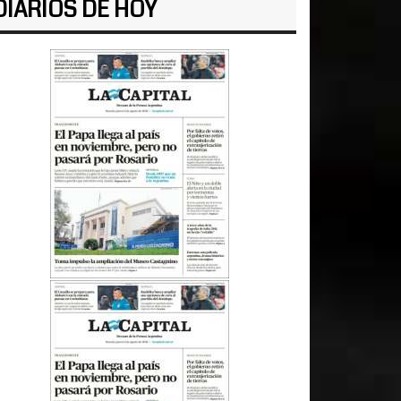
DIARIOS DE HOY