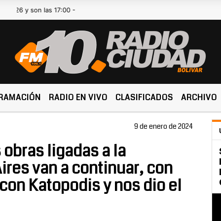
son las 17:00 -
RAMACIÓN
RADIO EN VIVO
CLASIFICADOS
ARCHIVO
9 de enero de 2024
 obras ligadas a la
ires van a continuar, con
on Katopodis y nos dio el