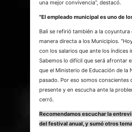
una mejor convivencia”, destacó.
"El empleado municipal es uno de lo
Bali se refirió también a la coyuntu
manera directa a los Municipios. “Ho
con los salarios que ante los índices
Sabemos lo difícil que será afrontar
que el Ministerio de Educación de la 
pasado. Por eso somos conscientes 
presente y en escucha ante la proble
cerró.
Recomendamos escuchar la entrevist
del festival anual, y sumó otros tem