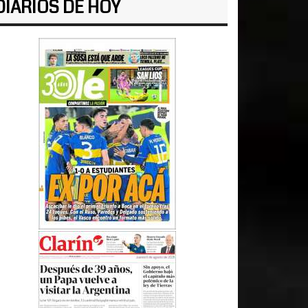
DIARIOS DE HOY