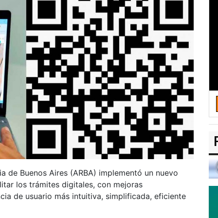
cia de Buenos Aires (ARBA) implementó un nuevo
itar los trámites digitales, con mejoras
cia de usuario más intuitiva, simplificada, eficiente