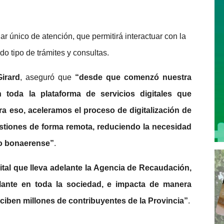
r único de atención, que permitirá interactuar con la
do tipo de trámites y consultas.
Girard
, aseguró que
“desde que comenzó nuestra
 toda la plataforma de servicios digitales que
ra eso, aceleramos el proceso de digitalización de
gestiones de forma remota, reduciendo la necesidad
rio bonaerense”
.
ital que lleva adelante la Agencia de Recaudación,
ante en toda la sociedad, e impacta de manera
eciben millones de contribuyentes de la Provincia”
.