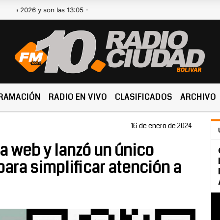
26 y son las 13:05 -
RAMACIÓN
RADIO EN VIVO
CLASIFICADOS
ARCHIVO
16 de enero de 2024
 web y lanzó un único
ra simplificar atención a