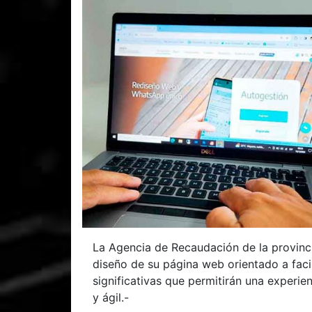
La Agencia de Recaudación de la provin
diseño de su página web orientado a facil
significativas que permitirán una experien
y ágil.-