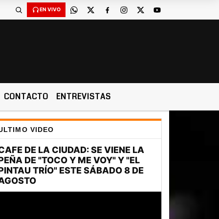
EN VIVO
CONTACTO
ENTREVISTAS
ULTIMO VIDEO