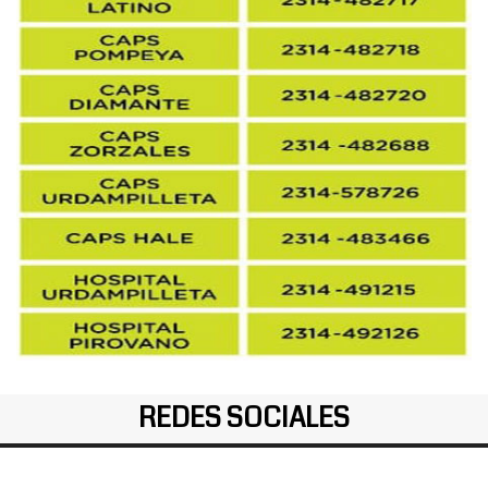
REDES SOCIALES