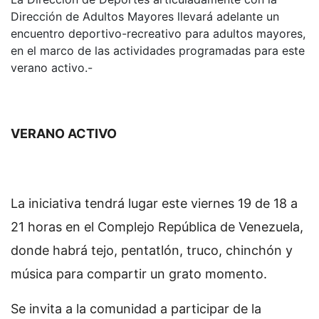
Dirección de Adultos Mayores llevará adelante un
encuentro deportivo-recreativo para adultos mayores,
en el marco de las actividades programadas para este
verano activo.-
VERANO ACTIVO
La iniciativa tendrá lugar este viernes 19 de 18 a
21 horas en el Complejo República de Venezuela,
donde habrá tejo, pentatlón, truco, chinchón y
música para compartir un grato momento.
Se invita a la comunidad a participar de la