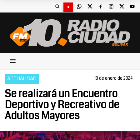
ACTUALIDAD
18 de enero de 2024
Se realizará un Encuentro
Deportivo y Recreativo de
Adultos Mayores