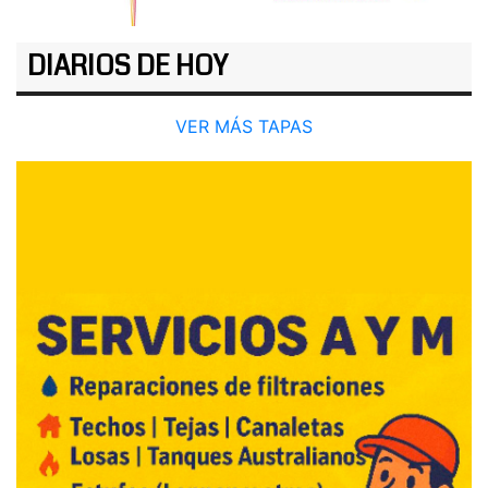
DIARIOS DE HOY
VER MÁS TAPAS