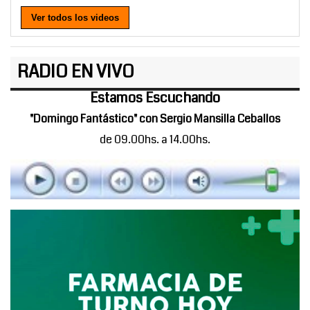
Ver todos los videos
RADIO EN VIVO
Estamos Escuchando
"Domingo Fantástico" con Sergio Mansilla Ceballos
de 09.00hs. a 14.00hs.