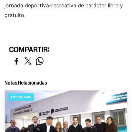
jornada deportiva-recreativa de carácter libre y
gratuito.
COMPARTIR:
Notas Relacionadas
ACTUALIDAD