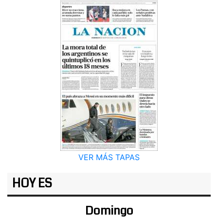
VER MÁS TAPAS
HOY ES
Domingo