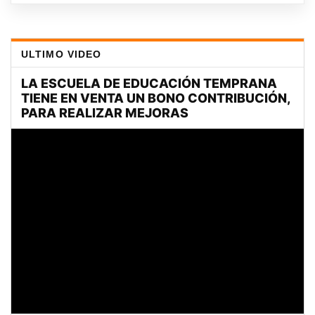
ULTIMO VIDEO