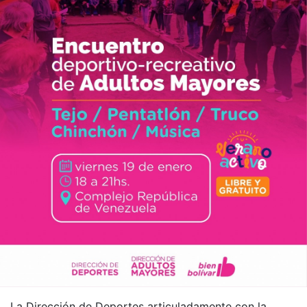
La Dirección de Deportes articuladamente con la