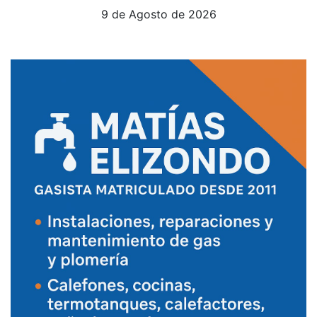
9 de Agosto de 2026