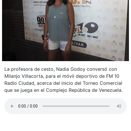
La profesora de cesto, Nadia Godoy conversó con
Milanjo Villacorta, para el móvil deportivo de FM 10
Radio Ciudad, acerca del inicio del Torneo Comercial
que se juega en el Complejo República de Venezuela.