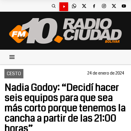
CESTO
24 de enero de 2024
Nadia Godoy: “Decidí hacer
seis equipos para que sea
más corto porque tenemos la
cancha a partir de las 21:00
horas”