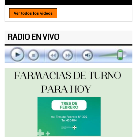
Ver todos los videos
RADIO EN VIVO