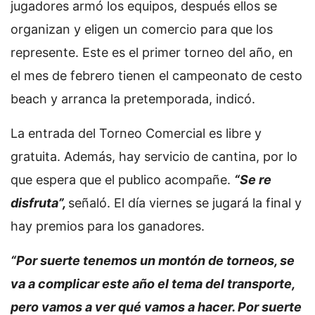
jugadores armó los equipos, después ellos se
organizan y eligen un comercio para que los
represente. Este es el primer torneo del año, en
el mes de febrero tienen el campeonato de cesto
beach y arranca la pretemporada, indicó.
La entrada del Torneo Comercial es libre y
gratuita. Además, hay servicio de cantina, por lo
que espera que el publico acompañe.
“Se re
disfruta”,
señaló. El día viernes se jugará la final y
hay premios para los ganadores.
“Por suerte tenemos un montón de torneos, se
va a complicar este año el tema del transporte,
pero vamos a ver qué vamos a hacer. Por suerte