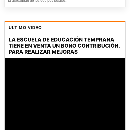
la actualidad de los equipos locales.
ULTIMO VIDEO