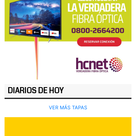
DIARIOS DE HOY
VER MÁS TAPAS