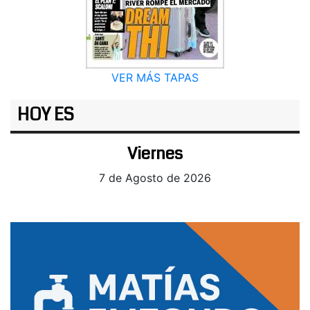
VER MÁS TAPAS
HOY ES
Viernes
7 de Agosto de 2026