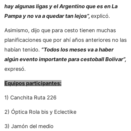
hay algunas ligas y el Argentino que es en La
Pampa y no va a quedar tan lejos”,
explicó.
Asimismo, dijo que para cesto tienen muchas
planificaciones que por ahí años anteriores no las
habían tenido.
“Todos los meses va a haber
algún evento importante para cestoball Bolívar”,
expresó.
Equipos participantes:
1) Canchita Ruta 226
2) Óptica Rola bis y Eclectike
3) Jamón del medio