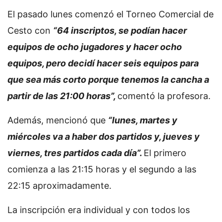
El pasado lunes comenzó el Torneo Comercial de
Cesto con
“64 inscriptos, se podían hacer
equipos de ocho jugadores y hacer ocho
equipos, pero decidí hacer seis equipos para
que sea más corto porque tenemos la cancha a
partir de las 21:00 horas”,
comentó la profesora.
Además, mencionó que
“lunes, martes y
miércoles va a haber dos partidos y, jueves y
viernes, tres partidos cada día”.
El primero
comienza a las 21:15 horas y el segundo a las
22:15 aproximadamente.
La inscripción era individual y con todos los