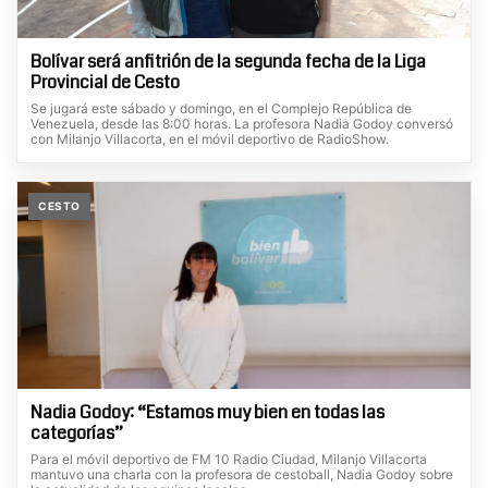
Bolívar será anfitrión de la segunda fecha de la Liga
Provincial de Cesto
Se jugará este sábado y domingo, en el Complejo República de
Venezuela, desde las 8:00 horas. La profesora Nadia Godoy conversó
con Milanjo Villacorta, en el móvil deportivo de RadioShow.
CESTO
Nadia Godoy: “Estamos muy bien en todas las
categorías”
Para el móvil deportivo de FM 10 Radio Ciudad, Milanjo Villacorta
mantuvo una charla con la profesora de cestoball, Nadia Godoy sobre