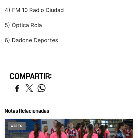
4) FM 10 Radio Ciudad
5) Óptica Rola
6) Dadone Deportes
COMPARTIR:
Notas Relacionadas
CESTO