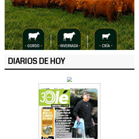
DIARIOS DE HOY