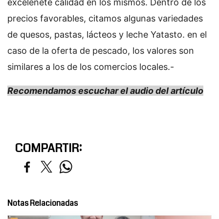
excelenete calidad en los mismos. Dentro de los
precios favorables, citamos algunas variedades
de quesos, pastas, lácteos y leche Yatasto. en el
caso de la oferta de pescado, los valores son
similares a los de los comercios locales.-
Recomendamos escuchar el audio del artículo
COMPARTIR:
Notas Relacionadas