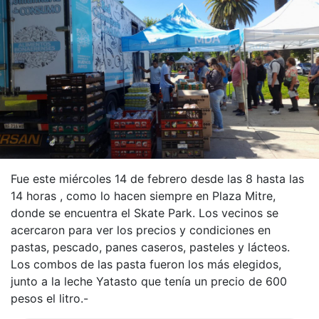
Fue este miércoles 14 de febrero desde las 8 hasta las
14 horas , como lo hacen siempre en Plaza Mitre,
donde se encuentra el Skate Park. Los vecinos se
acercaron para ver los precios y condiciones en
pastas, pescado, panes caseros, pasteles y lácteos.
Los combos de las pasta fueron los más elegidos,
junto a la leche Yatasto que tenía un precio de 600
pesos el litro.-