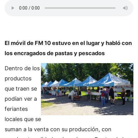
El móvil de FM 10 estuvo en el lugar y habló con
los encragados de pastas y pescados
Dentro de los
productos
que traen se
podían ver a
feriantes
locales que se
suman a la venta con su producción, con