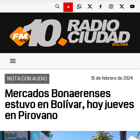
NOTA CON AUDIO
15 de febrero de 2024
Mercados Bonaerenses
estuvo en Bolívar, hoy jueves
en Pirovano