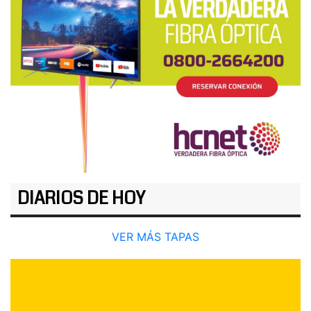
DIARIOS DE HOY
VER MÁS TAPAS