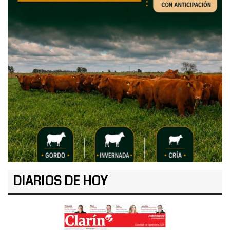
DIARIOS DE HOY