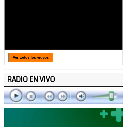
Ver todos los videos
RADIO EN VIVO