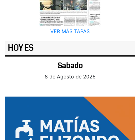
VER MÁS TAPAS
HOY ES
Sabado
8 de Agosto de 2026