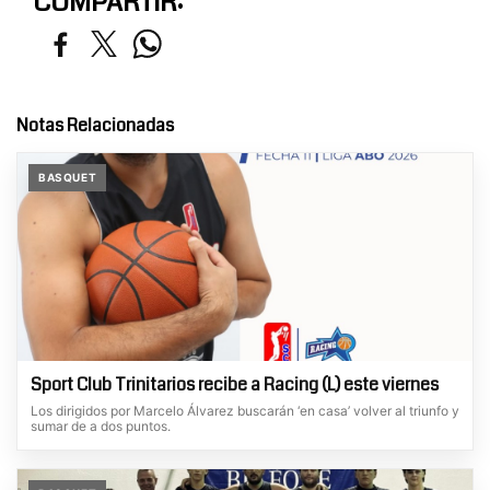
COMPARTIR:
Notas Relacionadas
BASQUET
Sport Club Trinitarios recibe a Racing (L) este viernes
Los dirigidos por Marcelo Álvarez buscarán ‘en casa’ volver al triunfo y
sumar de a dos puntos.