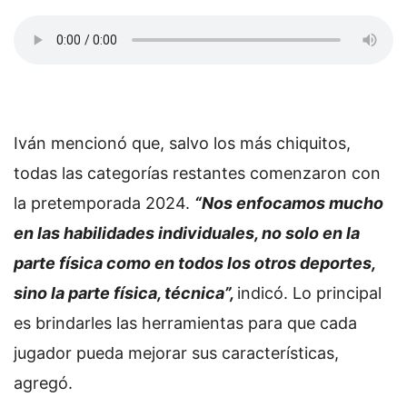
Iván mencionó que, salvo los más chiquitos,
todas las categorías restantes comenzaron con
la pretemporada 2024.
“Nos enfocamos mucho
en las habilidades individuales, no solo en la
parte física como en todos los otros deportes,
sino la parte física, técnica”,
indicó. Lo principal
es brindarles las herramientas para que cada
jugador pueda mejorar sus características,
agregó.