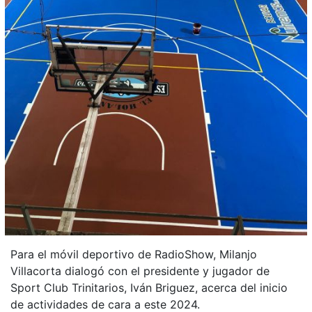
Para el móvil deportivo de RadioShow, Milanjo
Villacorta dialogó con el presidente y jugador de
Sport Club Trinitarios, Iván Briguez, acerca del inicio
de actividades de cara a este 2024.