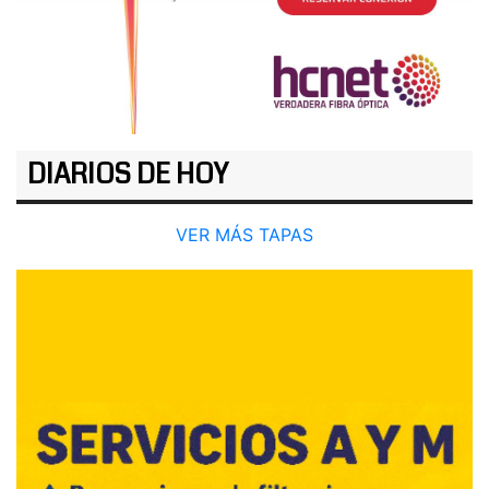
DIARIOS DE HOY
VER MÁS TAPAS