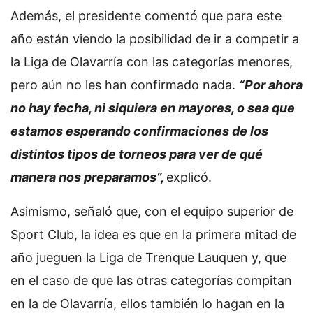
Además, el presidente comentó que para este
año están viendo la posibilidad de ir a competir a
la Liga de Olavarría con las categorías menores,
pero aún no les han confirmado nada.
“Por ahora
no hay fecha, ni siquiera en mayores, o sea que
estamos esperando confirmaciones de los
distintos tipos de torneos para ver de qué
manera nos preparamos”,
explicó.
Asimismo, señaló que, con el equipo superior de
Sport Club, la idea es que en la primera mitad de
año jueguen la Liga de Trenque Lauquen y, que
en el caso de que las otras categorías compitan
en la de Olavarría, ellos también lo hagan en la