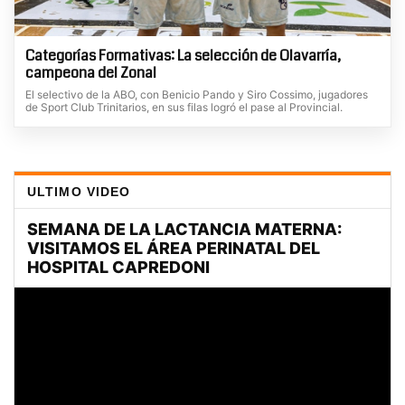
Categorías Formativas: La selección de Olavarría,
campeona del Zonal
El selectivo de la ABO, con Benicio Pando y Siro Cossimo, jugadores
de Sport Club Trinitarios, en sus filas logró el pase al Provincial.
ULTIMO VIDEO