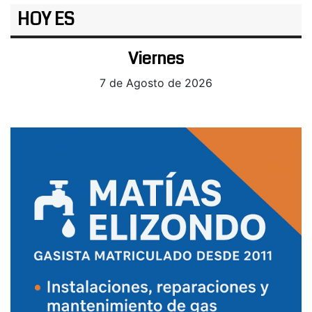
HOY ES
Viernes
7 de Agosto de 2026