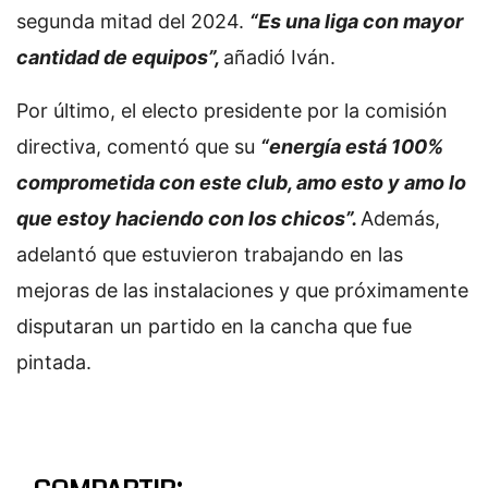
segunda mitad del 2024.
“Es una liga con mayor
cantidad de equipos”,
añadió Iván.
Por último, el electo presidente por la comisión
directiva, comentó que su
“energía está 100%
comprometida con este club, amo esto y amo lo
que estoy haciendo con los chicos”.
Además,
adelantó que estuvieron trabajando en las
mejoras de las instalaciones y que próximamente
disputaran un partido en la cancha que fue
pintada.