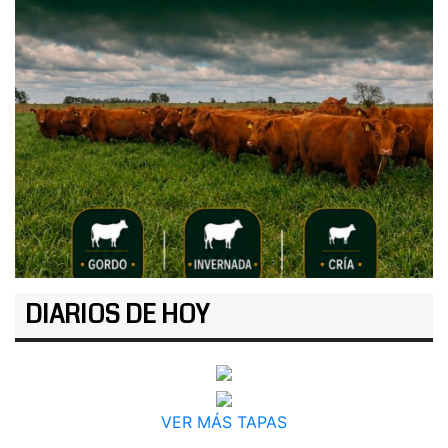
DIARIOS DE HOY
VER MÁS TAPAS