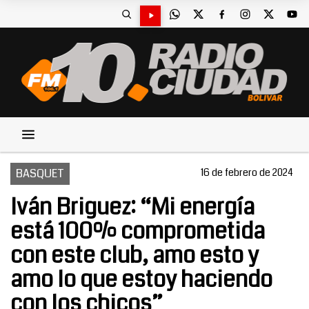
BASQUET
16 de febrero de 2024
Iván Briguez: “Mi energía
está 100% comprometida
con este club, amo esto y
amo lo que estoy haciendo
con los chicos”