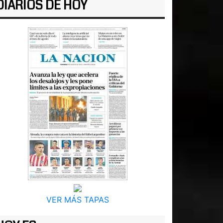
DIARIOS DE HOY
VER MÁS TAPAS