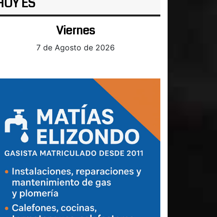
HOY ES
Viernes
7 de Agosto de 2026