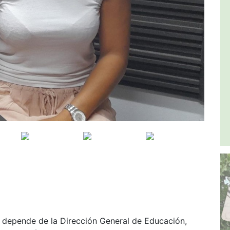
e depende de la Dirección General de Educación,