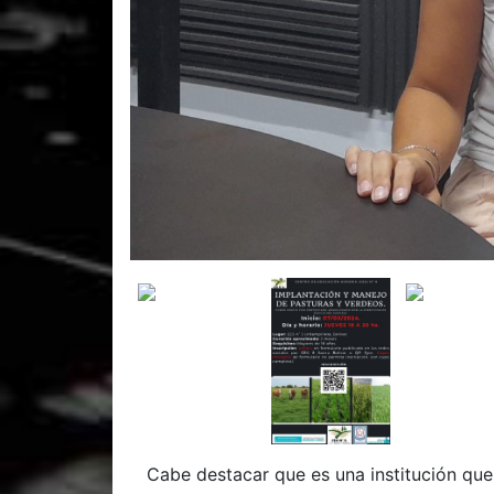
Cabe destacar que es una institución qu