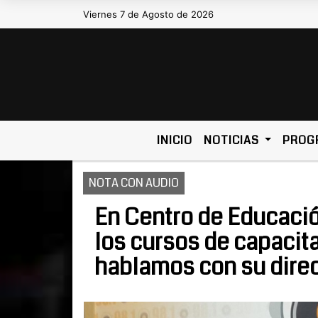
Viernes 7 de Agosto de 2026
Hoy es Viernes 7 de Agosto de 2026 y so
INICIO
NOTICIAS
PROG
NOTA CON AUDIO
En Centro de Educació
los cursos de capacita
hablamos con su direc