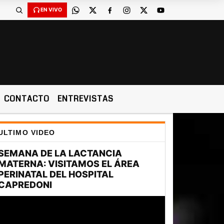
EN VIVO
CONTACTO
ENTREVISTAS
ULTIMO VIDEO