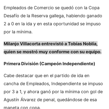
Empleados de Comercio se quedó con la Copa
Desafío de la Reserva gallega, habiendo ganado
2 a 0 en la ida y en esta oportunidad se impuso
por la mínima.
Milanjo Villacorta entrevistó a Tobías Noblía,
quien se mostró muy conforme con su equipo.
Primera División (Campeón Independiente)
Cabe destacar que en el partido de ida en
cancha de Empleados, Independiente se impuso
por 3 a 1, y ahora ganó por la mínima con gol de
Agustín Álvarez de penal, quedándose de esa
maneta con copa.