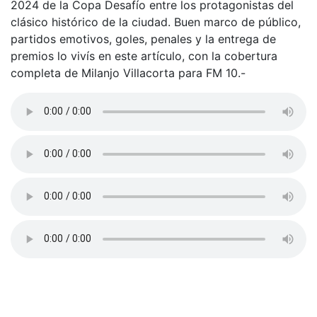
2024 de la Copa Desafío entre los protagonistas del
clásico histórico de la ciudad. Buen marco de público,
partidos emotivos, goles, penales y la entrega de
premios lo vivís en este artículo, con la cobertura
completa de Milanjo Villacorta para FM 10.-