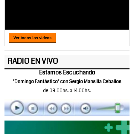
Ver todos los videos
RADIO EN VIVO
Estamos Escuchando
"Domingo Fantástico" con Sergio Mansilla Ceballos
de 09.00hs. a 14.00hs.