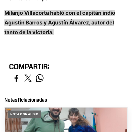
Milanjo Villacorta habló con el capitán indio
Agustín Barros y Agustín Álvarez, autor del
tanto de la victoria.
COMPARTIR:
Notas Relacionadas
NOTA CON AUDIO