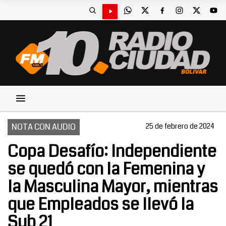
NOTA CON AUDIO
25 de febrero de 2024
Copa Desafío: Independiente
se quedó con la Femenina y
la Masculina Mayor, mientras
que Empleados se llevó la
Sub 21