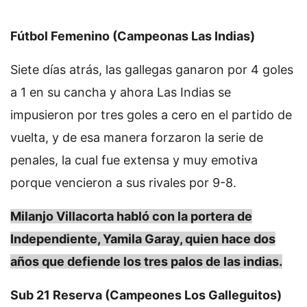
Fútbol Femenino (Campeonas Las Indias)
Siete días atrás, las gallegas ganaron por 4 goles
a 1 en su cancha y ahora Las Indias se
impusieron por tres goles a cero en el partido de
vuelta, y de esa manera forzaron la serie de
penales, la cual fue extensa y muy emotiva
porque vencieron a sus rivales por 9-8.
Milanjo Villacorta habló con la portera de
Independiente, Yamila Garay, quien hace dos
años que defiende los tres palos de las indias.
Sub 21 Reserva (Campeones Los Galleguitos)