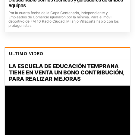
equipos
Por la cuarta fecha de la Copa Centenario, Independiente y
Empleados de Comercio igualaron por la mínima. Para el móvil
deportivo de FM 10 Radio Ciudad, Milanjo Villacorta habló con los
protagonistas.
ULTIMO VIDEO