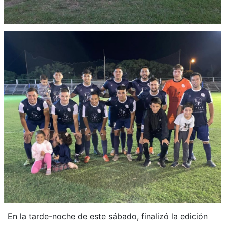
En la tarde-noche de este sábado, finalizó la edición