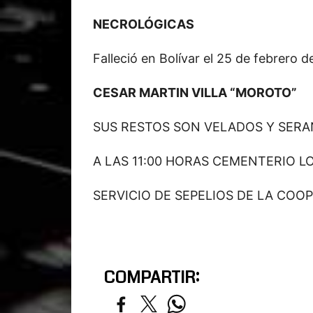
NECROLÓGICAS
Falleció en Bolívar el 25 de febrero 
CESAR MARTIN VILLA “MOROTO”
SUS RESTOS SON VELADOS Y SER
A LAS 11:00 HORAS CEMENTERIO L
SERVICIO DE SEPELIOS DE LA COO
COMPARTIR: