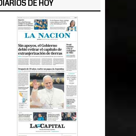
DIARIOS DE HOY