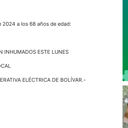
de 2024 a los 68 años de edad:
AN INHUMADOS ESTE LUNES
OCAL
PERATIVA ELÉCTRICA DE BOLÍVAR.-