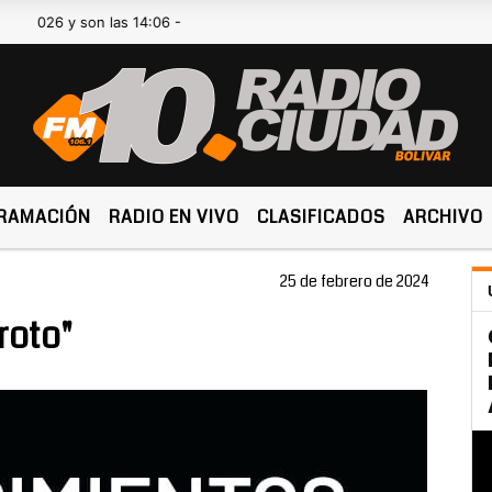
6 y son las 14:06 -
RAMACIÓN
RADIO EN VIVO
CLASIFICADOS
ARCHIVO
25 de febrero de 2024
roto"