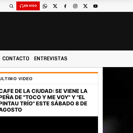
EN VIVO
CONTACTO
ENTREVISTAS
ULTIMO VIDEO