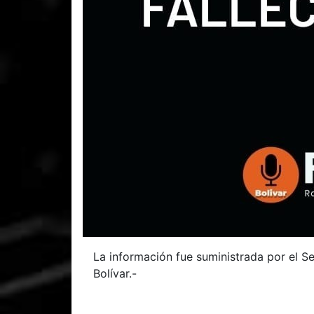
La información fue suministrada por el Se
Bolívar.-