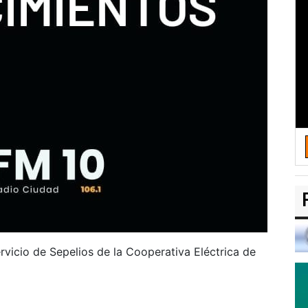
rvicio de Sepelios de la Cooperativa Eléctrica de