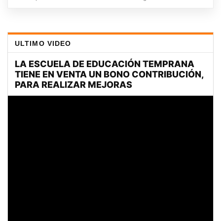
ULTIMO VIDEO