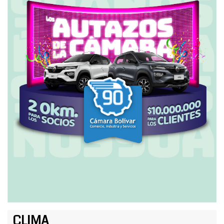
CLIMA