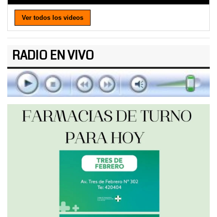
Ver todos los videos
RADIO EN VIVO