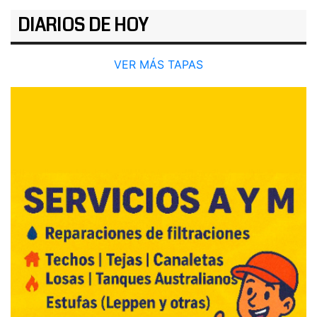
DIARIOS DE HOY
VER MÁS TAPAS