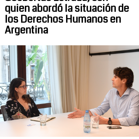
quien abordó la situación de
los Derechos Humanos en
Argentina