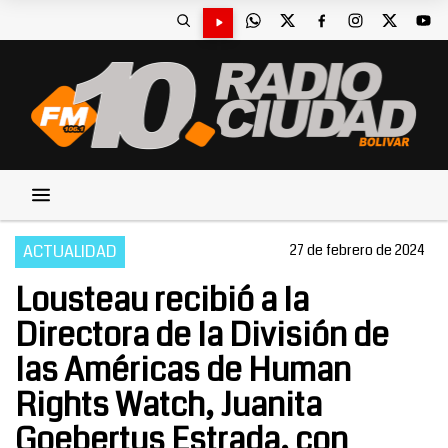
ACTUALIDAD
27 de febrero de 2024
Lousteau recibió a la
Directora de la División de
las Américas de Human
Rights Watch, Juanita
Goebertus Estrada, con