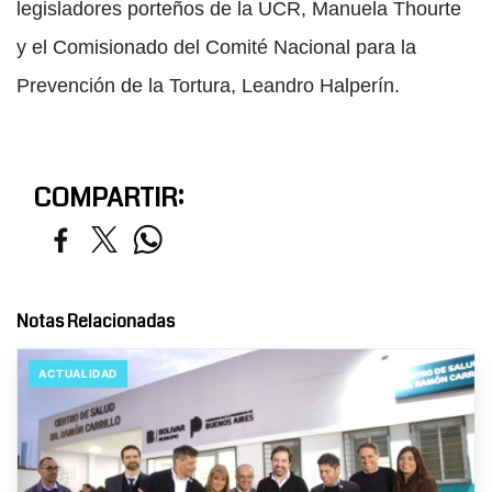
legisladores porteños de la UCR, Manuela Thourte
y el Comisionado del Comité Nacional para la
Prevención de la Tortura, Leandro Halperín.
COMPARTIR:
Notas Relacionadas
ACTUALIDAD