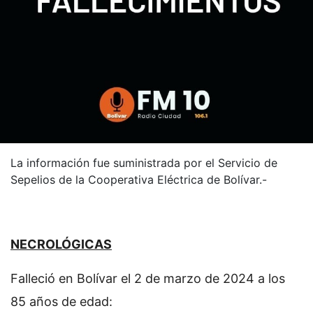
La información fue suministrada por el Servicio de
Sepelios de la Cooperativa Eléctrica de Bolívar.-
NECROLÓGICAS
Falleció en Bolívar el 2 de marzo de 2024 a los
85 años de edad: