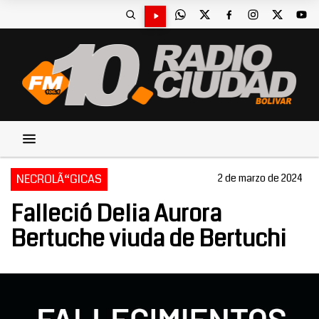
NECROLÃ“GICAS
2 de marzo de 2024
Falleció Delia Aurora
Bertuche viuda de Bertuchi