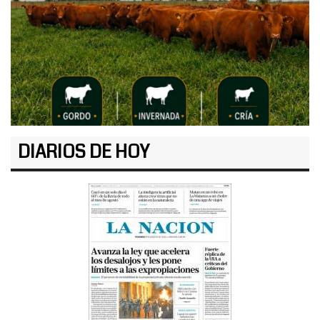
DIARIOS DE HOY