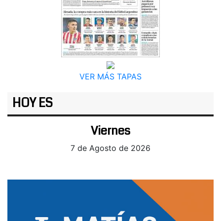
VER MÁS TAPAS
HOY ES
Viernes
7 de Agosto de 2026