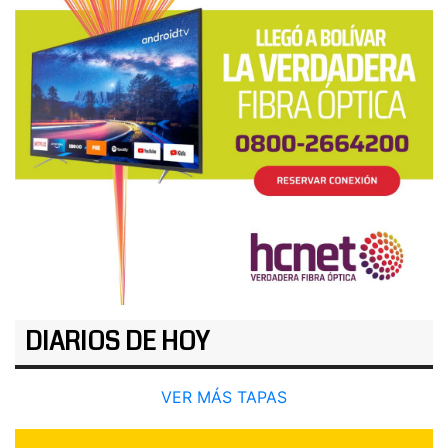
DIARIOS DE HOY
VER MÁS TAPAS