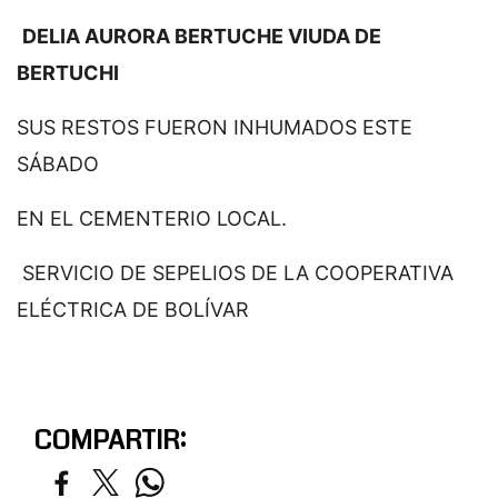
DELIA AURORA BERTUCHE VIUDA DE
BERTUCHI
SUS RESTOS FUERON INHUMADOS ESTE
SÁBADO
EN EL CEMENTERIO LOCAL.
SERVICIO DE SEPELIOS DE LA COOPERATIVA
ELÉCTRICA DE BOLÍVAR
COMPARTIR: