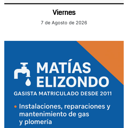
Viernes
7 de Agosto de 2026