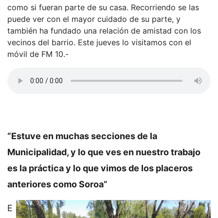
como si fueran parte de su casa. Recorriendo se las
puede ver con el mayor cuidado de su parte, y
también ha fundado una relación de amistad con los
vecinos del barrio. Este jueves lo visitamos con el
móvil de FM 10.-
“Estuve en muchas secciones de la
Municipalidad, y lo que ves en nuestro trabajo
es la práctica y lo que vimos de los placeros
anteriores como Soroa”
E