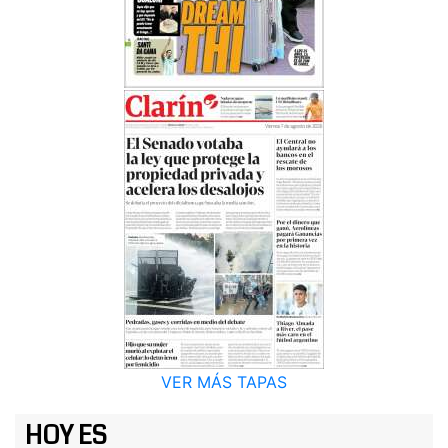
VER MÁS TAPAS
HOY ES