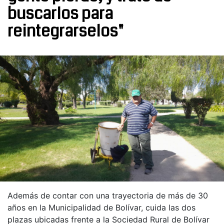
buscarlos para
reintegrarselos"
Además de contar con una trayectoria de más de 30
años en la Municipalidad de Bolívar, cuida las dos
plazas ubicadas frente a la Sociedad Rural de Bolívar