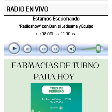
RADIO EN VIVO
Estamos Escuchando
"Radioshow" con Daniel Ledesma y Equipo
de 08.00hs. a 12.00hs.