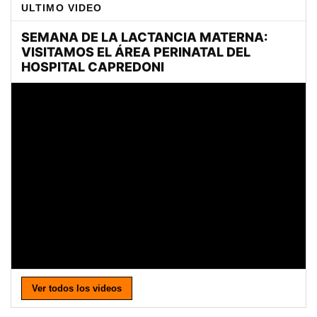
ULTIMO VIDEO
Ver todos los videos