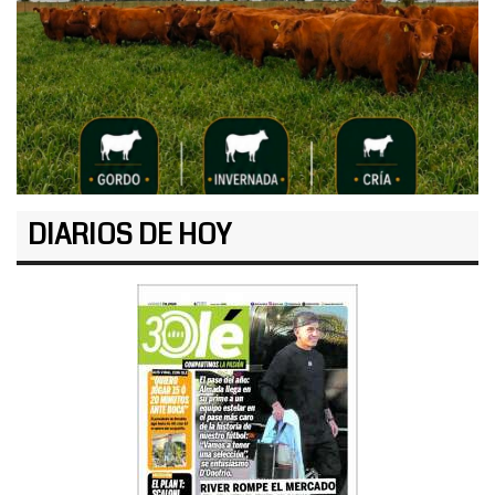
DIARIOS DE HOY