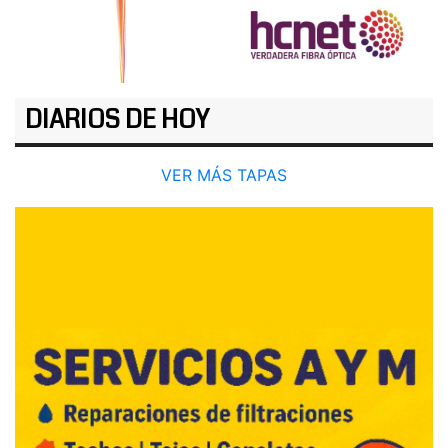
DIARIOS DE HOY
VER MÁS TAPAS