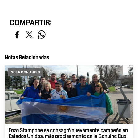
COMPARTIR:
Notas Relacionadas
NOTA CON AUDIO
Enzo Stampone se consagró nuevamente campeón en
Estados Unidos, más precisamente en la Genuine Cup