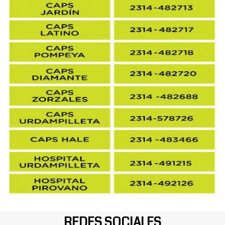
REDES SOCIALES