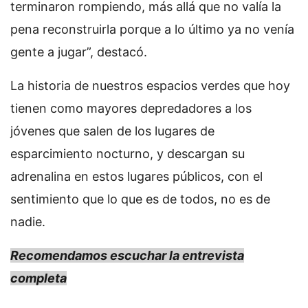
terminaron rompiendo, más allá que no valía la
pena reconstruirla porque a lo último ya no venía
gente a jugar”, destacó.
La historia de nuestros espacios verdes que hoy
tienen como mayores depredadores a los
jóvenes que salen de los lugares de
esparcimiento nocturno, y descargan su
adrenalina en estos lugares públicos, con el
sentimiento que lo que es de todos, no es de
nadie.
Recomendamos escuchar la entrevista
completa