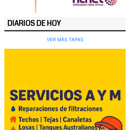
DIARIOS DE HOY
VER MÁS TAPAS