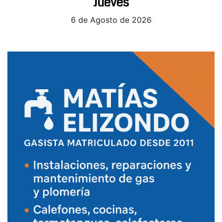
Jueves
6 de Agosto de 2026