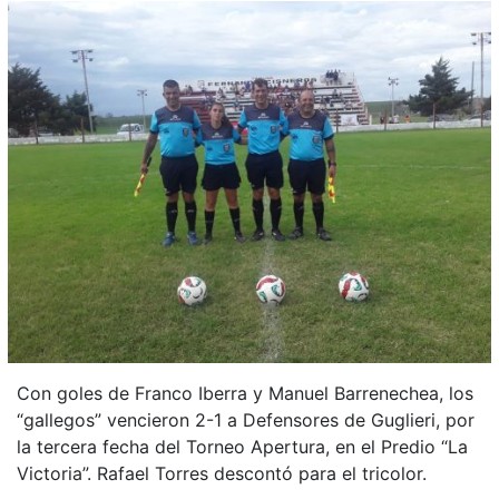
Con goles de Franco Iberra y Manuel Barrenechea, los
“gallegos” vencieron 2-1 a Defensores de Guglieri, por
la tercera fecha del Torneo Apertura, en el Predio “La
Victoria”. Rafael Torres descontó para el tricolor.