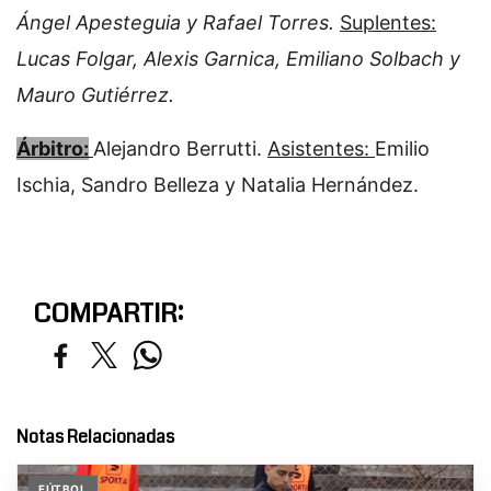
Ángel Apesteguia y Rafael Torres.
Suplentes:
Lucas Folgar, Alexis Garnica, Emiliano Solbach y
Mauro Gutiérrez.
Árbitro:
Alejandro Berrutti.
Asistentes:
Emilio
Ischia, Sandro Belleza y Natalia Hernández.
COMPARTIR:
Notas Relacionadas
FÚTBOL