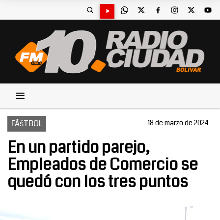
FÃšTBOL
18 de marzo de 2024
En un partido parejo,
Empleados de Comercio se
quedó con los tres puntos