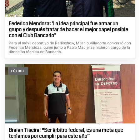
Federico Mendoza: "La idea principal fue armar un
grupo y después tratar de hacer el mejor papel posible
con el Club Bancario"
Para el móvil deportivo de Radioshow, Milanjo Villacorta conversó con
Federico Mendoza, quien junto a Pablo Maciel se hicieron cargo de la
dirección técnica de Bancario.
FÚTBOL
Braian Tiseira: “Ser árbitro federal, es una meta que
teníamos por cumplir para este año”