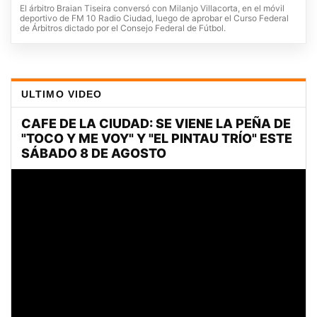
El árbitro Braian Tiseira conversó con Milanjo Villacorta, en el móvil
deportivo de FM 10 Radio Ciudad, luego de aprobar el Curso Federal
de Árbitros dictado por el Consejo Federal de Fútbol.
ULTIMO VIDEO