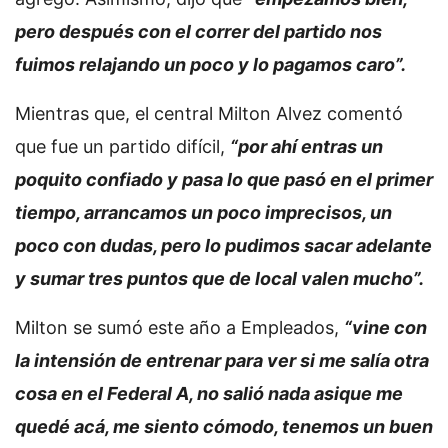
pero después con el correr del partido nos
fuimos relajando un poco y lo pagamos caro”.
Mientras que, el central Milton Alvez comentó
que fue un partido difícil,
“por ahí entras un
poquito confiado y pasa lo que pasó en el primer
tiempo, arrancamos un poco imprecisos, un
poco con dudas, pero lo pudimos sacar adelante
y sumar tres puntos que de local valen mucho”.
Milton se sumó este año a Empleados,
“vine con
la intensión de entrenar para ver si me salía otra
cosa en el Federal A, no salió nada asique me
quedé acá, me siento cómodo, tenemos un buen