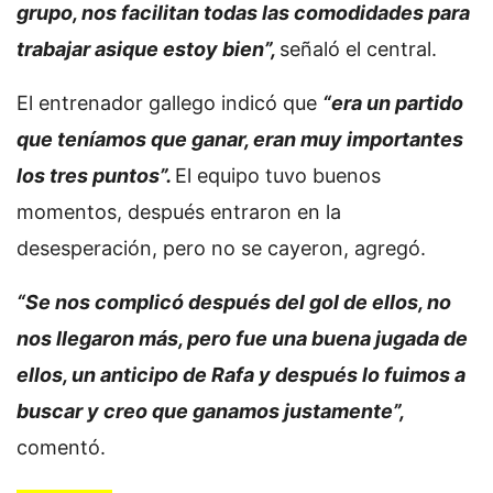
grupo, nos facilitan todas las comodidades para
trabajar asique estoy bien”,
señaló el central.
El entrenador gallego indicó que
“era un partido
que teníamos que ganar, eran muy importantes
los tres puntos”.
El equipo tuvo buenos
momentos, después entraron en la
desesperación, pero no se cayeron, agregó.
“Se nos complicó después del gol de ellos, no
nos llegaron más, pero fue una buena jugada de
ellos, un anticipo de Rafa y después lo fuimos a
buscar y creo que ganamos justamente”,
comentó.