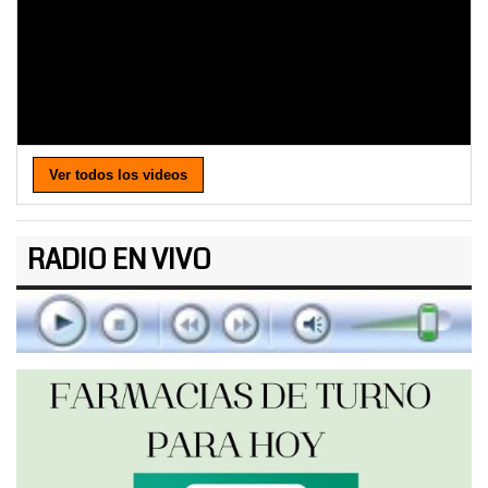
Ver todos los videos
RADIO EN VIVO