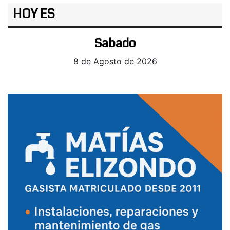
HOY ES
Sabado
8 de Agosto de 2026