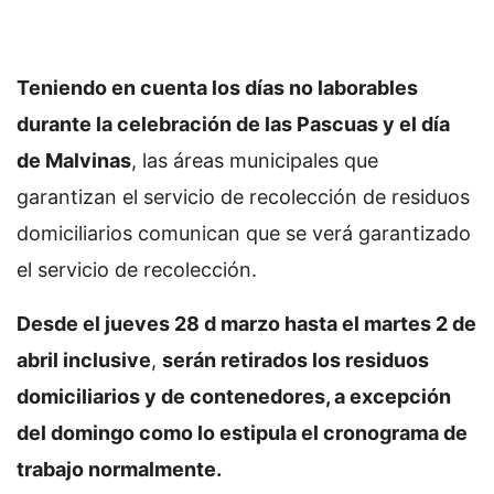
Teniendo en cuenta los días no laborables
durante la celebración de las Pascuas y el día
de Malvinas
, las áreas municipales que
garantizan el servicio de recolección de residuos
domiciliarios comunican que se verá garantizado
el servicio de recolección.
Desde el jueves 28 d marzo hasta el martes 2 de
abril inclusive
,
serán retirados los residuos
domiciliarios y de contenedores, a excepción
del domingo como lo estipula el cronograma de
trabajo normalmente.