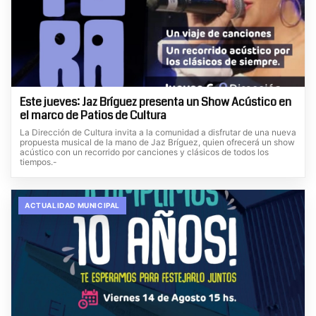
Este jueves: Jaz Bríguez presenta un Show Acústico en
el marco de Patios de Cultura
La Dirección de Cultura invita a la comunidad a disfrutar de una nueva
propuesta musical de la mano de Jaz Bríguez, quien ofrecerá un show
acústico con un recorrido por canciones y clásicos de todos los
tiempos.-
ACTUALIDAD MUNICIPAL