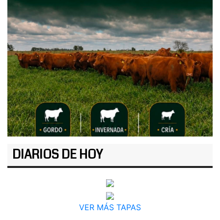
DIARIOS DE HOY
VER MÁS TAPAS