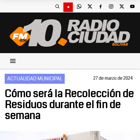
ACTUALIDAD MUNICIPAL
27 de marzo de 2024
Cómo será la Recolección de
Residuos durante el fin de
semana