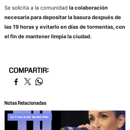
Se solicita a la comunidad
la colaboración
necesaria para depositar la basura después de
las 19 horas y evitarlo en días de tormentas, con
el fin de mantener limpia la ciudad.
COMPARTIR:
Notas Relacionadas
ACTUALIDAD MUNICIPAL