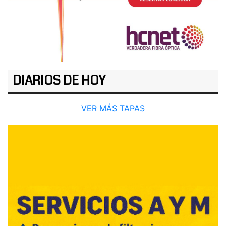
DIARIOS DE HOY
VER MÁS TAPAS