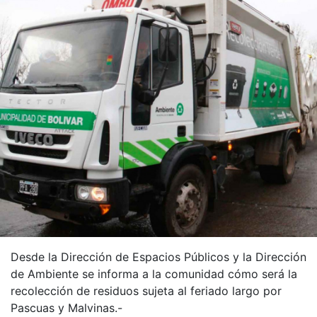
Desde la Dirección de Espacios Públicos y la Dirección
de Ambiente se informa a la comunidad cómo será la
recolección de residuos sujeta al feriado largo por
Pascuas y Malvinas.-