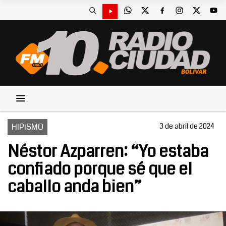
HIPISMO
3 de abril de 2024
Néstor Azparren: “Yo estaba
confiado porque sé que el
caballo anda bien”