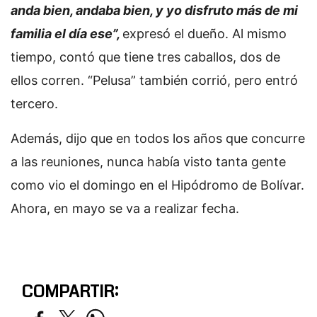
anda bien, andaba bien, y yo disfruto más de mi
familia el día ese”,
expresó el dueño. Al mismo
tiempo, contó que tiene tres caballos, dos de
ellos corren. “Pelusa” también corrió, pero entró
tercero.
Además, dijo que en todos los años que concurre
a las reuniones, nunca había visto tanta gente
como vio el domingo en el Hipódromo de Bolívar.
Ahora, en mayo se va a realizar fecha.
COMPARTIR: