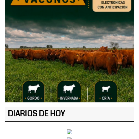
DIARIOS DE HOY