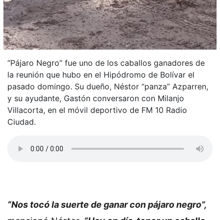
“Pájaro Negro” fue uno de los caballos ganadores de
la reunión que hubo en el Hipódromo de Bolívar el
pasado domingo. Su dueño, Néstor “panza” Azparren,
y su ayudante, Gastón conversaron con Milanjo
Villacorta, en el móvil deportivo de FM 10 Radio
Ciudad.
“Nos tocó la suerte de ganar con pájaro negro”,