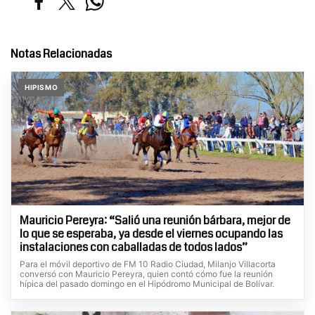
Notas Relacionadas
HIPISMO
Mauricio Pereyra: “Salió una reunión bárbara, mejor de
lo que se esperaba, ya desde el viernes ocupando las
instalaciones con caballadas de todos lados”
Para el móvil deportivo de FM 10 Radio Ciudad, Milanjo Villacorta
conversó con Mauricio Pereyra, quien contó cómo fue la reunión
hípica del pasado domingo en el Hipódromo Municipal de Bolívar.