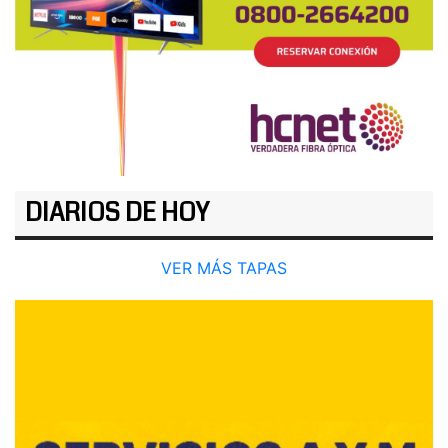
DIARIOS DE HOY
VER MÁS TAPAS