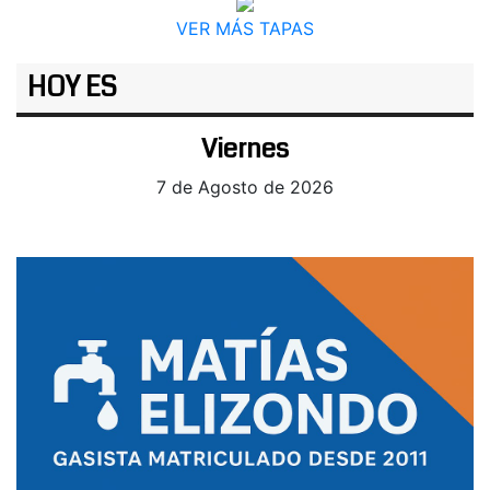
VER MÁS TAPAS
HOY ES
Viernes
7 de Agosto de 2026