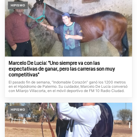
HIPISMO
Marcelo De Lucia: "Uno siempre va con las
expectativas de ganar, pero las carreras son muy
competitivas"
El pasado fin de semana, “Indomable Corazón” ganó los 1200 metros
en el Hipódromo de Palermo. Su cuidador, Marcelo De Lucía conversó
con Milanjo Villacorta, en el móvil deportivo de FM 10 Radio Ciudad.
HIPISMO