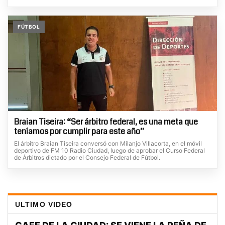
FÚTBOL
Braian Tiseira: “Ser árbitro federal, es una meta que
teníamos por cumplir para este año”
El árbitro Braian Tiseira conversó con Milanjo Villacorta, en el móvil
deportivo de FM 10 Radio Ciudad, luego de aprobar el Curso Federal
de Árbitros dictado por el Consejo Federal de Fútbol.
ULTIMO VIDEO