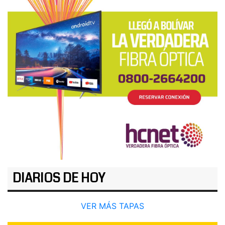
DIARIOS DE HOY
VER MÁS TAPAS