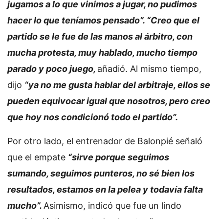
jugamos a lo que vinimos a jugar, no pudimos
hacer lo que teníamos pensado”. “Creo que el
partido se le fue de las manos al árbitro, con
mucha protesta, muy hablado, mucho tiempo
parado y poco juego,
añadió. Al mismo tiempo,
dijo
“ya no me gusta hablar del arbitraje, ellos se
pueden equivocar igual que nosotros, pero creo
que hoy nos condicionó todo el partido”.
Por otro lado, el entrenador de Balonpié señaló
que el empate
“sirve porque seguimos
sumando, seguimos punteros, no sé bien los
resultados, estamos en la pelea y todavía falta
mucho”.
Asimismo, indicó que fue un lindo