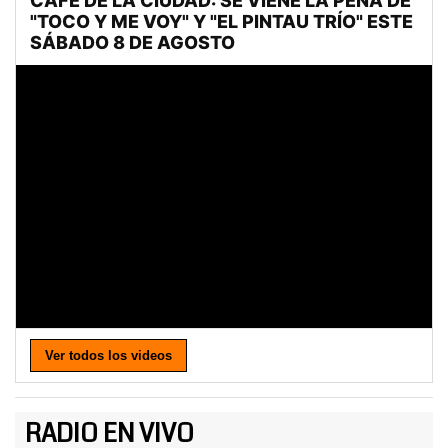
Ver todos los videos
RADIO EN VIVO