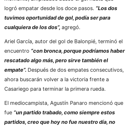
logró empatar desde los doce pasos.
“Los dos
tuvimos oportunidad de gol, podía ser para
cualquiera de los dos”,
agregó.
Ariel García, autor del gol de Balonpié, terminó el
encuentro
“con bronca, porque podríamos haber
rescatado algo más, pero sirve también el
empate”.
Después de dos empates consecutivos,
ahora buscarán volver a la victoria frente a
Casariego para terminar la primera rueda.
El mediocampista, Agustín Panaro mencionó que
fue
“un partido trabado, como siempre estos
partidos, creo que hoy no fue nuestro día, no