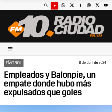
FÃšTBOL
8 de abril de 2024
Empleados y Balonpie, un
empate donde hubo más
expulsados que goles