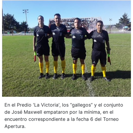
En el Predio 'La Victoria', los “gallegos” y el conjunto
de José Maxwell empataron por la mínima, en el
encuentro correspondiente a la fecha 6 del Torneo
Apertura.