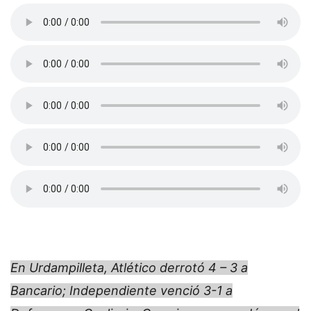
En Urdampilleta, Atlético derrotó 4 – 3 a
Bancario; Independiente venció 3-1 a