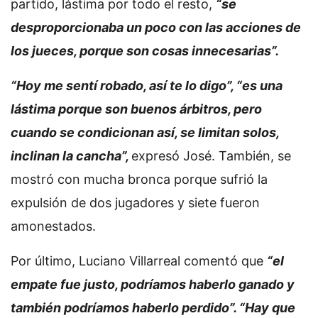
partido, lástima por todo el resto,
“se
desproporcionaba un poco con las acciones de
los jueces, porque son cosas innecesarias”.
“Hoy me sentí robado, así te lo digo”, “es una
lástima porque son buenos árbitros, pero
cuando se condicionan así, se limitan solos,
inclinan la cancha”,
expresó José. También, se
mostró con mucha bronca porque sufrió la
expulsión de dos jugadores y siete fueron
amonestados.
Por último, Luciano Villarreal comentó que
“el
empate fue justo, podríamos haberlo ganado y
también podríamos haberlo perdido”. “Hay que