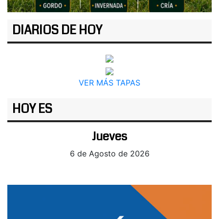
DIARIOS DE HOY
VER MÁS TAPAS
HOY ES
Jueves
6 de Agosto de 2026