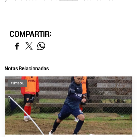
COMPARTIR:
Notas Relacionadas
FÚTBOL