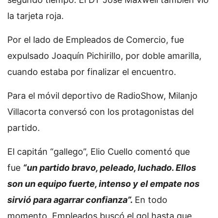
la tarjeta roja.
Por el lado de Empleados de Comercio, fue
expulsado Joaquín Pichirillo, por doble amarilla,
cuando estaba por finalizar el encuentro.
Para el móvil deportivo de RadioShow, Milanjo
Villacorta conversó con los protagonistas del
partido.
El capitán “gallego”, Elio Cuello comentó que
fue
“un partido bravo, peleado, luchado. Ellos
son un equipo fuerte, intenso y el empate nos
sirvió para agarrar confianza”.
En todo
momento, Empleados buscó el gol hasta que