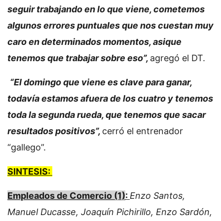
seguir trabajando en lo que viene, cometemos
algunos errores puntuales que nos cuestan muy
caro en determinados momentos, asique
tenemos que trabajar sobre eso”,
agregó el DT.
“El domingo que viene es clave para ganar,
todavía estamos afuera de los cuatro y tenemos
toda la segunda rueda, que tenemos que sacar
resultados positivos”,
cerró el entrenador
“gallego”.
SINTESIS:
Empleados de Comercio (1)
:
Enzo Santos,
Manuel Ducasse, Joaquín Pichirillo, Enzo Sardón,