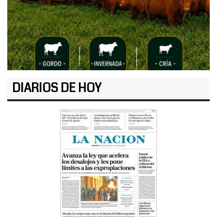
DIARIOS DE HOY