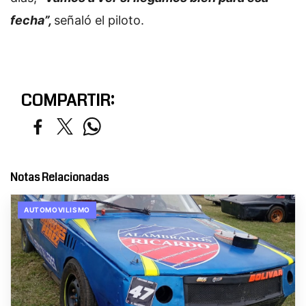
fecha”,
señaló el piloto.
COMPARTIR:
Notas Relacionadas
AUTOMOVILISMO