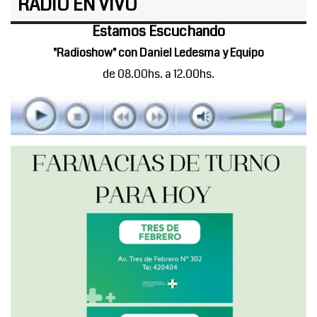
RADIO EN VIVO
Estamos Escuchando
"Radioshow" con Daniel Ledesma y Equipo
de 08.00hs. a 12.00hs.