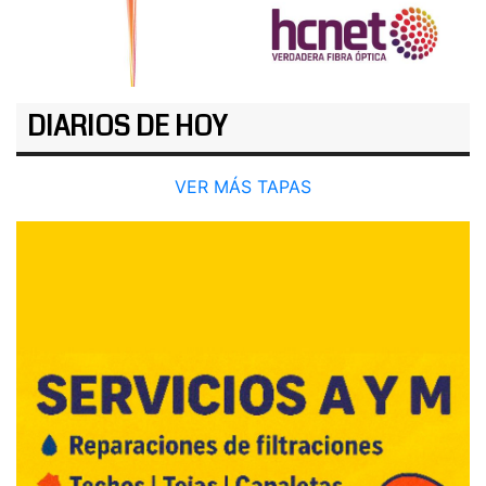
DIARIOS DE HOY
VER MÁS TAPAS