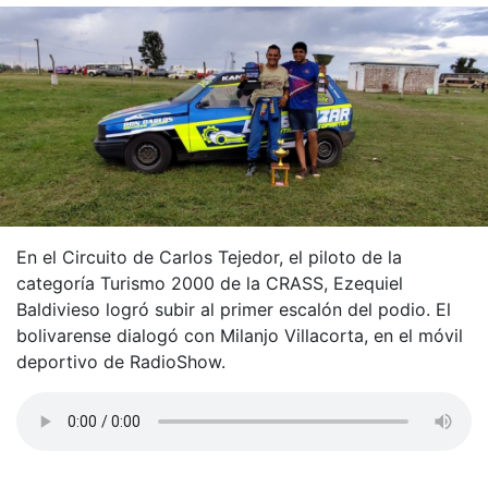
En el Circuito de Carlos Tejedor, el piloto de la
categoría Turismo 2000 de la CRASS, Ezequiel
Baldivieso logró subir al primer escalón del podio. El
bolivarense dialogó con Milanjo Villacorta, en el móvil
deportivo de RadioShow.