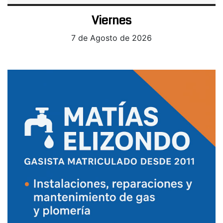
Viernes
7 de Agosto de 2026