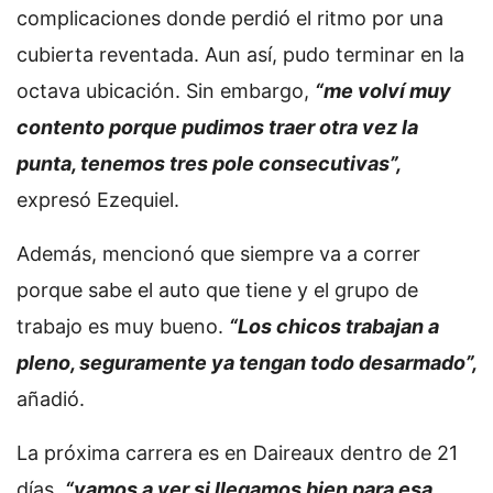
complicaciones donde perdió el ritmo por una
cubierta reventada. Aun así, pudo terminar en la
octava ubicación. Sin embargo,
“me volví muy
contento porque pudimos traer otra vez la
punta, tenemos tres pole consecutivas”,
expresó Ezequiel.
Además, mencionó que siempre va a correr
porque sabe el auto que tiene y el grupo de
trabajo es muy bueno.
“Los chicos trabajan a
pleno, seguramente ya tengan todo desarmado”,
añadió.
La próxima carrera es en Daireaux dentro de 21
días,
“vamos a ver si llegamos bien para esa