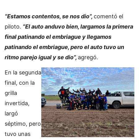
“Estamos contentos, se nos dio”,
comentó el
piloto.
“El auto anduvo bien, largamos la primera
final patinando el embriague y llegamos
patinando el embriague, pero el auto tuvo un
ritmo parejo igual y se dio”,
agregó.
En la segunda
final, con la
grilla
invertida,
largó
séptimo, pero
tuvo unas