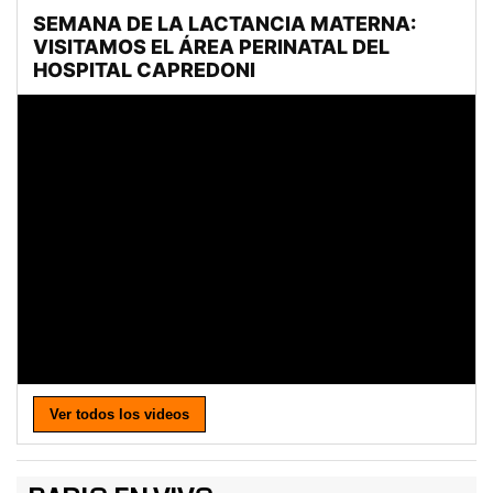
Ver todos los videos