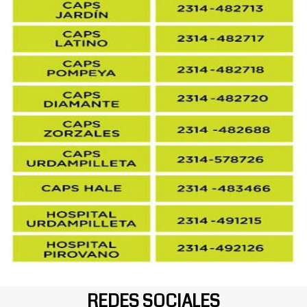
REDES SOCIALES