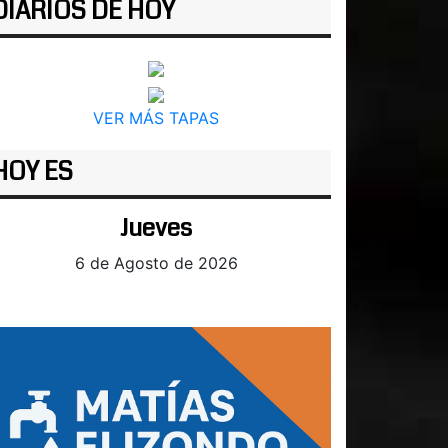
DIARIOS DE HOY
VER MÁS TAPAS
HOY ES
Jueves
6 de Agosto de 2026