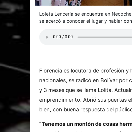
Loleta Lencería se encuentra en Necoche
se acercó a conocer el lugar y hablar con
Florencia es locutora de profesión y
nacionales, se radicó en Bolívar por 
y 3 meses que se llama Lolita. Actua
emprendimiento. Abrió sus puertas el
bien, con buena respuesta del públic
“Tenemos un montón de cosas her