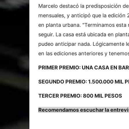
Marcelo destacó la predisposición de
mensuales, y anticipó que la edición
en planta urbana. "Terminamos esta
seguir. La casa está ubicada en plant
pudeo anticipar nada. Lógicamente l
en las ediciones anteriores y tenemo
PRIMER PREMIO: UNA CASA EN BA
SEGUNDO PREMIO: 1.500.000 MIL 
TERCER PREMIO: 800 MIL PESOS
Recomendamos escuchar la entrevi