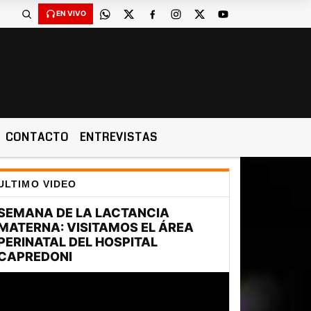
EN VIVO
CONTACTO
ENTREVISTAS
ULTIMO VIDEO