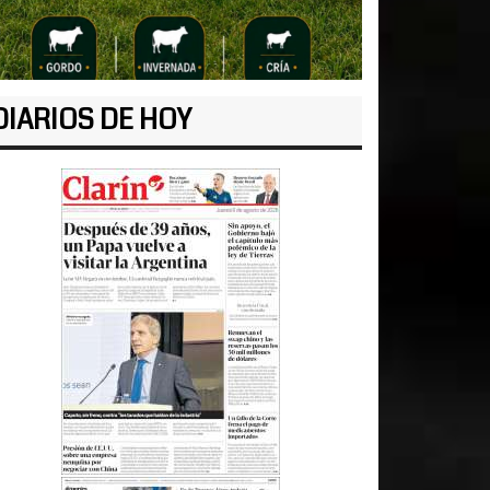
DIARIOS DE HOY