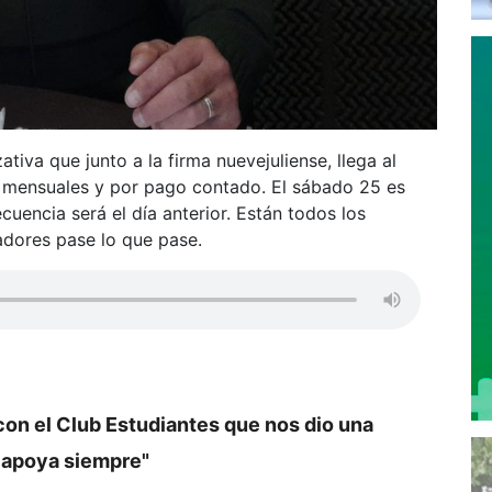
ativa que junto a la firma nuevejuliense, llega al
os mensuales y por pago contado. El sábado 25 es
cuencia será el día anterior. Están todos los
dores pase lo que pase.
on el Club Estudiantes que nos dio una
 apoya siempre"