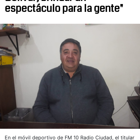
espectáculo para la gente"
En el móvil deportivo de FM 10 Radio Ciudad, el titular