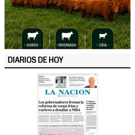
DIARIOS DE HOY