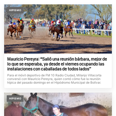
HIPISMO
Mauricio Pereyra: “Salió una reunión bárbara, mejor de
lo que se esperaba, ya desde el viernes ocupando las
instalaciones con caballadas de todos lados”
Para el móvil deportivo de FM 10 Radio Ciudad, Milanjo Villacorta
conversó con Mauricio Pereyra, quien contó cómo fue la reunión
hípica del pasado domingo en el Hipódromo Municipal de Bolívar.
HIPISMO