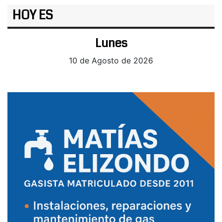
HOY ES
Lunes
10 de Agosto de 2026