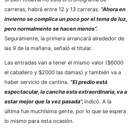
carreras, habrá entre 12 y 13 carreras.
“Ahora en
invierno se complica un poco por el tema de luz,
pero normalmente se hacen menos”.
Seguramente, la primera arrancará alrededor de
las 9 de la mañana, señaló el titular.
Las entradas van a tener el mismo valor ($6000
el caballero y $2000 las damas) y también va a
haber servicio de cantina.
“El predio está
espectacular, la cancha esta extraordinaria, va a
estar mejor que la vez pasada”,
indicó. A la
última fue muchísima gente, por lo que se espera
lo mismo para esta ocasión.