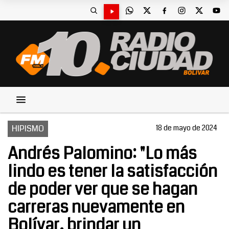
HIPISMO
18 de mayo de 2024
Andrés Palomino: "Lo más
lindo es tener la satisfacción
de poder ver que se hagan
carreras nuevamente en
Bolívar, brindar un