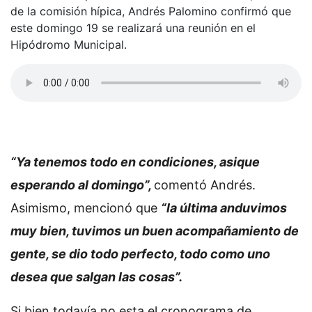
de la comisión hípica, Andrés Palomino confirmó que
este domingo 19 se realizará una reunión en el
Hipódromo Municipal.
“Ya tenemos todo en condiciones, asique
esperando al domingo”,
comentó Andrés.
Asimismo, mencionó que
“la última anduvimos
muy bien, tuvimos un buen acompañamiento de
gente, se dio todo perfecto, todo como uno
desea que salgan las cosas”.
Si bien todavía no esta el cronograma de