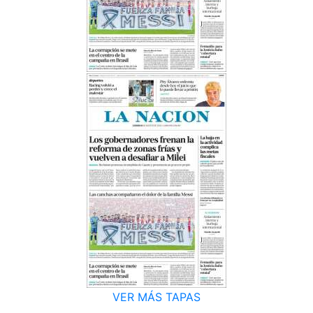
VER MÁS TAPAS