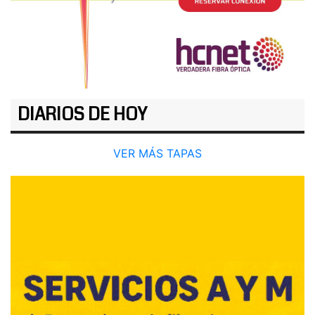
DIARIOS DE HOY
VER MÁS TAPAS