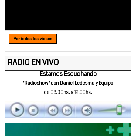
Ver todos los videos
RADIO EN VIVO
Estamos Escuchando
"Radioshow" con Daniel Ledesma y Equipo
de 08.00hs. a 12.00hs.