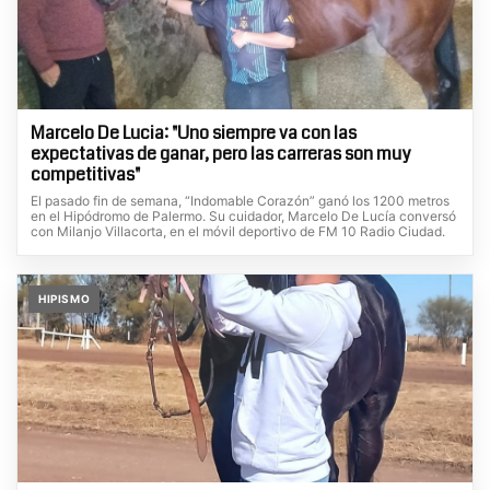
Marcelo De Lucia: "Uno siempre va con las
expectativas de ganar, pero las carreras son muy
competitivas"
El pasado fin de semana, “Indomable Corazón” ganó los 1200 metros
en el Hipódromo de Palermo. Su cuidador, Marcelo De Lucía conversó
con Milanjo Villacorta, en el móvil deportivo de FM 10 Radio Ciudad.
HIPISMO