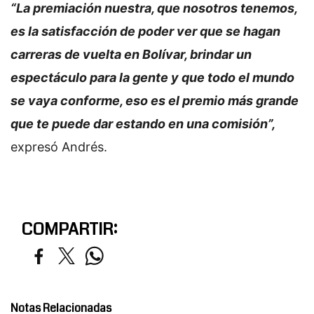
“La premiación nuestra, que nosotros tenemos,
es la satisfacción de poder ver que se hagan
carreras de vuelta en Bolívar, brindar un
espectáculo para la gente y que todo el mundo
se vaya conforme, eso es el premio más grande
que te puede dar estando en una comisión”,
expresó Andrés.
COMPARTIR:
Notas Relacionadas