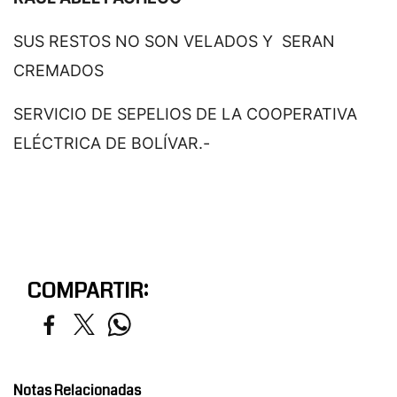
SUS RESTOS NO SON VELADOS Y SERAN
CREMADOS
SERVICIO DE SEPELIOS DE LA COOPERATIVA
ELÉCTRICA DE BOLÍVAR.-
COMPARTIR:
Notas Relacionadas