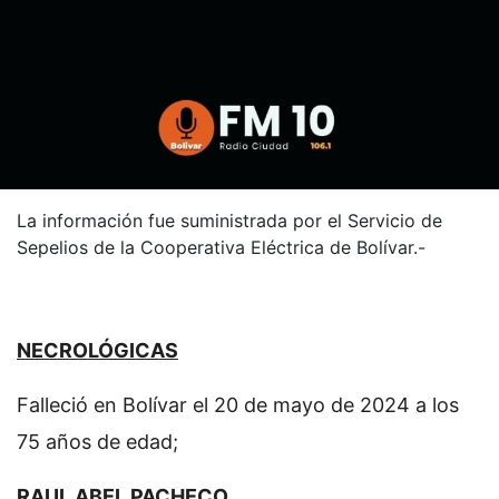
La información fue suministrada por el Servicio de
Sepelios de la Cooperativa Eléctrica de Bolívar.-
NECROLÓGICAS
Falleció en Bolívar el 20 de mayo de 2024 a los
75 años de edad;
RAUL ABEL PACHECO