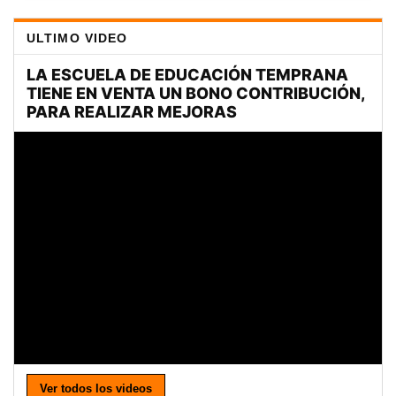
ULTIMO VIDEO
Ver todos los videos