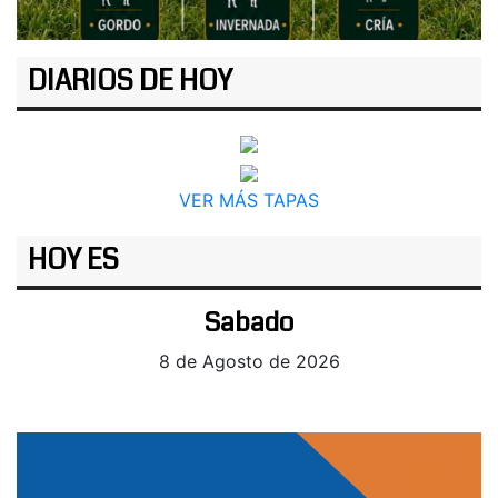
DIARIOS DE HOY
VER MÁS TAPAS
HOY ES
Sabado
8 de Agosto de 2026