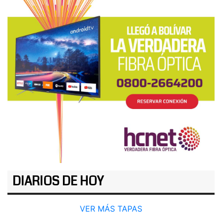
DIARIOS DE HOY
VER MÁS TAPAS