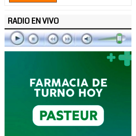
RADIO EN VIVO