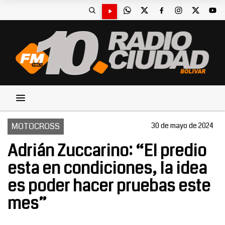
MOTOCROSS
30 de mayo de 2024
Adrián Zuccarino: “El predio
esta en condiciones, la idea
es poder hacer pruebas este
mes”