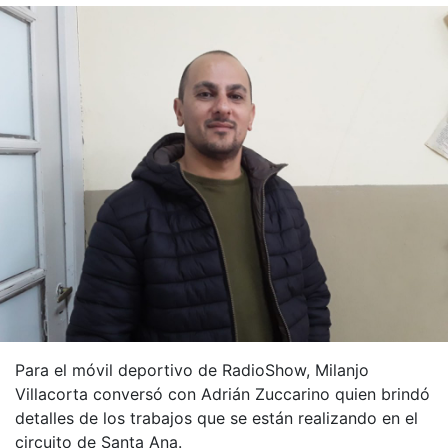
Para el móvil deportivo de RadioShow, Milanjo
Villacorta conversó con Adrián Zuccarino quien brindó
detalles de los trabajos que se están realizando en el
circuito de Santa Ana.