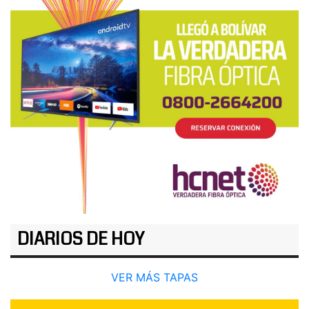
DIARIOS DE HOY
VER MÁS TAPAS