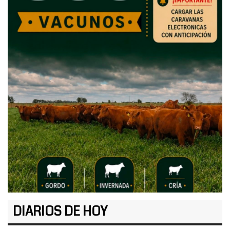
DIARIOS DE HOY