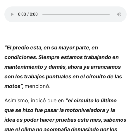
“El predio esta, en su mayor parte, en
condiciones. Siempre estamos trabajando en
mantenimiento y demás, ahora ya arrancamos
con los trabajos puntuales en el circuito de las
motos”,
mencionó.
Asimismo, indicó que en
“el circuito lo último
que se hizo fue pasar la motoniveladora y la
idea es poder hacer pruebas este mes, sabemos
que el clima no acompaña demasiado por los