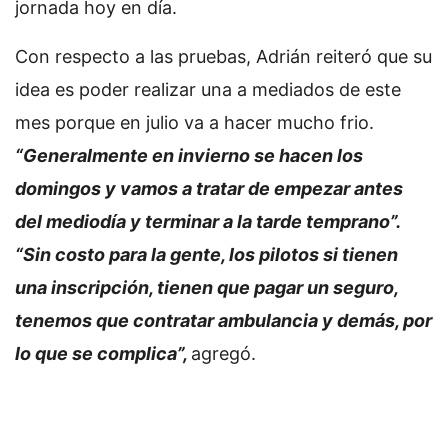
jornada hoy en día.
Con respecto a las pruebas, Adrián reiteró que su
idea es poder realizar una a mediados de este
mes porque en julio va a hacer mucho frio.
“Generalmente en invierno se hacen los
domingos y vamos a tratar de empezar antes
del mediodía y terminar a la tarde temprano”.
“Sin costo para la gente, los pilotos si tienen
una inscripción, tienen que pagar un seguro,
tenemos que contratar ambulancia y demás, por
lo que se complica”,
agregó.