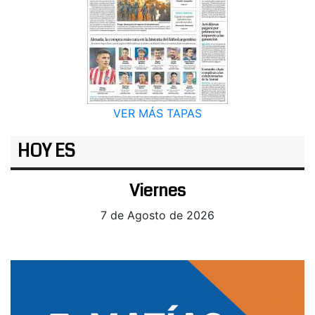
VER MÁS TAPAS
HOY ES
Viernes
7 de Agosto de 2026