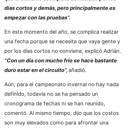
días cortos y demás, pero principalmente es
empezar con las pruebas”.
En este momento del año, se complica realizar
una fecha porque se necesita que vaya gente y
por los días cortos no conviene, explicó Adrián.
“Con un día con mucho frío se hace bastante
duro estar en el circuito”,
añadió.
Aún, para el campeonato invernal no hay nada
definido, todavía no se ha pensado un
cronograma de fechas ni se han reunido,
comentó. Al mismo tiempo, dijo que los costos
son muy elevados como para afrontar una