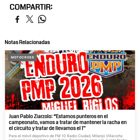
COMPARTIR:
Notas Relacionadas
MOTOCROSS
Juan Pablo Ziarzolo: “Estamos punteros en el
campeonato, vamos a tratar de mantener la racha en
el circuito y tratar de llevarnos el 1”
Para el móvil deportivo de FM 10 Radio Ciudad, Milanjo Villacorta