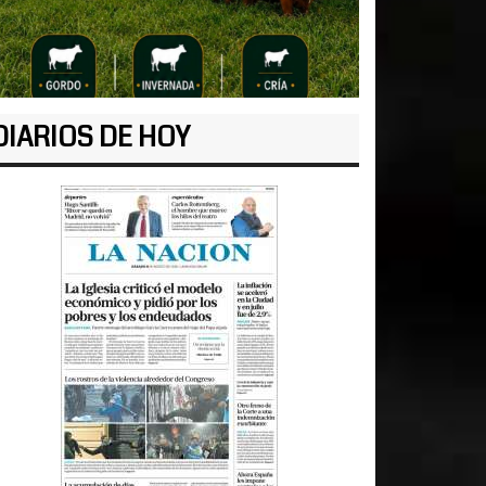
DIARIOS DE HOY