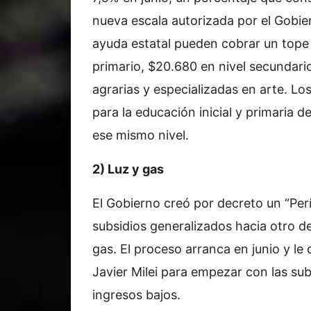
nueva escala autorizada por el Gobie
ayuda estatal pueden cobrar un tope a
primario, $20.680 en nivel secundari
agrarias y especializadas en arte. Lo
para la educación inicial y primaria 
ese mismo nivel.
2) Luz y gas
El Gobierno creó por decreto un “Per
subsidios generalizados hacia otro de 
gas. El proceso arranca en junio y le
Javier Milei para empezar con las sub
ingresos bajos.