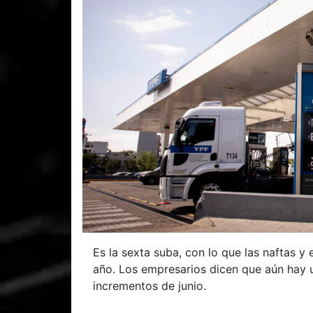
Es la sexta suba, con lo que las naftas y
año. Los empresarios dicen que aún hay u
incrementos de junio.