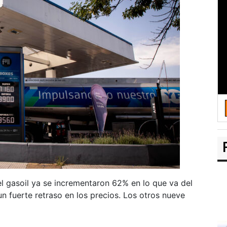
 el gasoil ya se incrementaron 62% en lo que va del
n fuerte retraso en los precios. Los otros nueve