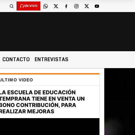
EN VIVO
CONTACTO
ENTREVISTAS
ULTIMO VIDEO