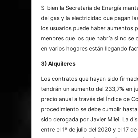
Si bien la Secretaría de Energía man
del gas y la electricidad que pagan la
los usuarios puede haber aumentos po
menores que los que habría si no se 
en varios hogares están llegando fac
3) Alquileres
Los contratos que hayan sido firmado
tendrán un aumento del 233,7% en ju
precio anual a través del Índice de C
procedimiento se debe cumplir hasta
sido derogada por Javier Milei. La dis
entre el 1º de julio del 2020 y el 17 d