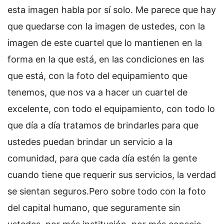
esta imagen habla por sí solo. Me parece que hay
que quedarse con la imagen de ustedes, con la
imagen de este cuartel que lo mantienen en la
forma en la que está, en las condiciones en las
que está, con la foto del equipamiento que
tenemos, que nos va a hacer un cuartel de
excelente, con todo el equipamiento, con todo lo
que día a día tratamos de brindarles para que
ustedes puedan brindar un servicio a la
comunidad, para que cada día estén la gente
cuando tiene que requerir sus servicios, la verdad
se sientan seguros.Pero sobre todo con la foto
del capital humano, que seguramente sin