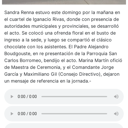
Sandra Renna estuvo este domingo por la mañana en
el cuartel de Iganacio Rivas, donde con presencia de
autoridades municipales y provinciales, se desarrolló
el acto. Se colocó una ofrenda floral en el busto de
ingreso a la sede, y luego se compartió el clásico
chocolate con los asistentes. El Padre Alejandro
Boudgouste, en re presentación de la Parroquia San
Carlos Borromeo, bendijo el acto. Marina Martín ofició
de Maestra de Ceremonia, y el Comandante Jorge
García y Maximiliano Gil (Consejo Directivo), dejaron
un mensaje de referencia en la jornada.-