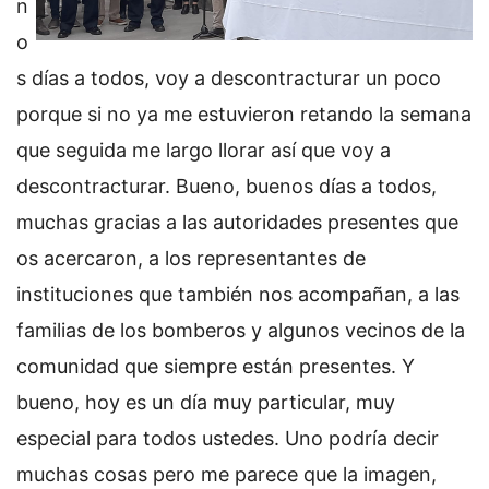
n
o
s días a todos, voy a descontracturar un poco
porque si no ya me estuvieron retando la semana
que seguida me largo llorar así que voy a
descontracturar. Bueno, buenos días a todos,
muchas gracias a las autoridades presentes que
os acercaron, a los representantes de
instituciones que también nos acompañan, a las
familias de los bomberos y algunos vecinos de la
comunidad que siempre están presentes. Y
bueno, hoy es un día muy particular, muy
especial para todos ustedes. Uno podría decir
muchas cosas pero me parece que la imagen,