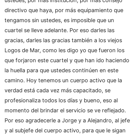
ustedes, por más institución, por más consejo
directivo que haya, por más equipamiento que
tengamos sin ustedes, es imposible que un
cuartel se lleve adelante. Por eso darles las
gracias, darles las gracias también a los viejos
Logos de Mar, como les digo yo que fueron los
que forjaron este cuartel y que han ido haciendo
la huella para que ustedes continúen en este
camino. Hoy tenemos un cuerpo activo que la
verdad está cada vez más capacitado, se
profesionaliza todos los días y bueno, eso al
momento del brindar el servicio se ve reflejado.
Por eso agradecerle a Jorge y a Alejandro, al jefe
y al subjefe del cuerpo activo, para que le sigan