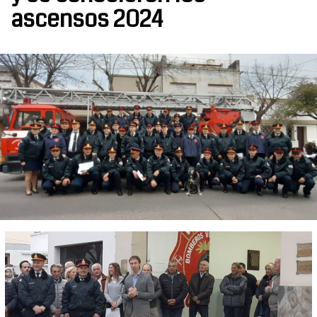
ascensos 2024