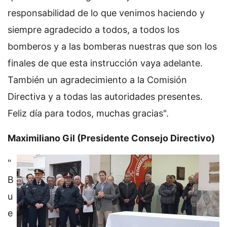
responsabilidad de lo que venimos haciendo y
siempre agradecido a todos, a todos los
bomberos y a las bomberas nuestras que son los
finales de que esta instrucción vaya adelante.
También un agradecimiento a la Comisión
Directiva y a todas las autoridades presentes.
Feliz día para todos, muchas gracias".
Maximiliano Gil (Presidente Consejo Directivo)
"
B
u
e