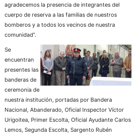
agradecemos la presencia de integrantes del
cuerpo de reserva a las familias de nuestros
bomberos y a todos los vecinos de nuestra
comunidad”.
Se
encuentran
presentes las
banderas de
ceremonia de
nuestra institución, portadas por Bandera
Nacional, Abanderado, Oficial Inspector Víctor
Urigoitea, Primer Escolta, Oficial Ayudante Carlos
Lemos, Segunda Escolta, Sargento Rubén