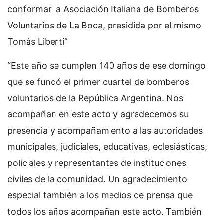
conformar la Asociación Italiana de Bomberos
Voluntarios de La Boca, presidida por el mismo
Tomás Liberti”
“Este año se cumplen 140 años de ese domingo
que se fundó el primer cuartel de bomberos
voluntarios de la República Argentina. Nos
acompañan en este acto y agradecemos su
presencia y acompañamiento a las autoridades
municipales, judiciales, educativas, eclesiásticas,
policiales y representantes de instituciones
civiles de la comunidad. Un agradecimiento
especial también a los medios de prensa que
todos los años acompañan este acto. También