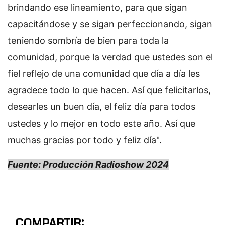
brindando ese lineamiento, para que sigan
capacitándose y se sigan perfeccionando, sigan
teniendo sombría de bien para toda la
comunidad, porque la verdad que ustedes son el
fiel reflejo de una comunidad que día a día les
agradece todo lo que hacen. Así que felicitarlos,
desearles un buen día, el feliz día para todos
ustedes y lo mejor en todo este año. Así que
muchas gracias por todo y feliz día".
Fuente: Producción Radioshow 2024
COMPARTIR: