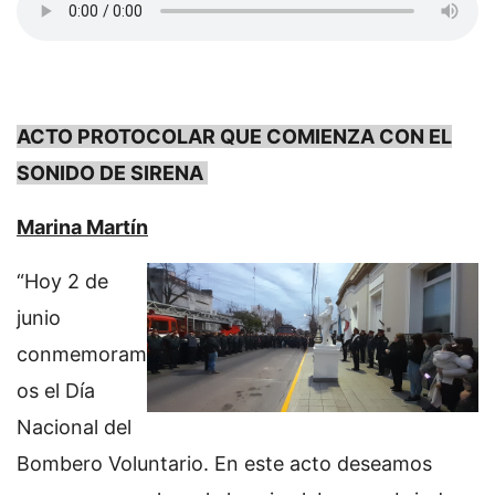
ACTO PROTOCOLAR QUE COMIENZA CON EL
SONIDO DE SIRENA
Marina Martín
“Hoy 2 de
junio
conmemoram
os el Día
Nacional del
Bombero Voluntario. En este acto deseamos