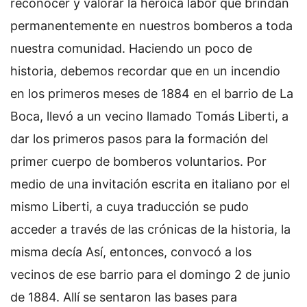
reconocer y valorar la heroica labor que brindan
permanentemente en nuestros bomberos a toda
nuestra comunidad. Haciendo un poco de
historia, debemos recordar que en un incendio
en los primeros meses de 1884 en el barrio de La
Boca, llevó a un vecino llamado Tomás Liberti, a
dar los primeros pasos para la formación del
primer cuerpo de bomberos voluntarios. Por
medio de una invitación escrita en italiano por el
mismo Liberti, a cuya traducción se pudo
acceder a través de las crónicas de la historia, la
misma decía Así, entonces, convocó a los
vecinos de ese barrio para el domingo 2 de junio
de 1884. Allí se sentaron las bases para