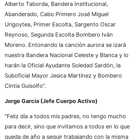
Alberto Taborda, Bandera Institucional,
Abanderado, Cabo Primero José Miguel
Urigoytea, Primer Escolta, Sargento Oscar
Reynoso, Segunda Escolta Bombero Iván
Moreno. Entonando la canción aurora se izará
nuestra Bandera Nacional Celeste y Blanca y lo
harán la Oficial Ayudante Soledad Sardón, la
Suboficial Mayor Jesica Martínez y Bombero
Cintia Guisolfo”.
Jorge García (Jefe Cuerpo Activo)
"Feliz día a todos mis padres, no tengo mucho
para decir, sino que invitamos a todos en lo que
queda de año a seguir trabajando con la misma