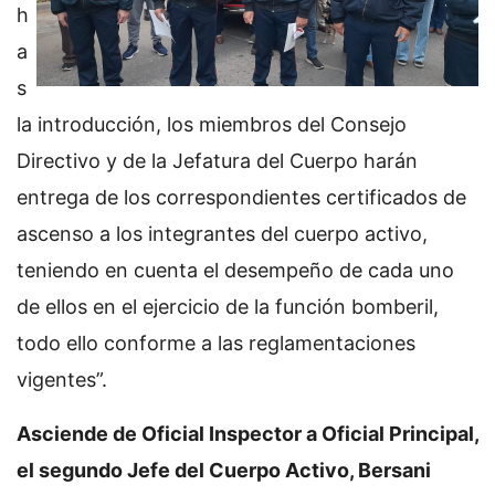
h
a
s
la introducción, los miembros del Consejo
Directivo y de la Jefatura del Cuerpo harán
entrega de los correspondientes certificados de
ascenso a los integrantes del cuerpo activo,
teniendo en cuenta el desempeño de cada uno
de ellos en el ejercicio de la función bomberil,
todo ello conforme a las reglamentaciones
vigentes”.
Asciende de Oficial Inspector a Oficial Principal,
el segundo Jefe del Cuerpo Activo, Bersani