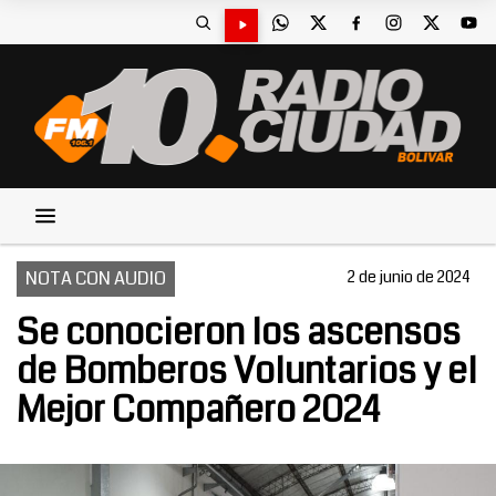
NOTA CON AUDIO
2 de junio de 2024
Se conocieron los ascensos
de Bomberos Voluntarios y el
Mejor Compañero 2024