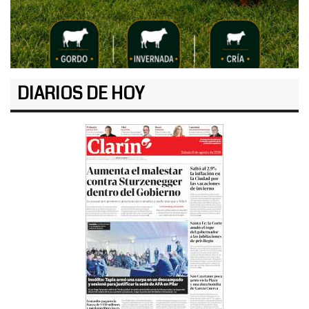
DIARIOS DE HOY