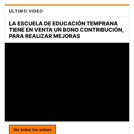
ULTIMO VIDEO
Ver todos los videos