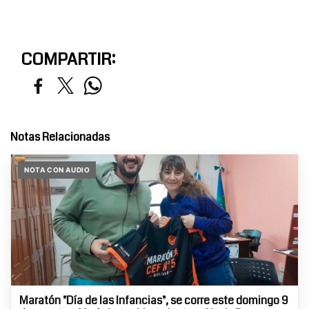
COMPARTIR:
Notas Relacionadas
NOTA CON AUDIO
Maratón "Día de las Infancias", se corre este domingo 9