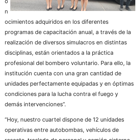
o
n
ocimientos adquiridos en los diferentes
programas de capacitación anual, a través de la
realización de diversos simulacros en distintas
disciplinas, están orientados a la práctica
profesional del bombero voluntario. Para ello, la
institución cuenta con una gran cantidad de
unidades perfectamente equipadas y en óptimas
condiciones para la lucha contra el fuego y
demás intervenciones”.
“Hoy, nuestro cuartel dispone de 12 unidades
operativas entre autobombas, vehículos de