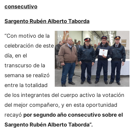
consecutivo
Sargento Rubén Alberto Taborda
“Con motivo de la
celebración de este
día, en el
transcurso de la
semana se realizó
entre la totalidad
de los integrantes del cuerpo activo la votación
del mejor compañero, y en esta oportunidad
recayó
por segundo año consecutivo sobre el
Sargento Rubén Alberto Taborda”.