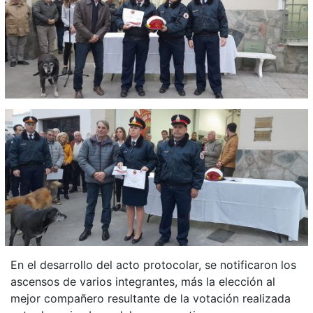
En el desarrollo del acto protocolar, se notificaron los
ascensos de varios integrantes, más la elección al
mejor compañero resultante de la votación realizada