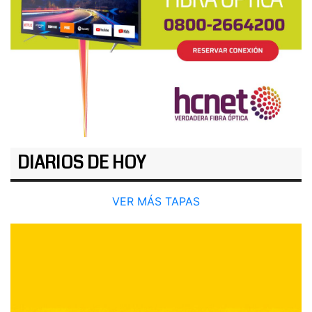
DIARIOS DE HOY
VER MÁS TAPAS