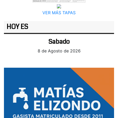
VER MÁS TAPAS
HOY ES
Sabado
8 de Agosto de 2026