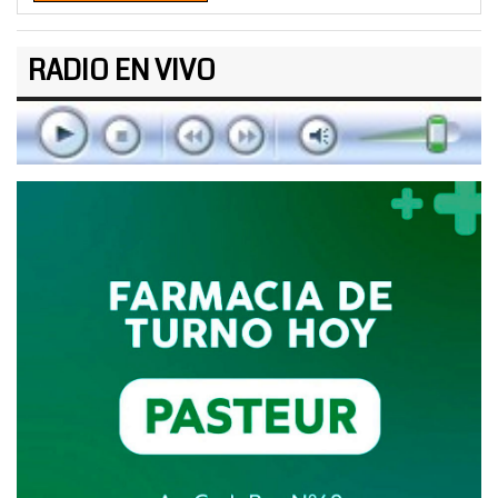
RADIO EN VIVO