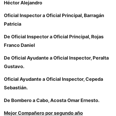
Héctor Alejandro
Oficial Inspector a Oficial Principal, Barragán
Patricia
De Oficial Inspector a Oficial Principal, Rojas
Franco Daniel
De Oficial Ayudante a Oficial Inspector, Peralta
Gustavo.
Oficial Ayudante a Oficial Inspector, Cepeda
Sebastián.
De Bombero a Cabo, Acosta Omar Ernesto.
Mejor Compañero por segundo año