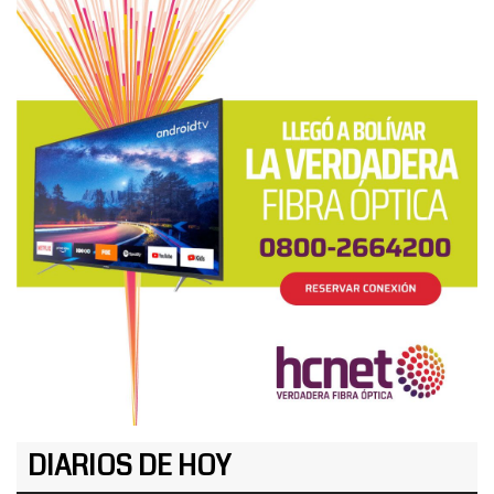
DIARIOS DE HOY