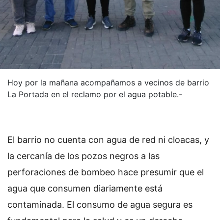
Hoy por la mañana acompañamos a vecinos de barrio
La Portada en el reclamo por el agua potable.-
El barrio no cuenta con agua de red ni cloacas, y
la cercanía de los pozos negros a las
perforaciones de bombeo hace presumir que el
agua que consumen diariamente está
contaminada. El consumo de agua segura es