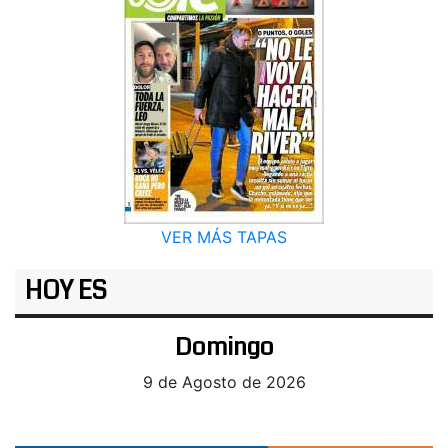
VER MÁS TAPAS
HOY ES
Domingo
9 de Agosto de 2026