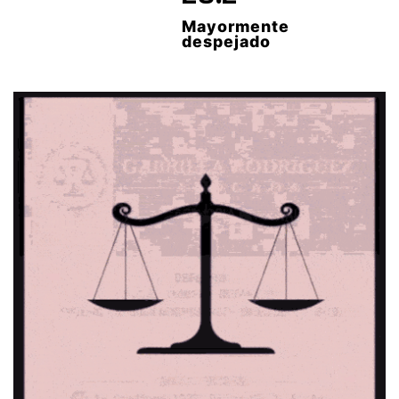
Mayormente
despejado