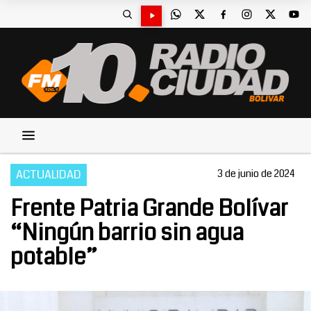
ACTUALIDAD
3 de junio de 2024
Frente Patria Grande Bolívar
“Ningún barrio sin agua
potable”