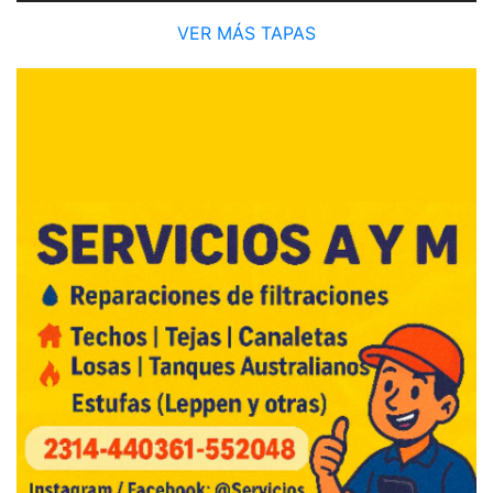
VER MÁS TAPAS