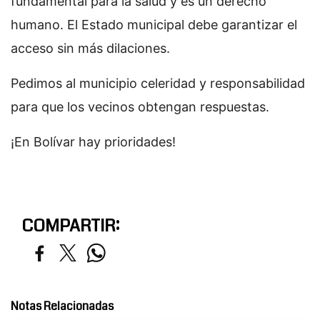
fundamental para la salud y es un derecho
humano. El Estado municipal debe garantizar el
acceso sin más dilaciones.
Pedimos al municipio celeridad y responsabilidad
para que los vecinos obtengan respuestas.
¡En Bolívar hay prioridades!
COMPARTIR:
Notas Relacionadas