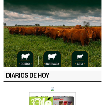
DIARIOS DE HOY