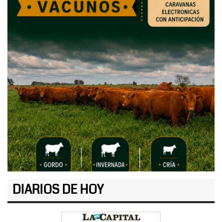
DIARIOS DE HOY