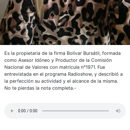
Es la propietaria de la firma Bolívar Bursátil, formada
como Asesor Idóneo y Productor de la Comisión
Nacional de Valores con matrícula n°1971. Fue
entrevistada en el programa Radioshow, y describió a
la perfección su actividad y el alcance de la misma.
No te pierdas la nota completa.-