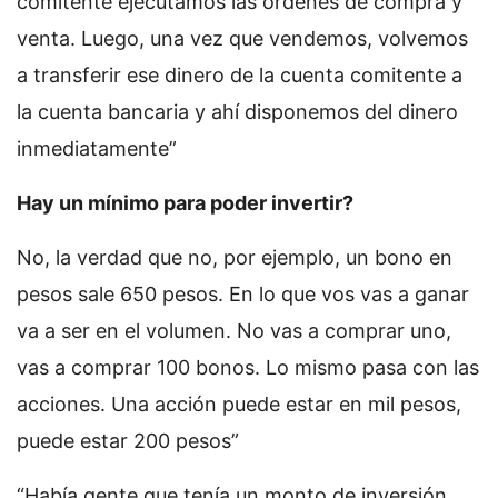
comitente ejecutamos las órdenes de compra y
venta. Luego, una vez que vendemos, volvemos
a transferir ese dinero de la cuenta comitente a
la cuenta bancaria y ahí disponemos del dinero
inmediatamente”
Hay un mínimo para poder invertir?
No, la verdad que no, por ejemplo, un bono en
pesos sale 650 pesos. En lo que vos vas a ganar
va a ser en el volumen. No vas a comprar uno,
vas a comprar 100 bonos. Lo mismo pasa con las
acciones. Una acción puede estar en mil pesos,
puede estar 200 pesos”
“Había gente que tenía un monto de inversión