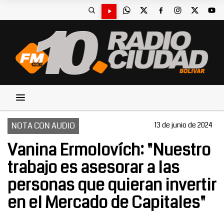
NOTA CON AUDIO
13 de junio de 2024
Vanina Ermolovích: "Nuestro
trabajo es asesorar a las
personas que quieran invertir
en el Mercado de Capitales"