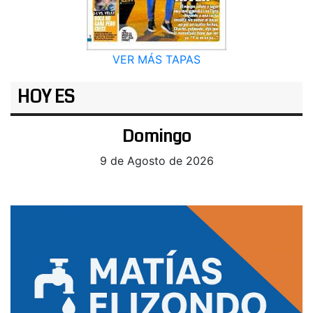
VER MÁS TAPAS
HOY ES
Domingo
9 de Agosto de 2026