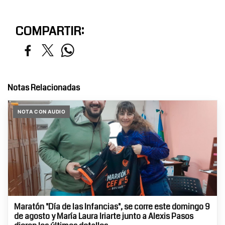
COMPARTIR:
Notas Relacionadas
NOTA CON AUDIO
Maratón "Día de las Infancias", se corre este domingo 9
de agosto y María Laura Iriarte junto a Alexis Pasos