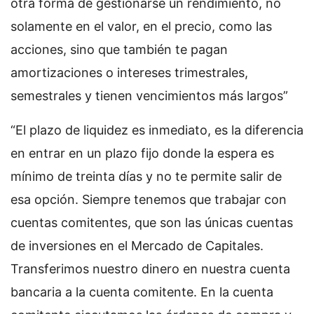
otra forma de gestionarse un rendimiento, no
solamente en el valor, en el precio, como las
acciones, sino que también te pagan
amortizaciones o intereses trimestrales,
semestrales y tienen vencimientos más largos”
“El plazo de liquidez es inmediato, es la diferencia
en entrar en un plazo fijo donde la espera es
mínimo de treinta días y no te permite salir de
esa opción. Siempre tenemos que trabajar con
cuentas comitentes, que son las únicas cuentas
de inversiones en el Mercado de Capitales.
Transferimos nuestro dinero en nuestra cuenta
bancaria a la cuenta comitente. En la cuenta