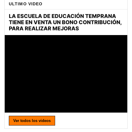
ULTIMO VIDEO
Ver todos los videos