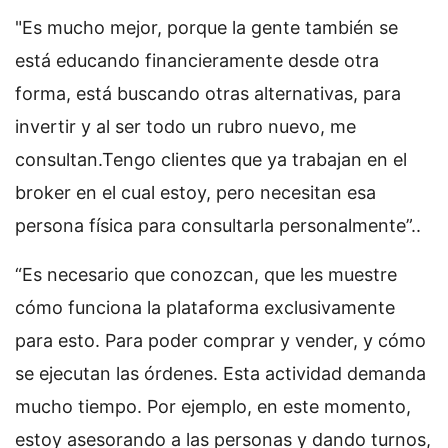
"Es mucho mejor, porque la gente también se
está educando financieramente desde otra
forma, está buscando otras alternativas, para
invertir y al ser todo un rubro nuevo, me
consultan.Tengo clientes que ya trabajan en el
broker en el cual estoy, pero necesitan esa
persona física para consultarla personalmente”..
“Es necesario que conozcan, que les muestre
cómo funciona la plataforma exclusivamente
para esto. Para poder comprar y vender, y cómo
se ejecutan las órdenes. Esta actividad demanda
mucho tiempo. Por ejemplo, en este momento,
estoy asesorando a las personas y dando turnos,