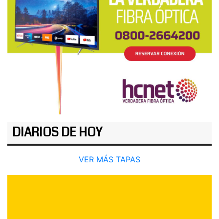
DIARIOS DE HOY
VER MÁS TAPAS