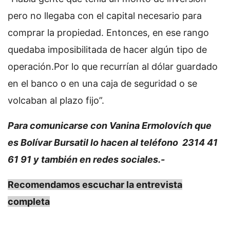
pero no llegaba con el capital necesario para
comprar la propiedad. Entonces, en ese rango
quedaba imposibilitada de hacer algún tipo de
operación.Por lo que recurrían al dólar guardado
en el banco o en una caja de seguridad o se
volcaban al plazo fijo”.
Para comunicarse con Vanina Ermolovích que
es Bolívar Bursatil lo hacen al teléfono 2314 41
61 91 y también en redes sociales.-
Recomendamos escuchar la entrevista
completa