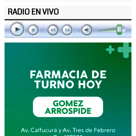
RADIO EN VIVO