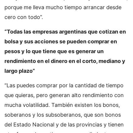
porque me lleva mucho tiempo arrancar desde
cero con todo”.
“Todas las empresas argentinas que cotizan en
bolsa y sus acciones se pueden comprar en
pesos y lo que tiene que es generar un
rendimiento en el dinero en el corto, mediano y
largo plazo”
“Las puedes comprar por la cantidad de tiempo
que quieras, pero generan alto rendimiento con
mucha volatilidad. También existen los bonos,
soberanos y los subsoberanos, que son bonos
del Estado Nacional y de las provincias y tienen