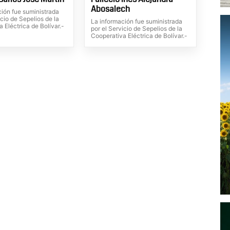
Abosalech
ción fue suministrada
icio de Sepelios de la
La información fue suministrada
 Eléctrica de Bolívar.-
por el Servicio de Sepelios de la
Cooperativa Eléctrica de Bolívar.-