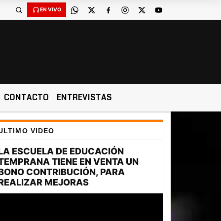
EN VIVO
CONTACTO
ENTREVISTAS
ULTIMO VIDEO