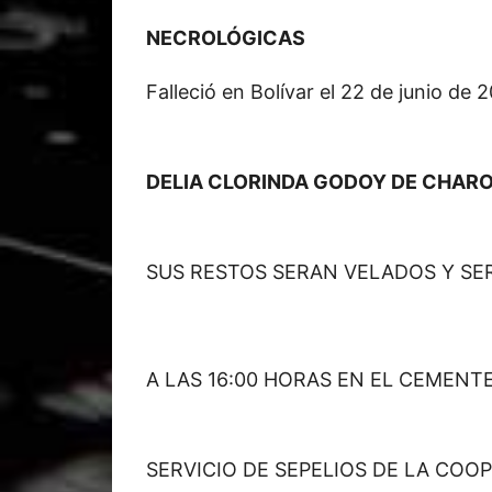
NECROLÓGICAS
Falleció en Bolívar el 22 de junio de 
DELIA CLORINDA GODOY DE CHAR
SUS RESTOS SERAN VELADOS Y S
A LAS 16:00 HORAS EN EL CEMENT
SERVICIO DE SEPELIOS DE LA COOP