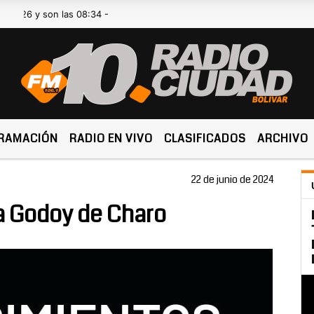
y son las 08:34 -
RAMACIÓN
RADIO EN VIVO
CLASIFICADOS
ARCHIVO
22 de junio de 2024
da Godoy de Charo