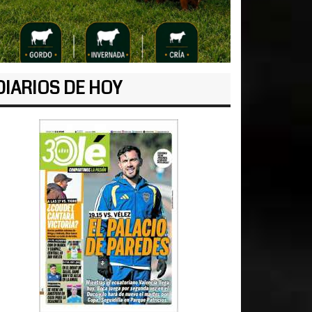
DIARIOS DE HOY