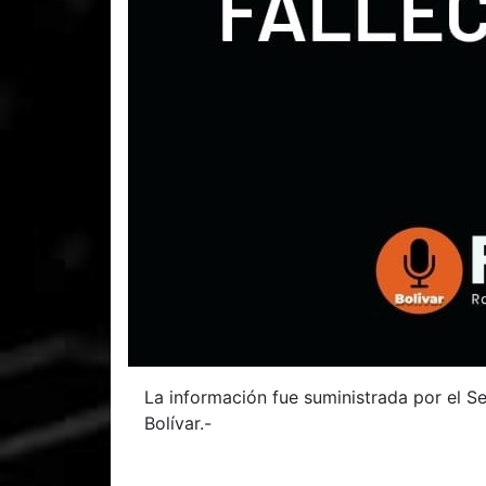
La información fue suministrada por el Se
Bolívar.-