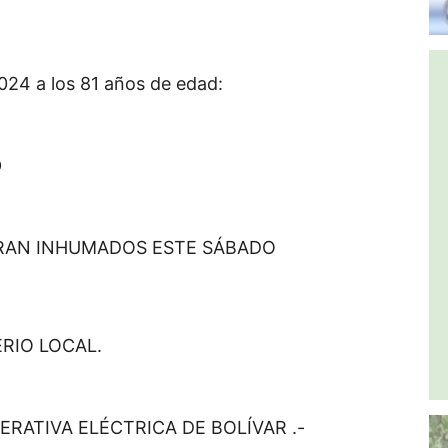
2024 a los 81 años de edad:
O
ERAN INHUMADOS ESTE SÁBADO
ERIO LOCAL.
ERATIVA ELÉCTRICA DE BOLÍVAR .-