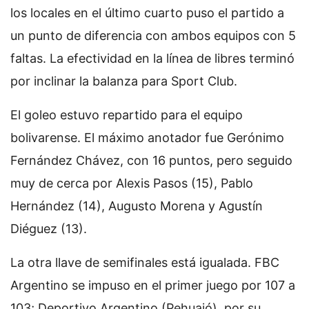
los locales en el último cuarto puso el partido a
un punto de diferencia con ambos equipos con 5
faltas. La efectividad en la línea de libres terminó
por inclinar la balanza para Sport Club.
El goleo estuvo repartido para el equipo
bolivarense. El máximo anotador fue Gerónimo
Fernández Chávez, con 16 puntos, pero seguido
muy de cerca por Alexis Pasos (15), Pablo
Hernández (14), Augusto Morena y Agustín
Diéguez (13).
La otra llave de semifinales está igualada. FBC
Argentino se impuso en el primer juego por 107 a
103; Deportivo Argentino (Pehuajó), por su