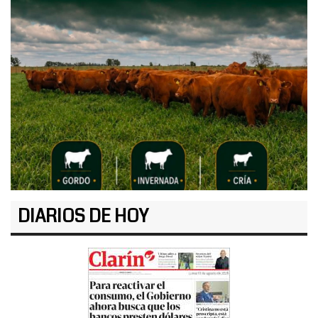
DIARIOS DE HOY