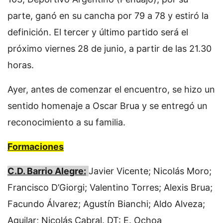
parte, ganó en su cancha por 79 a 78 y estiró la
definición. El tercer y último partido será el
próximo viernes 28 de junio, a partir de las 21.30
horas.
Ayer, antes de comenzar el encuentro, se hizo un
sentido homenaje a Oscar Brua y se entregó un
reconocimiento a su familia.
Formaciones
C.D. Barrio Alegre:
Javier Vicente; Nicolás Moro;
Francisco D’Giorgi; Valentino Torres; Alexis Brua;
Facundo Álvarez; Agustín Bianchi; Aldo Alveza;
Aguilar; Nicolás Cabral. DT: E. Ochoa