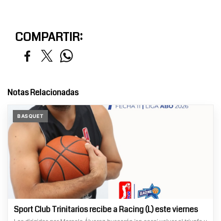
COMPARTIR:
Notas Relacionadas
BASQUET
Sport Club Trinitarios recibe a Racing (L) este viernes