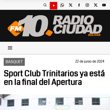
BASQUET
22 de junio de 2024
Sport Club Trinitarios ya está
en la final del Apertura