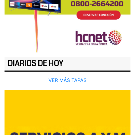
DIARIOS DE HOY
VER MÁS TAPAS