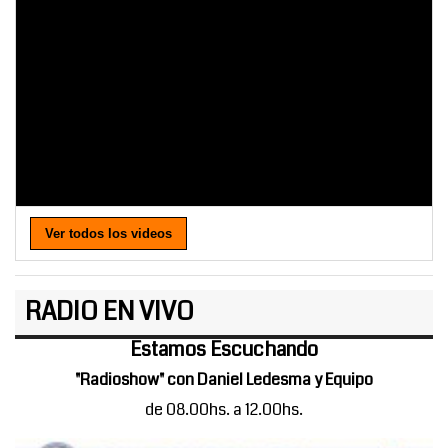
Ver todos los videos
RADIO EN VIVO
Estamos Escuchando
"Radioshow" con Daniel Ledesma y Equipo
de 08.00hs. a 12.00hs.