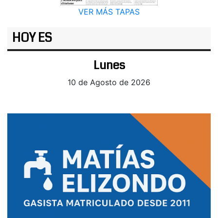
VER MÁS TAPAS
HOY ES
Lunes
10 de Agosto de 2026