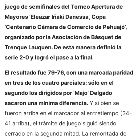
juego de semifinales del Torneo Apertura de
Mayores ‘Eleazar Iñaki Danessa’, Copa
‘Centenario Cámara de Comercio de Pehuajó’,
organizado por la Asociación de Básquet de
Trenque Lauquen. De esta manera definió la
serie 2-0 y logró el pase a la final.
El resultado fue 79-76, con una marcada paridad
en tres de los cuatro parciales; sólo en el
segundo los dirigidos por ‘Majo’ Delgado
sacaron una mínima diferencia.
Y si bien se
fueron arriba en el marcador al entretiempo (34-
41 arriba), el trámite de juego siguió siendo
cerrado en la segunda mitad. La remontada de