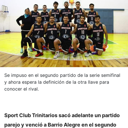
Se impuso en el segundo partido de la serie semifinal
y ahora espera la definición de la otra llave para
conocer el rival.
Sport Club Trinitarios sacó adelante un partido
parejo y venció a Barrio Alegre en el segundo