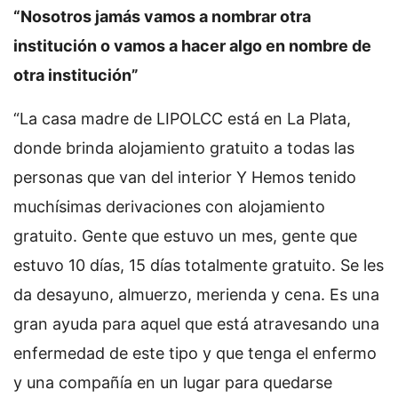
“Nosotros jamás vamos a nombrar otra
institución o vamos a hacer algo en nombre de
otra institución”
“La casa madre de LIPOLCC está en La Plata,
donde brinda alojamiento gratuito a todas las
personas que van del interior Y Hemos tenido
muchísimas derivaciones con alojamiento
gratuito. Gente que estuvo un mes, gente que
estuvo 10 días, 15 días totalmente gratuito. Se les
da desayuno, almuerzo, merienda y cena. Es una
gran ayuda para aquel que está atravesando una
enfermedad de este tipo y que tenga el enfermo
y una compañía en un lugar para quedarse