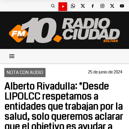
NOTA CON AUDIO
25 de junio de 2024
Alberto Rivadulla: "Desde
LIPOLCC respetamos a
entidades que trabajan por la
salud, solo queremos aclarar
que el objetivo es ayudar a