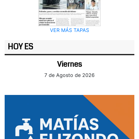
VER MÁS TAPAS
HOY ES
Viernes
7 de Agosto de 2026