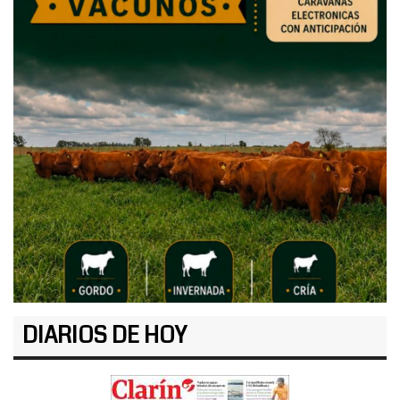
DIARIOS DE HOY