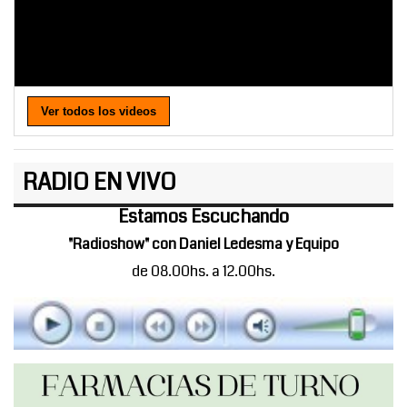
Ver todos los videos
RADIO EN VIVO
Estamos Escuchando
"Radioshow" con Daniel Ledesma y Equipo
de 08.00hs. a 12.00hs.