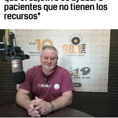
pacientes que no tienen los
recursos"