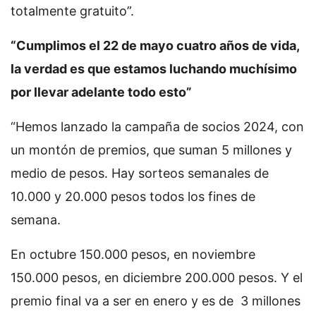
totalmente gratuito”.
“Cumplimos el 22 de mayo cuatro años de vida,
la verdad es que estamos luchando muchísimo
por llevar adelante todo esto”
“Hemos lanzado la campaña de socios 2024, con
un montón de premios, que suman 5 millones y
medio de pesos. Hay sorteos semanales de
10.000 y 20.000 pesos todos los fines de
semana.
En octubre 150.000 pesos, en noviembre
150.000 pesos, en diciembre 200.000 pesos. Y el
premio final va a ser en enero y es de 3 millones