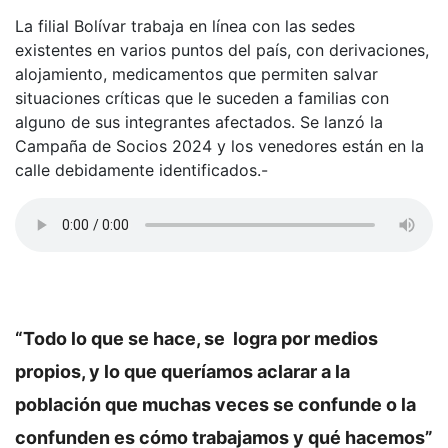
La filial Bolívar trabaja en línea con las sedes
existentes en varios puntos del país, con derivaciones,
alojamiento, medicamentos que permiten salvar
situaciones críticas que le suceden a familias con
alguno de sus integrantes afectados. Se lanzó la
Campaña de Socios 2024 y los venedores están en la
calle debidamente identificados.-
“Todo lo que se hace, se logra por medios
propios, y lo que queríamos aclarar a la
población que muchas veces se confunde o la
confunden es cómo trabajamos y qué hacemos”