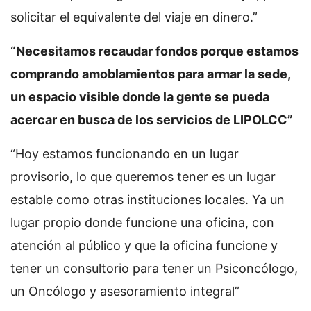
solicitar el equivalente del viaje en dinero.”
“Necesitamos recaudar fondos porque estamos
comprando amoblamientos para armar la sede,
un espacio visible donde la gente se pueda
acercar en busca de los servicios de LIPOLCC”
“Hoy estamos funcionando en un lugar
provisorio, lo que queremos tener es un lugar
estable como otras instituciones locales. Ya un
lugar propio donde funcione una oficina, con
atención al público y que la oficina funcione y
tener un consultorio para tener un Psiconcólogo,
un Oncólogo y asesoramiento integral”