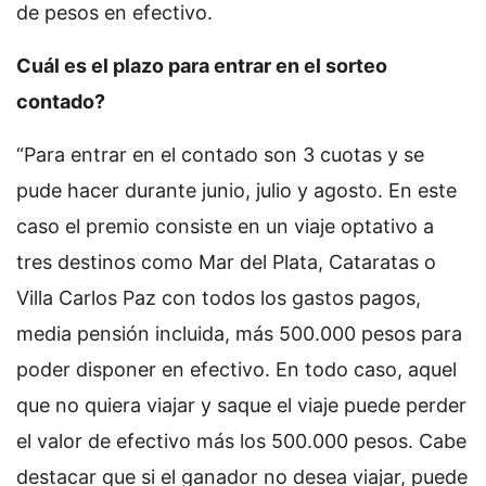
de pesos en efectivo.
Cuál es el plazo para entrar en el sorteo
contado?
“Para entrar en el contado son 3 cuotas y se
pude hacer durante junio, julio y agosto. En este
caso el premio consiste en un viaje optativo a
tres destinos como Mar del Plata, Cataratas o
Villa Carlos Paz con todos los gastos pagos,
media pensión incluida, más 500.000 pesos para
poder disponer en efectivo. En todo caso, aquel
que no quiera viajar y saque el viaje puede perder
el valor de efectivo más los 500.000 pesos. Cabe
destacar que si el ganador no desea viajar, puede