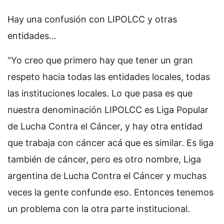
Hay una confusión con LIPOLCC y otras
entidades…
“Yo creo que primero hay que tener un gran
respeto hacia todas las entidades locales, todas
las instituciones locales. Lo que pasa es que
nuestra denominación LIPOLCC es Liga Popular
de Lucha Contra el Cáncer, y hay otra entidad
que trabaja con cáncer acá que es similar. Es liga
también de cáncer, pero es otro nombre, Liga
argentina de Lucha Contra el Cáncer y muchas
veces la gente confunde eso. Entonces tenemos
un problema con la otra parte institucional.