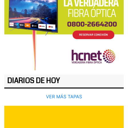
DIARIOS DE HOY
VER MÁS TAPAS