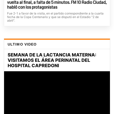
vuelta al final, a falta de 5 minutos. FM 10 Radio Ciudad,
habló con los protagonistas
Fue 2-1 a favor de la visita, en el partido correspondiente a la cuarta
fecha de la Copa Centenario y que se disputó en el Estadio "2 de
abril".
ULTIMO VIDEO