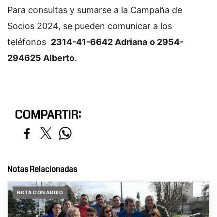
Para consultas y sumarse a la Campaña de
Socios 2024, se pueden comunicar a los
teléfonos
2314-41-6642 Adriana
o 2954-
294625 Alberto
.
COMPARTIR:
Notas Relacionadas
NOTA CON AUDIO