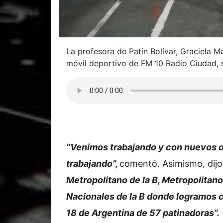
La profesora de Patín Bolívar, Graciela M
móvil deportivo de FM 10 Radio Ciudad, so
“Venimos trabajando y con nuevos o
trabajando”,
comentó. Asimismo, dijo
Metropolitano de la B, Metropolitano 
Nacionales de la B donde logramos c
18 de Argentina de 57 patinadoras”.