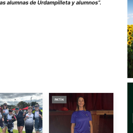
las alumnas de Urdampilleta y alumnos”.
PATÍN