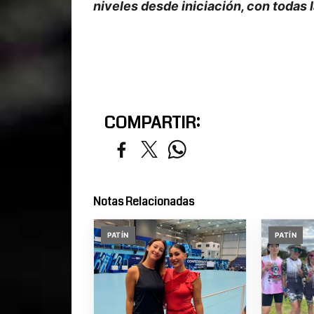
niveles desde iniciación, con todas 
COMPARTIR:
Notas Relacionadas
PATÍN
PATÍN