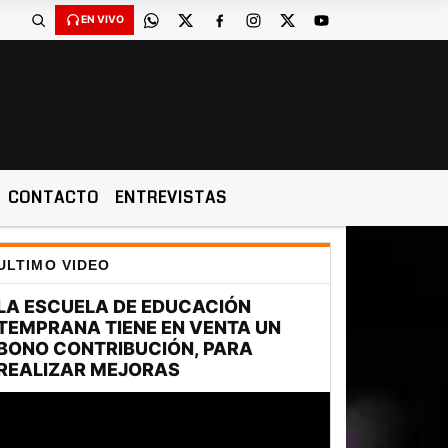
EN VIVO
CONTACTO
ENTREVISTAS
ULTIMO VIDEO