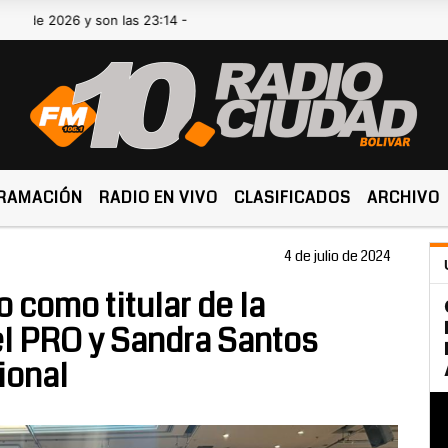
2026 y son las 23:14 -
RAMACIÓN
RADIO EN VIVO
CLASIFICADOS
ARCHIVO
4 de julio de 2024
o como titular de la
l PRO y Sandra Santos
ional