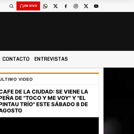
EN VIVO
CONTACTO
ENTREVISTAS
ULTIMO VIDEO