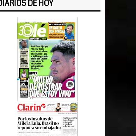
DIARIOS DE HOY