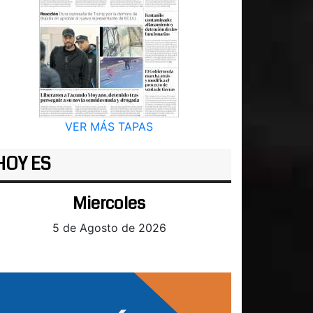
VER MÁS TAPAS
HOY ES
Miercoles
5 de Agosto de 2026