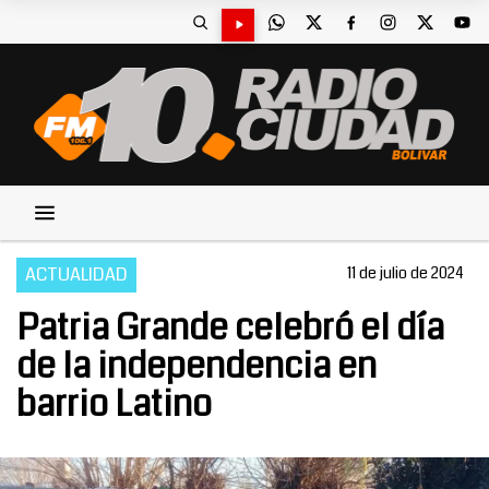
ACTUALIDAD
11 de julio de 2024
Patria Grande celebró el día
de la independencia en
barrio Latino