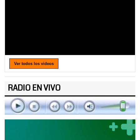
Ver todos los videos
RADIO EN VIVO