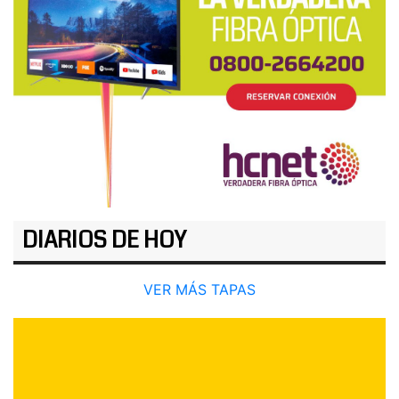
DIARIOS DE HOY
VER MÁS TAPAS