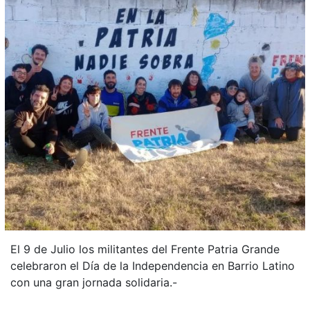
El 9 de Julio los militantes del Frente Patria Grande
celebraron el Día de la Independencia en Barrio Latino
con una gran jornada solidaria.-