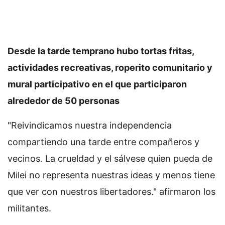
Desde la tarde temprano hubo tortas fritas,
actividades recreativas, roperito comunitario y
mural participativo en el que participaron
alrededor de 50 personas
"Reivindicamos nuestra independencia
compartiendo una tarde entre compañeros y
vecinos. La crueldad y el sálvese quien pueda de
Milei no representa nuestras ideas y menos tiene
que ver con nuestros libertadores." afirmaron los
militantes.