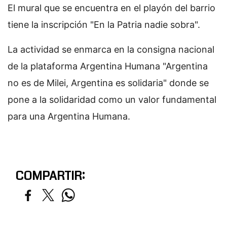
El mural que se encuentra en el playón del barrio
tiene la inscripción "En la Patria nadie sobra".
La actividad se enmarca en la consigna nacional
de la plataforma Argentina Humana "Argentina
no es de Milei, Argentina es solidaria" donde se
pone a la solidaridad como un valor fundamental
para una Argentina Humana.
COMPARTIR: