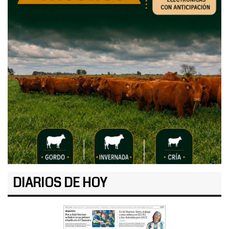
DIARIOS DE HOY