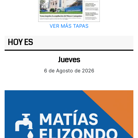
VER MÁS TAPAS
HOY ES
Jueves
6 de Agosto de 2026