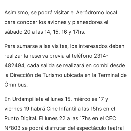
Asimismo, se podrá visitar el Aeródromo local
para conocer los aviones y planeadores el
sábado 20 a las 14, 15, 16 y 17hs.
Para sumarse a las visitas, los interesados deben
realizar la reserva previa al teléfono 2314-
482494, cada salida se realizará en combi desde
la Dirección de Turismo ubicada en la Terminal de
Ómnibus.
En Urdampilleta el lunes 15, miércoles 17 y
viernes 19 habrá Cine Infantil a las 15hs en el
Punto Digital. El lunes 22 a las 17hs en el CEC
N°803 se podrá disfrutar del espectáculo teatral