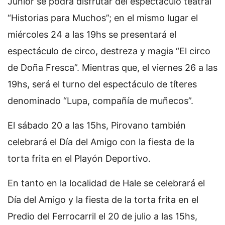
Junior se podrá disfrutar del espectáculo teatral
“Historias para Muchos”; en el mismo lugar el
miércoles 24 a las 19hs se presentará el
espectáculo de circo, destreza y magia “El circo
de Doña Fresca”. Mientras que, el viernes 26 a las
19hs, será el turno del espectáculo de títeres
denominado “Lupa, compañía de muñecos”.
El sábado 20 a las 15hs, Pirovano también
celebrará el Día del Amigo con la fiesta de la
torta frita en el Playón Deportivo.
En tanto en la localidad de Hale se celebrará el
Día del Amigo y la fiesta de la torta frita en el
Predio del Ferrocarril el 20 de julio a las 15hs,