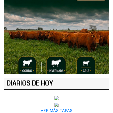
DIARIOS DE HOY
VER MÁS TAPAS