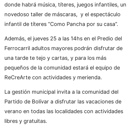
donde habrá música, títeres, juegos infantiles, un
novedoso taller de máscaras, y el espectáculo
infantil de títeres “Como Pancha por su casa”.
Además, el jueves 25 a las 14hs en el Predio del
Ferrocarril adultos mayores podrán disfrutar de
una tarde te tejo y cartas, y para los más
pequeños de la comunidad estará el equipo de
ReCreArte con actividades y merienda.
La gestión municipal invita a la comunidad del
Partido de Bolívar a disfrutar las vacaciones de
verano en todas las localidades con actividades
libres y gratuitas.