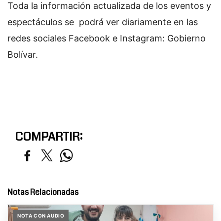
Toda la información actualizada de los eventos y
espectáculos se podrá ver diariamente en las
redes sociales Facebook e Instagram: Gobierno
Bolívar.
COMPARTIR:
Notas Relacionadas
NOTA CON AUDIO