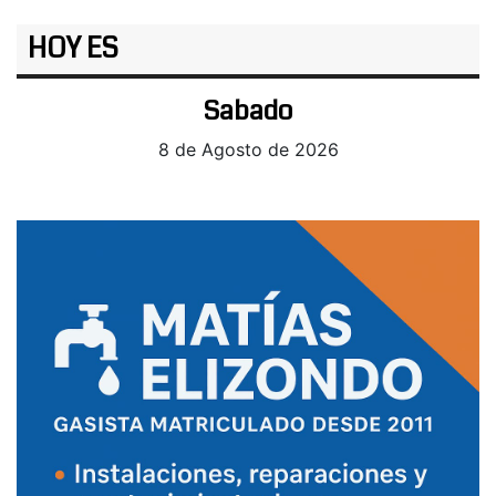
HOY ES
Sabado
8 de Agosto de 2026