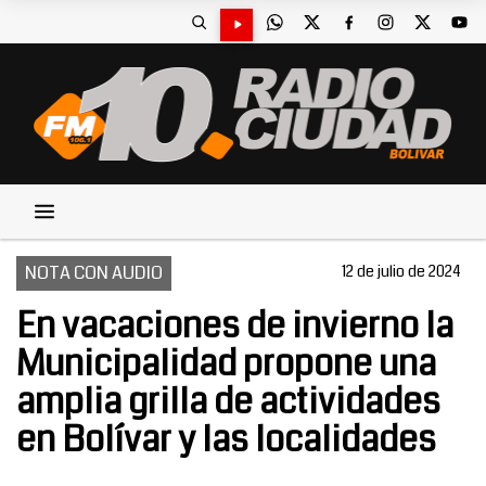
NOTA CON AUDIO
12 de julio de 2024
En vacaciones de invierno la
Municipalidad propone una
amplia grilla de actividades
en Bolívar y las localidades