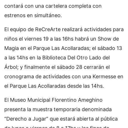
contará con una cartelera completa con
estrenos en simultáneo.
El equipo de ReCreArte realizará actividades para
niños el viernes 19 a las 16hs habrá un Show de
Magia en el Parque Las Acollaradas; el sábado 13
a las 14hs en la Biblioteca Del Otro Lado del
Árbol; y finalmente el sábado 28 cerrarán el
cronograma de actividades con una Kermesse en
el Parque Las Acollaradas desde las 14hs.
El Museo Municipal Florentino Ameghino
presenta la muestra temporaria denominada
“Derecho a Jugar” que estará abierta al pública