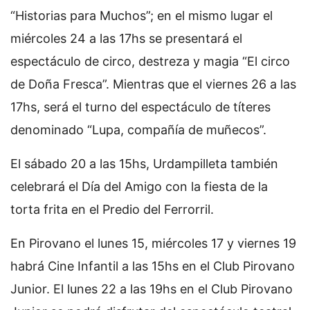
“Historias para Muchos”; en el mismo lugar el
miércoles 24 a las 17hs se presentará el
espectáculo de circo, destreza y magia “El circo
de Doña Fresca”. Mientras que el viernes 26 a las
17hs, será el turno del espectáculo de títeres
denominado “Lupa, compañía de muñecos”.
El sábado 20 a las 15hs, Urdampilleta también
celebrará el Día del Amigo con la fiesta de la
torta frita en el Predio del Ferrorril.
En Pirovano el lunes 15, miércoles 17 y viernes 19
habrá Cine Infantil a las 15hs en el Club Pirovano
Junior. El lunes 22 a las 19hs en el Club Pirovano