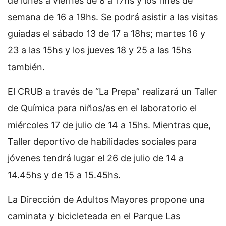
de lunes a viernes de 8 a 17hs y los fines de
semana de 16 a 19hs. Se podrá asistir a las visitas
guiadas el sábado 13 de 17 a 18hs; martes 16 y
23 a las 15hs y los jueves 18 y 25 a las 15hs
también.
El CRUB a través de “La Prepa” realizará un Taller
de Química para niños/as en el laboratorio el
miércoles 17 de julio de 14 a 15hs. Mientras que,
Taller deportivo de habilidades sociales para
jóvenes tendrá lugar el 26 de julio de 14 a
14.45hs y de 15 a 15.45hs.
La Dirección de Adultos Mayores propone una
caminata y bicicleteada en el Parque Las