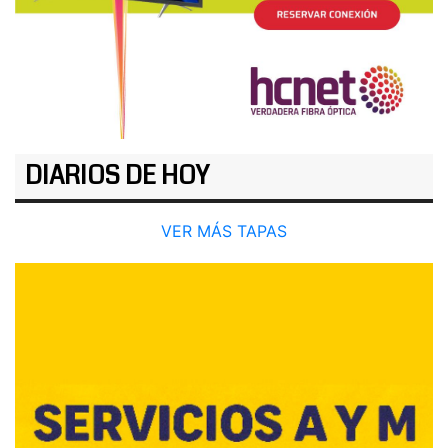
DIARIOS DE HOY
VER MÁS TAPAS