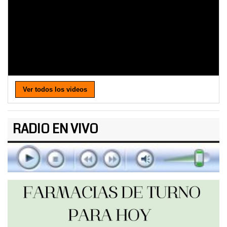
Ver todos los videos
RADIO EN VIVO