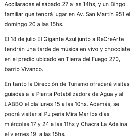
Acollaradas el sábado 27 a las 14hs, y un Bingo
familiar que tendrá lugar en Av. San Martín 951 el
domingo 20 a las 15hs.
El 18 de julio El Gigante Azul junto a ReCreArte
tendrán una tarde de música en vivo y chocolate
en el predio ubicado en Tierra del Fuego 270,
barrio Vivanco.
En tanto la Dirección de Turismo ofrecerá visitas
guiadas a la Planta Potabilizadora de Agua y al
LABBO el día lunes 15 a las 10hs. Además, se
podrá visitar al Pulpería Mira Mar los días
miércoles 17 y 24 a las 11hs y Chacra La Adelina
el viernes 19 a las 15hs.