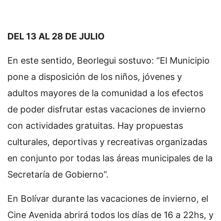
DEL 13 AL 28 DE JULIO
En este sentido, Beorlegui sostuvo: “El Municipio
pone a disposición de los niños, jóvenes y
adultos mayores de la comunidad a los efectos
de poder disfrutar estas vacaciones de invierno
con actividades gratuitas. Hay propuestas
culturales, deportivas y recreativas organizadas
en conjunto por todas las áreas municipales de la
Secretaría de Gobierno”.
En Bolívar durante las vacaciones de invierno, el
Cine Avenida abrirá todos los días de 16 a 22hs, y