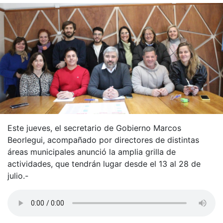
Este jueves, el secretario de Gobierno Marcos
Beorlegui, acompañado por directores de distintas
áreas municipales anunció la amplia grilla de
actividades, que tendrán lugar desde el 13 al 28 de
julio.-