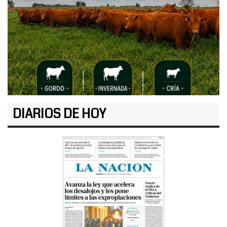
DIARIOS DE HOY