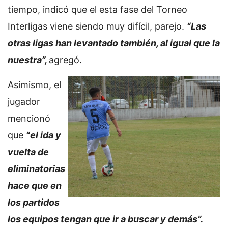
tiempo, indicó que el esta fase del Torneo
Interligas viene siendo muy difícil, parejo.
“Las
otras ligas han levantado también, al igual que la
nuestra”,
agregó.
Asimismo, el
jugador
mencionó
que
“el ida y
vuelta de
eliminatorias
hace que en
los partidos
los equipos tengan que ir a buscar y demás”.