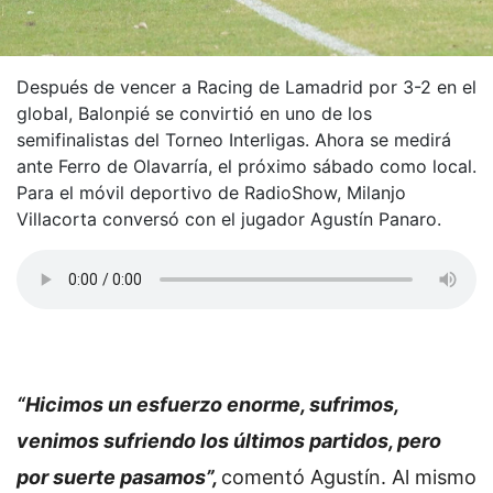
Después de vencer a Racing de Lamadrid por 3-2 en el
global, Balonpié se convirtió en uno de los
semifinalistas del Torneo Interligas. Ahora se medirá
ante Ferro de Olavarría, el próximo sábado como local.
Para el móvil deportivo de RadioShow, Milanjo
Villacorta conversó con el jugador Agustín Panaro.
“Hicimos un esfuerzo enorme, sufrimos,
venimos sufriendo los últimos partidos, pero
por suerte pasamos”,
comentó Agustín. Al mismo