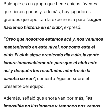
Balonpié es un grupo que tiene chicos jóvenes
que tienen ganas y, además, hay jugadores
grandes que aportan la experiencia para
“seguir
haciendo historia en el club”,
expresó.
“Creo que nosotros estamos acá y, nos venimos
manteniendo en este nivel, por como esta el
club. El club sigue creciendo día a día, la gente
labura incansablemente para que el club este
así y después los resultados adentro de la
cancha se ven”,
comentó Agustín sobre el
presente del equipo.
Además, señaló que ahora van por más,
“es
imposible no ilusionarse y tampoco nos vamos