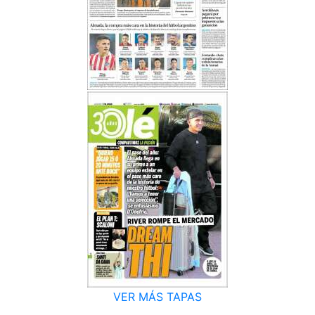
VER MÁS TAPAS