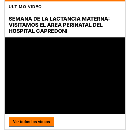
ULTIMO VIDEO
Ver todos los videos