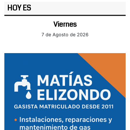
HOY ES
Viernes
7 de Agosto de 2026