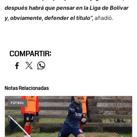
después habrá que pensar en la Liga de Bolívar
y, obviamente, defender el título”,
añadió.
COMPARTIR:
Notas Relacionadas
FÚTBOL