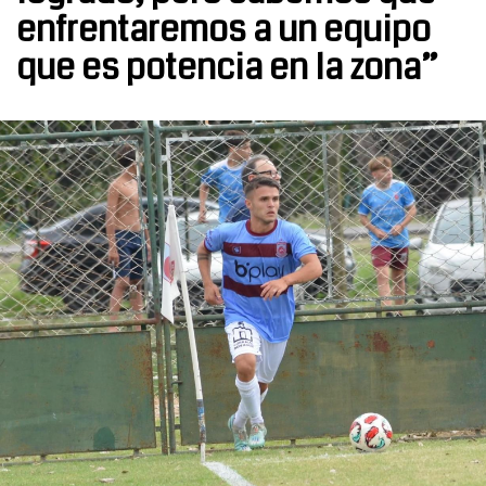
enfrentaremos a un equipo
que es potencia en la zona”