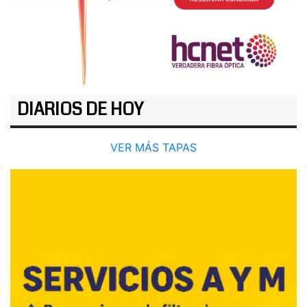
DIARIOS DE HOY
VER MÁS TAPAS