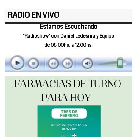
RADIO EN VIVO
Estamos Escuchando
"Radioshow" con Daniel Ledesma y Equipo
de 08.00hs. a 12.00hs.