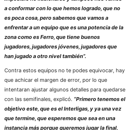
a conformar con lo que hemos logrado, que no
es poca cosa, pero sabemos que vamos a
enfrentar a un equipo que es una potencia de la
zona como es Ferro, que tiene buenos
jugadores, jugadores jóvenes, jugadores que
han jugado a otro nivel también”.
Contra estos equipos no te podes equivocar, hay
que achicar el margen de error, por lo que
intentaran ajustar algunos detalles para quedarse
con las semifinales, explicó.
“Primero tenemos el
objetivo este, que es el Interligas, y ya una vez
que termine, que esperemos que sea en una
instancia más porque queremos jugar la final,