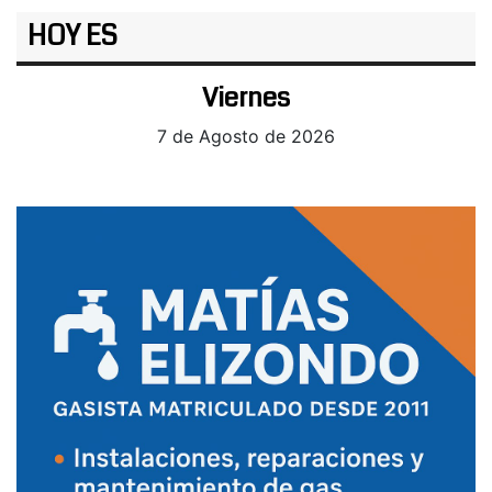
HOY ES
Viernes
7 de Agosto de 2026