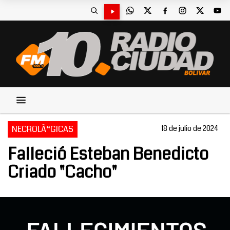
NECROLÃ“GICAS
18 de julio de 2024
Falleció Esteban Benedicto
Criado "Cacho"