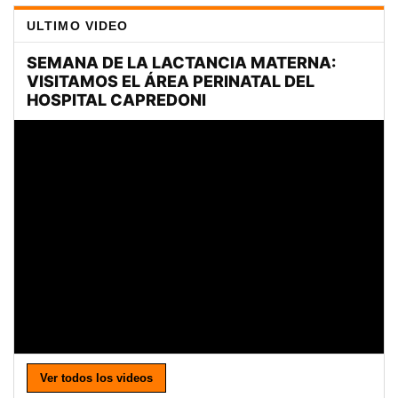
ULTIMO VIDEO
Ver todos los videos