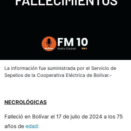
La información fue suministrada por el Servicio de
Sepelios de la Cooperativa Eléctrica de Bolívar.-
NECROLÓGICAS
Falleció en Bolívar el 17 de julio de 2024 a los 75
años de
edad: