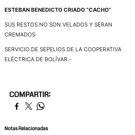
ESTEBAN BENEDICTO CRIADO “CACHO”
SUS RESTOS NO SON VELADOS Y SERAN
CREMADOS
SERVICIO DE SEPELIOS DE LA COOPERATIVA
ELÉCTRICA DE BOLÍVAR.-
COMPARTIR:
Notas Relacionadas