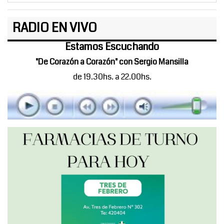
RADIO EN VIVO
Estamos Escuchando
"De Corazón a Corazón" con Sergio Mansilla
de 19.30hs. a 22.00hs.