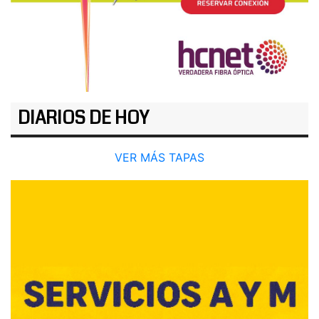
DIARIOS DE HOY
VER MÁS TAPAS