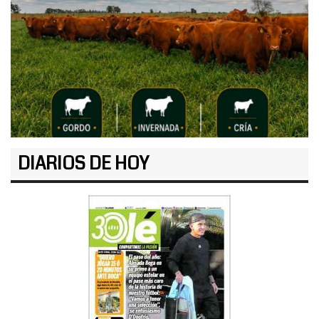
DIARIOS DE HOY