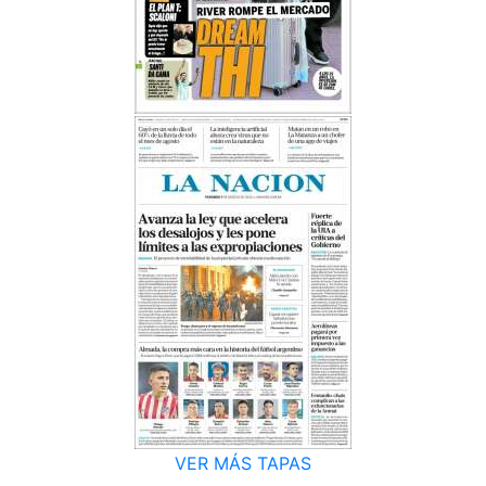
VER MÁS TAPAS